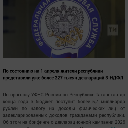
По состоянию на 1 апреля жители республики
представили уже более 227 тысяч деклараций 3-НДФЛ
По прогнозу УФНС России по Республике Татарстан до
конца года
в бюджет поступит более 5,7 миллиарда
рублей по налогу на доходы физических лиц от
задекларированных доходов гражданами республики
.
Об этом на брифинге о декларационной кампании 2026