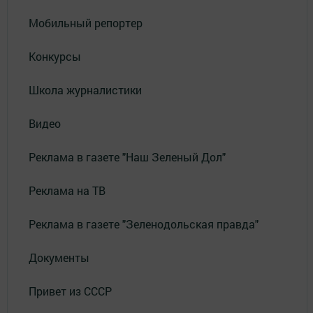
Мобильный репортер
Конкурсы
Школа журналистики
Видео
Реклама в газете "Наш Зеленый Дол"
Реклама на ТВ
Реклама в газете "Зеленодольская правда"
Документы
Привет из СССР