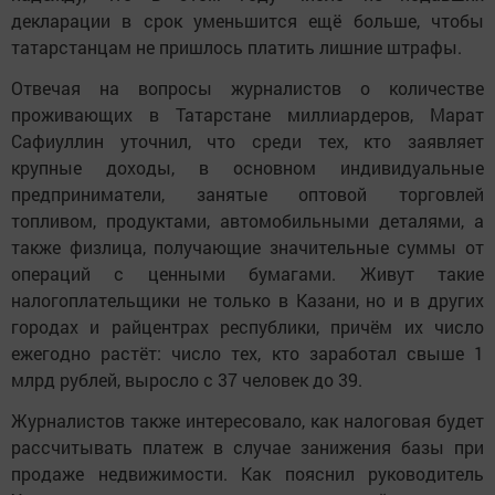
декларации в срок уменьшится ещё больше, чтобы
татарстанцам не пришлось платить лишние штрафы.
Отвечая на вопросы журналистов о количестве
проживающих в Татарстане миллиардеров, Марат
Сафиуллин уточнил, что среди тех, кто заявляет
крупные доходы, в основном индивидуальные
предприниматели, занятые оптовой торговлей
топливом, продуктами, автомобильными деталями, а
также физлица, получающие значительные суммы от
операций с ценными бумагами. Живут такие
налогоплательщики не только в Казани, но и в других
городах и райцентрах республики, причём их число
ежегодно растёт: число тех, кто заработал свыше 1
млрд рублей, выросло с 37 человек до 39.
Журналистов также интересовало, как налоговая будет
рассчитывать платеж в случае занижения базы при
продаже недвижимости. Как пояснил руководитель