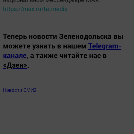
https://max.ru/tatmedia
Теперь
новости Зеленодольска вы
можете узнать в нашем
Telegram-
канале
,
а также читайте нас в
«Дзен»
.
Новости СМИ2