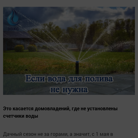
Это касается домовладений, где не установлены
счетчики воды
Дачный сезон не за горами, а значит, с 1 мая в