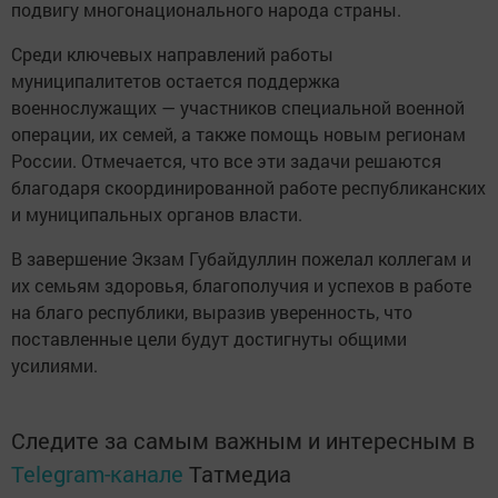
подвигу многонационального народа страны.
Среди ключевых направлений работы
муниципалитетов остается поддержка
военнослужащих — участников специальной военной
операции, их семей, а также помощь новым регионам
России. Отмечается, что все эти задачи решаются
благодаря скоординированной работе республиканских
и муниципальных органов власти.
В завершение Экзам Губайдуллин пожелал коллегам и
их семьям здоровья, благополучия и успехов в работе
на благо республики, выразив уверенность, что
поставленные цели будут достигнуты общими
усилиями.
Следите за самым важным и интересным в
Telegram-канале
Татмедиа