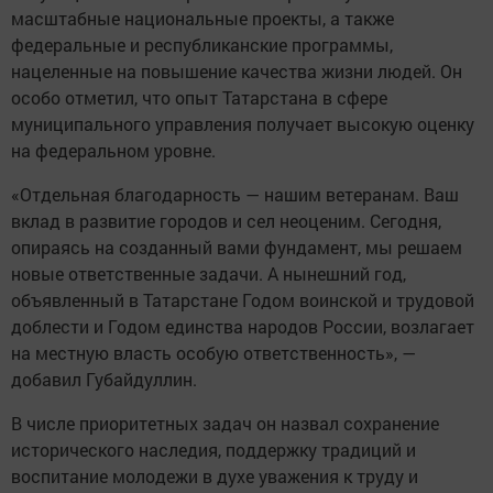
масштабные национальные проекты, а также
федеральные и республиканские программы,
нацеленные на повышение качества жизни людей. Он
особо отметил, что опыт Татарстана в сфере
муниципального управления получает высокую оценку
на федеральном уровне.
«Отдельная благодарность — нашим ветеранам. Ваш
вклад в развитие городов и сел неоценим. Сегодня,
опираясь на созданный вами фундамент, мы решаем
новые ответственные задачи. А нынешний год,
объявленный в Татарстане Годом воинской и трудовой
доблести и Годом единства народов России, возлагает
на местную власть особую ответственность», —
добавил Губайдуллин.
В числе приоритетных задач он назвал сохранение
исторического наследия, поддержку традиций и
воспитание молодежи в духе уважения к труду и