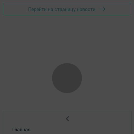
Перейти на страницу новости
Главная