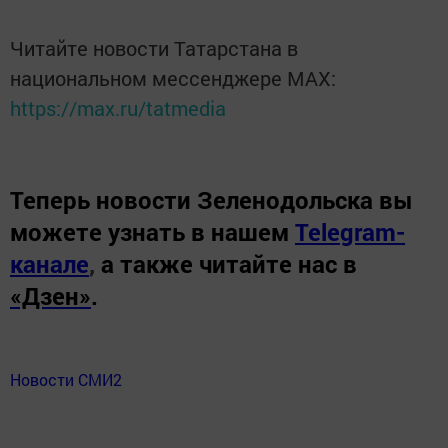
Читайте новости Татарстана в
национальном мессенджере MАХ:
https://max.ru/tatmedia
Теперь
новости Зеленодольска вы
можете узнать в нашем
Telegram-
канале
,
а также читайте нас в
«Дзен»
.
Новости СМИ2