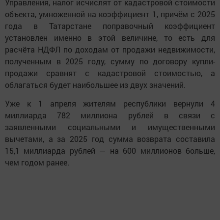
Управления, налог исчислят от кадастровой стоимости
объекта, умноженной на коэффициент 1, причём с 2025
года в Татарстане поправочный коэффициент
установлен именно в этой величине, то есть для
расчёта НДФЛ по доходам от продажи недвижимости,
полученным в 2025 году, сумму по договору купли-
продажи сравнят с кадастровой стоимостью, а
облагаться будет наибольшее из двух значений.
Уже к 1 апреля жителям республики вернули 4
миллиарда 782 миллиона рублей в связи с
заявленными социальными и имущественными
вычетами, а за 2025 год сумма возврата составила
15,1 миллиарда рублей — на 600 миллионов больше,
чем годом ранее.