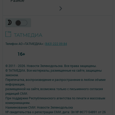
Разное
Телефон АО «ТАТМЕДИА»:
(843) 222 09 84
16+
© 2011 - 2026. Новости Зеленодольска. Все права защищены.
© ТАТМЕДИА. Все материалы, размещенные на сайте, защищены
законом.
Перепечатка, воспроизведение и распространение в любом объеме
информации,
размещенной на сайте, возможна только с письменного согласия
редакций СМИ.
При поддержке Республиканского агентства по печати и массовым
коммуникациям.
Наименование СМИ: Новости Зеленодольска
№ свидетельства о регистрации СМИ, дата: Эл № ФС77-54891 от 26