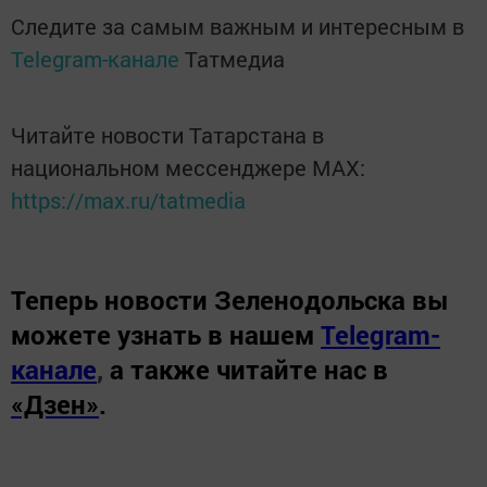
Следите за самым важным и интересным в
Telegram-канале
Татмедиа
Читайте новости Татарстана в
национальном мессенджере MАХ:
https://max.ru/tatmedia
Теперь
новости Зеленодольска вы
можете узнать в нашем
Telegram-
канале
,
а также читайте нас в
«Дзен»
.