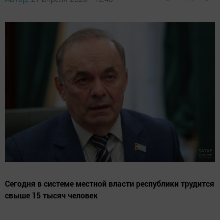
Сегодня в системе местной власти республики трудится
свыше 15 тысяч человек