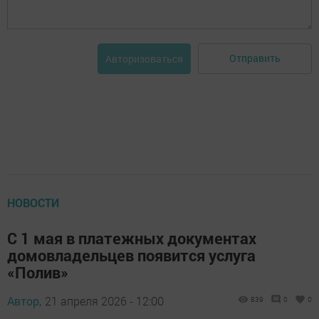
Отправить
Авторизоваться
НОВОСТИ
С 1 мая в платежных документах
домовладельцев появится услуга
«Полив»
Автор,
21 апреля 2026 - 12:00
839
0
0