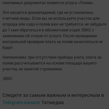
платежных документах появится услуга «Полив».
Это касается домовладений, где не установлены
счетчики воды. Если вы не используете участок для
огорода или сада и полив вам не требуется, не забудьте
до 1 мая обратиться в абонентский отдел ЗВКС с
заявлением об отказе от услуги. После проведения
контрольной проверки плата за полив начисляться не
будет.
Напоминаем: при отсутствии прибора учета, плата за
полив рассчитывается на основе площади вашего
участка, не занятой строениями.
ЗВКС
Следите за самым важным и интересным в
Telegram-канале
Татмедиа