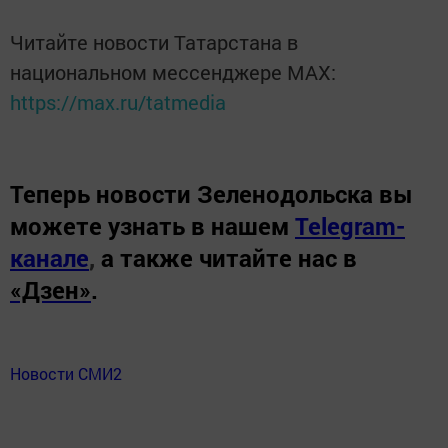
Читайте новости Татарстана в
национальном мессенджере MАХ:
https://max.ru/tatmedia
Теперь
новости Зеленодольска вы
можете узнать в нашем
Telegram-
канале
,
а также читайте нас в
«Дзен»
.
Новости СМИ2