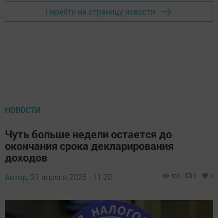
Перейти на страницу новости
НОВОСТИ
Чуть больше недели остается до
окончания срока декларирования
доходов
Автор,
21 апреля 2026 - 11:20
533
0
0