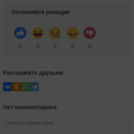
Оставляйте реакции
0
0
0
0
0
Расскажите друзьям
Нет комментариев