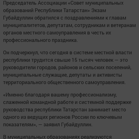
Председатель Ассоциации «Совет муниципальных
образований Республики Татарстан» Экзам
Губайдуллин обратился с поздравлениями к главам
муниципалитетов, депутатам, сотрудникам и ветеранам
органов местного самоуправления в честь их
профессионального праздника.
Он подчеркнул, что сегодня в системе местной власти
республики трудится свыше 15 тысяч человек — это
руководители городов, районов и сельских поселений,
муниципальные служащие, депутаты и активисты
территориального общественного самоуправления.
«Именно благодаря вашему профессионализму,
слаженной командной работе и системной поддержке
руководства республики Татарстан занимает место
одного из ведущих регионов России по ключевым
показателям», — заявил Губайдуллин.
В муниципальных образованиях реализуются