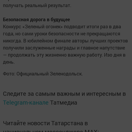
получать реальный результат.
Безопасная дорога в будущее
Конкурс «Зеленый огонек» подводит итоги раз в два
года, но сами уроки безопасности не прекращаются
никогда. В юбилейном финале авторы лучших проектов
получили заслуженные награды и главное напутствие
— продолжать эту жизненно важную работу. Изо дня в
день.
Фото: Официальный Зеленодольск.
Следите за самым важным и интересным в
Telegram-канале
Татмедиа
Читайте новости Татарстана в
национальном мессенджере MАХ: