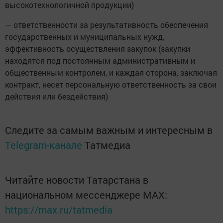
высокотехнологичной продукции)
— ответственности за результативность обеспечения
государственных и муниципальных нужд,
эффективность осуществления закупок (закупки
находятся под постоянным административным и
общественным контролем, и каждая сторона, заключая
контракт, несет персональную ответственность за свои
действия или бездействия)
Следите за самым важным и интересным в
Telegram-канале
Татмедиа
Читайте новости Татарстана в
национальном мессенджере MАХ:
https://max.ru/tatmedia