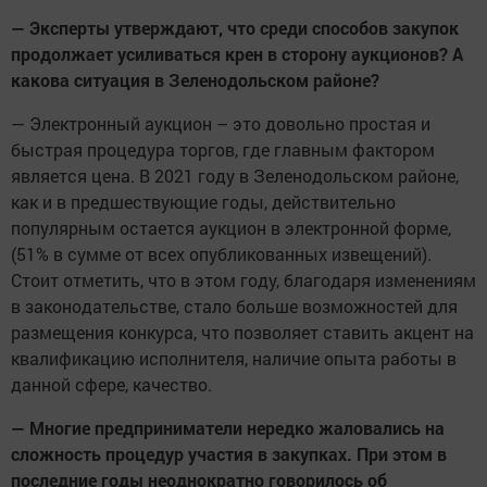
— Эксперты утверждают, что среди способов закупок
продолжает усиливаться крен в сторону аукционов? А
какова ситуация в Зеленодольском районе?
— Электронный аукцион – это довольно простая и
быстрая процедура торгов, где главным фактором
является цена. В 2021 году в Зеленодольском районе,
как и в предшествующие годы, действительно
популярным остается аукцион в электронной форме,
(51% в сумме от всех опубликованных извещений).
Стоит отметить, что в этом году, благодаря изменениям
в законодательстве, стало больше возможностей для
размещения конкурса, что позволяет ставить акцент на
квалификацию исполнителя, наличие опыта работы в
данной сфере, качество.
— Многие предприниматели нередко жаловались на
сложность процедур участия в закупках. При этом в
последние годы неоднократно говорилось об