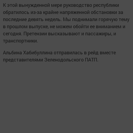
К этой вынужденной мере руководство республики
обратилось из-за крайне напряженной обстановки за
последние девять недель. Мы поднимали горячую тему
в прошлом выпуске, не можем обойти ее вниманием и
сегодня. Претензии высказывают и пассажиры, и
транспортники.
Альбина Хабибуллина отправилась в рейд вместе
представителями Зеленодольского ПАТП.