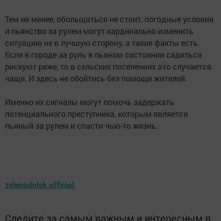
Тем не менее, обольщаться не стоит, погодные условия
и пьянство за рулем могут кардинально изменить
ситуацию не в лучшую сторону, а такие факты есть.
Если в городе за руль в пьяном состоянии садиться
рискуют реже, то в сельских поселениях это случается
чаще. И здесь не обойтись без помощи жителей.
Именно их сигналы могут помочь задержать
потенциального преступника, которым является
пьяный за рулем и спасти чью-то жизнь.
zelenodolsk.official
Следите за самым важным и интересным в