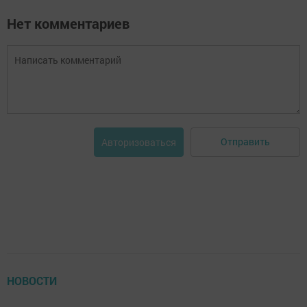
Нет комментариев
Отправить
Авторизоваться
НОВОСТИ