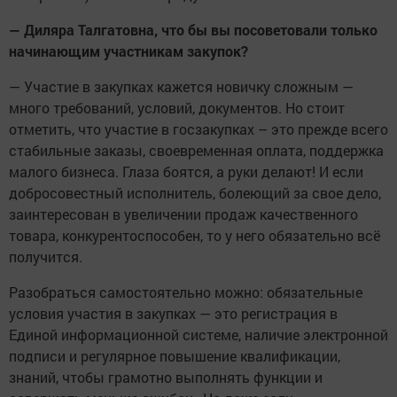
— Диляра Талгатовна, что бы вы посоветовали только
начинающим участникам закупок?
— Участие в закупках кажется новичку сложным —
много требований, условий, документов. Но стоит
отметить, что участие в госзакупках – это прежде всего
стабильные заказы, своевременная оплата, поддержка
малого бизнеса. Глаза боятся, а руки делают! И если
добросовестный исполнитель, болеющий за свое дело,
заинтересован в увеличении продаж качественного
товара, конкурентоспособен, то у него обязательно всё
получится.
Разобраться самостоятельно можно: обязательные
условия участия в закупках — это регистрация в
Единой информационной системе, наличие электронной
подписи и регулярное повышение квалификации,
знаний, чтобы грамотно выполнять функции и