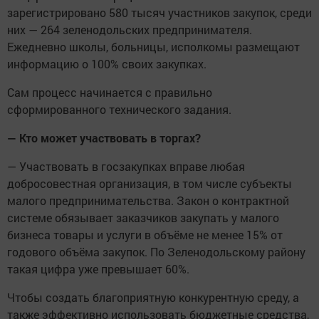
зарегистрировано 580 тысяч участников закупок, среди
них — 264 зеленодольских предпринимателя.
Ежедневно школы, больницы, исполкомы размещают
информацию о 100% своих закупках.
Сам процесс начинается с правильно
сформированного технического задания.
— Кто может участвовать в торгах?
— Участвовать в госзакупках вправе любая
добросовестная организация, в том числе субъекты
малого предпринимательства. Закон о контрактной
системе обязывает заказчиков закупать у малого
бизнеса товары и услуги в объёме не менее 15% от
годового объёма закупок. По Зеленодольскому району
такая цифра уже превышает 60%.
Чтобы создать благоприятную конкурентную среду, а
также эффективно использовать бюджетные средства,