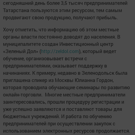
сегодняшний день более 3,5 тысяч предпринимателей
Татарстана пользуются этим ресурсом, тем самым
продвигают свою продукцию, получают прибыль.
Хочу отметить, что информацию об этом местные
органы власти постоянно доводят до населения. В
муниципалитете создан Инвестиционный центр
«Зеленый Дол» (
http://zeldol.com
), который ведет
обучение, организовывает встречи с
предпринимателями, оказывает поддержку в
начинаниях. К примеру, недавно в Зеленодольск была
приглашена спикер из Москвы Юлианна Гордон,
которая проводила обучающие семинары по развитию
онлайн-торговли. Многие местные предприниматели
заинтересовались, прошли процедуру регистрации и
уже успешно заявляются и поставляют товары для
бюджетных учреждений. И работа по обучению
предпринимателей при осуществлении закупок с
использованием электронных ресурсов продолжается.