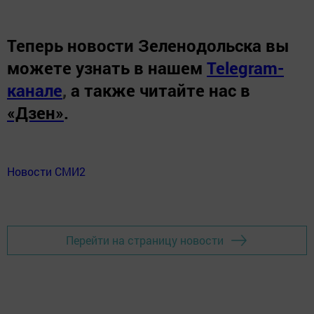
Теперь
новости Зеленодольска вы
можете узнать в нашем
Telegram-
канале
,
а также читайте нас в
«Дзен»
.
Новости СМИ2
Перейти на страницу новости