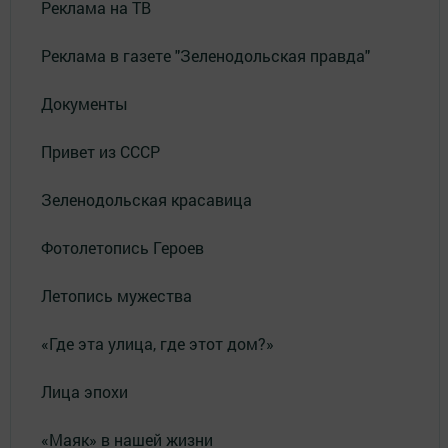
Реклама на ТВ
Реклама в газете "Зеленодольская правда"
Документы
Привет из СССР
Зеленодольская красавица
Фотолетопись Героев
Летопись мужества
«Где эта улица, где этот дом?»
Лица эпохи
«Маяк» в нашей жизни