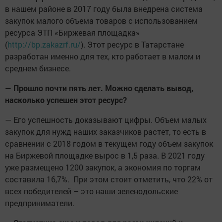
в нашем районе в 2017 году была внедрена система
закупок малого объема товаров с использованием
ресурса ЭТП «Биржевая площадка»
(
http://bp.zakazrf.ru/
). Этот ресурс в Татарстане
разработан именно для тех, кто работает в малом и
среднем бизнесе.
— Прошло почти пять лет. Можно сделать вывод,
насколько успешен этот ресурс?
— Его успешность доказывают цифры. Объем малых
закупок для нужд наших заказчиков растет, то есть в
сравнении с 2018 годом в текущем году объем закупок
на Биржевой площадке вырос в 1,5 раза. В 2021 году
уже размещено 1200 закупок, а экономия по торгам
составила 16,7%. При этом стоит отметить, что 22% от
всех победителей – это наши зеленодольские
предприниматели.