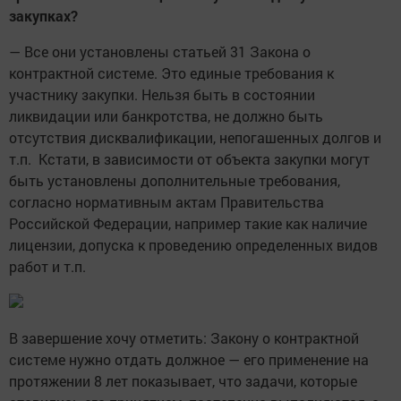
закупках?
— Все они установлены статьей 31 Закона о
контрактной системе. Это единые требования к
участнику закупки. Нельзя быть в состоянии
ликвидации или банкротства, не должно быть
отсутствия дисквалификации, непогашенных долгов и
т.п. Кстати, в зависимости от объекта закупки могут
быть установлены дополнительные требования,
согласно нормативным актам Правительства
Российской Федерации, например такие как наличие
лицензии, допуска к проведению определенных видов
работ и т.п.
В завершение хочу отметить: Закону о контрактной
системе нужно отдать должное — его применение на
протяжении 8 лет показывает, что задачи, которые