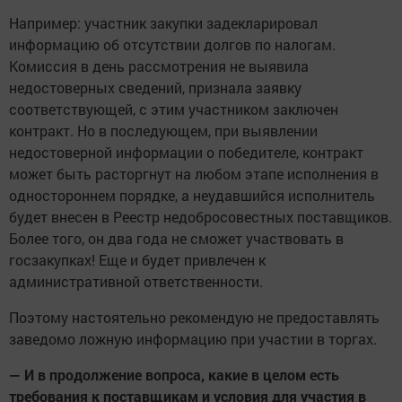
Например: участник закупки задекларировал
информацию об отсутствии долгов по налогам.
Комиссия в день рассмотрения не выявила
недостоверных сведений, признала заявку
соответствующей, с этим участником заключен
контракт. Но в последующем, при выявлении
недостоверной информации о победителе, контракт
может быть расторгнут на любом этапе исполнения в
одностороннем порядке, а неудавшийся исполнитель
будет внесен в Реестр недобросовестных поставщиков.
Более того, он два года не сможет участвовать в
госзакупках! Еще и будет привлечен к
административной ответственности.
Поэтому настоятельно рекомендую не предоставлять
заведомо ложную информацию при участии в торгах.
— И в продолжение вопроса, какие в целом есть
требования к поставщикам и условия для участия в