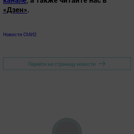
«Дзен»
.
Новости СМИ2
Перейти на страницу новости