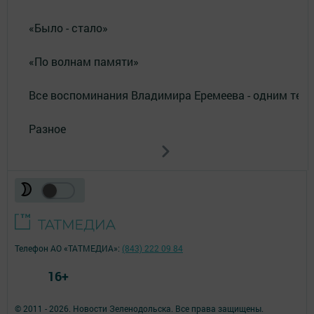
«Было - стало»
«По волнам памяти»
Все воспоминания Владимира Еремеева - одним тек
Разное
Телефон АО «ТАТМЕДИА»:
(843) 222 09 84
16+
© 2011 - 2026. Новости Зеленодольска. Все права защищены.