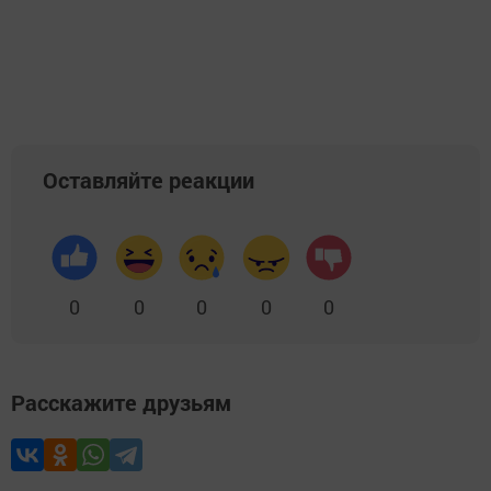
Оставляйте реакции
0
0
0
0
0
Расскажите друзьям