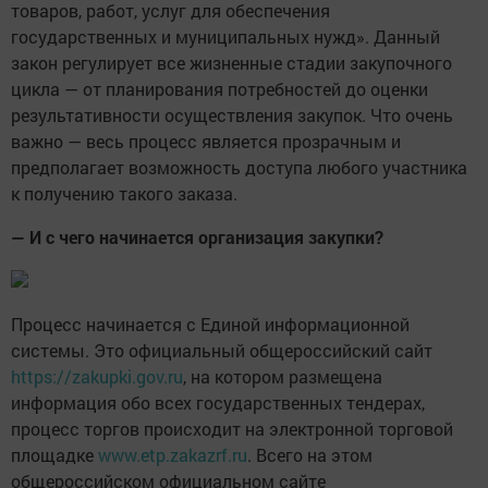
товаров, работ, услуг для обеспечения
государственных и муниципальных нужд». Данный
закон регулирует все жизненные стадии закупочного
цикла — от планирования потребностей до оценки
результативности осуществления закупок. Что очень
важно — весь процесс является прозрачным и
предполагает возможность доступа любого участника
к получению такого заказа.
— И с чего начинается организация закупки?
Процесс начинается с Единой информационной
системы. Это официальный общероссийский сайт
https://zakupki.gov.ru
, на котором размещена
информация обо всех государственных тендерах,
процесс торгов происходит на электронной торговой
площадке
www.etp.zakazrf.ru
. Всего на этом
общероссийском официальном сайте