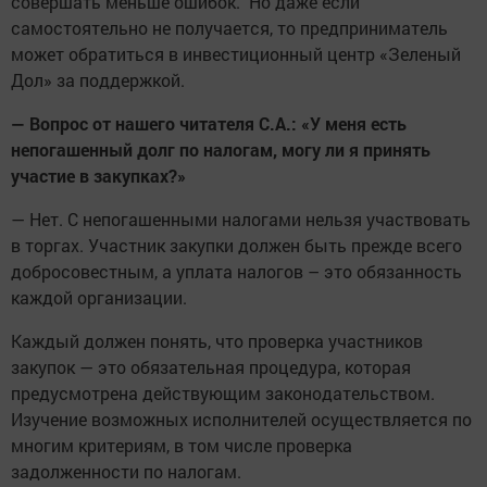
совершать меньше ошибок. Но даже если
самостоятельно не получается, то предприниматель
может обратиться в инвестиционный центр «Зеленый
Дол» за поддержкой.
— Вопрос от нашего читателя С.А.: «У меня есть
непогашенный долг по налогам, могу ли я принять
участие в закупках?»
— Нет. С непогашенными налогами нельзя участвовать
в торгах. Участник закупки должен быть прежде всего
добросовестным, а уплата налогов – это обязанность
каждой организации.
Каждый должен понять, что проверка участников
закупок — это обязательная процедура, которая
предусмотрена действующим законодательством.
Изучение возможных исполнителей осуществляется по
многим критериям, в том числе проверка
задолженности по налогам.