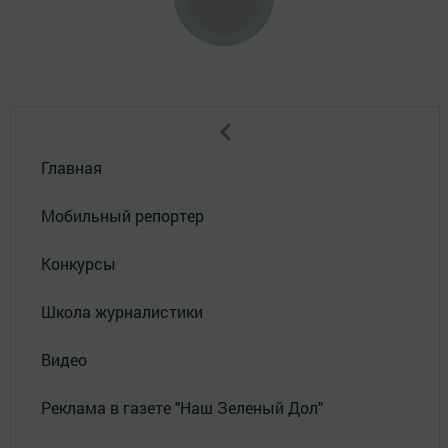
Главная
Мобильный репортер
Конкурсы
Школа журналистики
Видео
Реклама в газете "Наш Зеленый Дол"