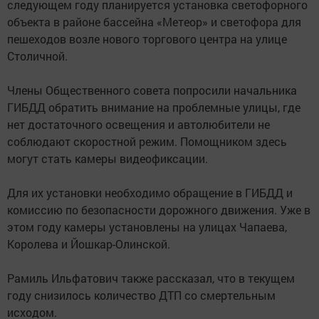
следующем году планируется установка светофорного
объекта в районе бассейна «Метеор» и светофора для
пешеходов возле нового торгового центра на улице
Столичной.
Члены Общественного совета попросили начальника
ГИБДД обратить внимание на проблемные улицы, где
нет достаточного освещения и автолюбители не
соблюдают скоростной режим. Помощником здесь
могут стать камеры видеофиксации.
Для их установки необходимо обращение в ГИБДД и
комиссию по безопасности дорожного движения. Уже в
этом году камеры установлены на улицах Чапаева,
Королева и Йошкар-Олинской.
Рамиль Ильфатович также рассказал, что в текущем
году снизилось количество ДТП со смертельным
исходом.