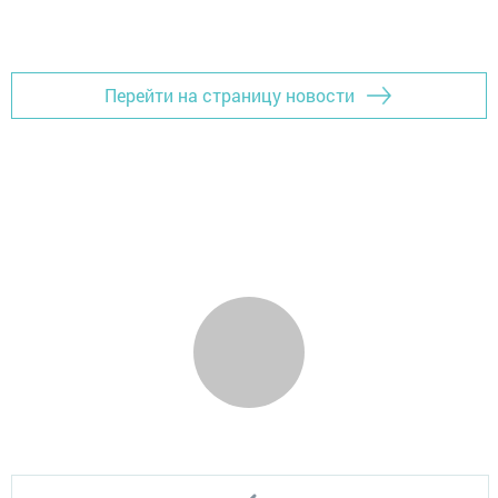
Перейти на страницу новости