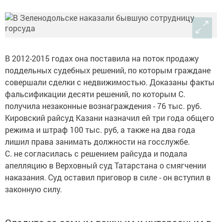
В 2012-2015 годах она поставила на поток продажу
поддельных судебных решений, по которым граждане
совершали сделки с недвижимостью. Доказаны факты
фальсификации десяти решений, по которым С.
получила незаконные вознаграждения - 76 тыс. руб.
Кировский райсуд Казани назначил ей три года общего
режима и штраф 100 тыс. руб, а также на два года
лишил права занимать должности на госслужбе.
С. не согласилась с решением райсуда и подала
апелляцию в Верховный суд Татарстана о смягчении
наказания. Суд оставил приговор в силе - он вступил в
законную силу.