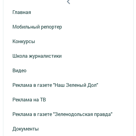
Главная
Мобильный репортер
Конкурсы
Школа журналистики
Видео
Реклама в газете "Наш Зеленый Дол"
Реклама на ТВ
Реклама в газете "Зеленодольская правда"
Документы