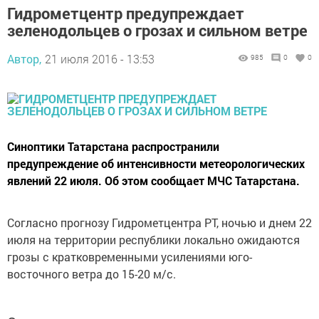
Гидрометцентр предупреждает
зеленодольцев о грозах и сильном ветре
Автор,
21 июля 2016 - 13:53
985
0
0
Синоптики Татарстана распространили
предупреждение об интенсивности метеорологических
явлений 22 июля. Об этом сообщает МЧС Татарстана.
Согласно прогнозу Гидрометцентра РТ, ночью и днем 22
июля на территории республики локально ожидаются
грозы с кратковременными усилениями юго-
восточного ветра до 15-20 м/с.