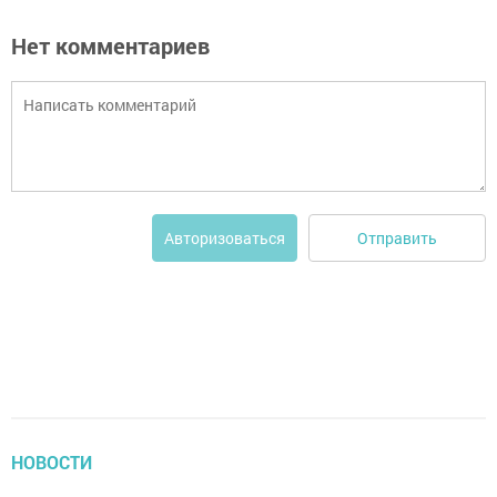
Нет комментариев
Отправить
Авторизоваться
НОВОСТИ