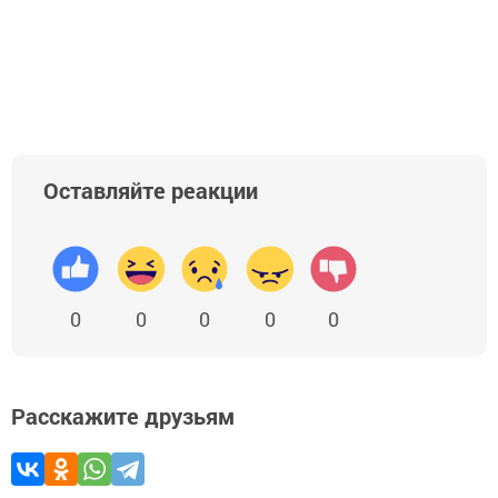
Оставляйте реакции
0
0
0
0
0
Расскажите друзьям