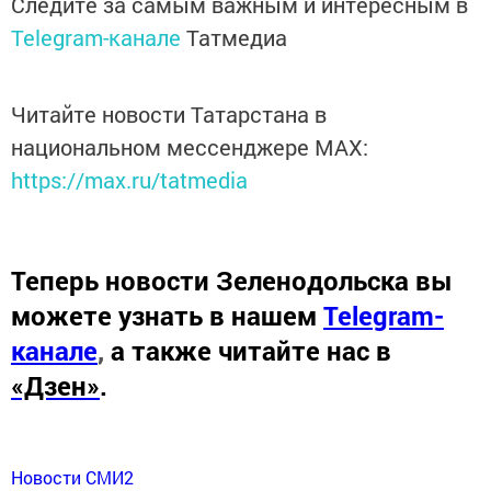
Следите за самым важным и интересным в
Telegram-канале
Татмедиа
Читайте новости Татарстана в
национальном мессенджере MАХ:
https://max.ru/tatmedia
Теперь
новости Зеленодольска вы
можете узнать в нашем
Telegram-
канале
,
а также читайте нас в
«Дзен»
.
Новости СМИ2