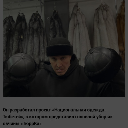
Он разработал проект «Национальная одежда.
Тюбетей», в котором представил головной убор из
овчины «ТюррКа»