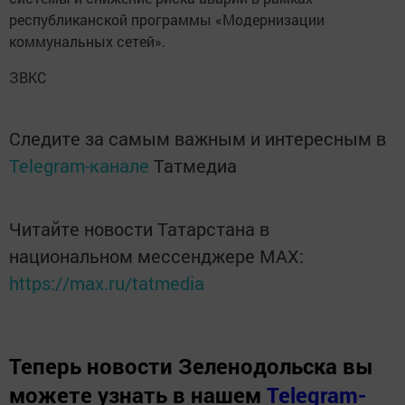
республиканской программы «Модернизации
коммунальных сетей».
ЗВКС
Следите за самым важным и интересным в
Telegram-канале
Татмедиа
Читайте новости Татарстана в
национальном мессенджере MАХ:
https://max.ru/tatmedia
Теперь
новости Зеленодольска вы
можете узнать в нашем
Telegram-