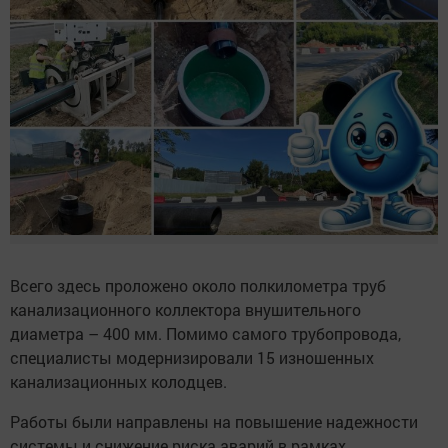
Всего здесь проложено около полкилометра труб
канализационного коллектора внушительного
диаметра – 400 мм. Помимо самого трубопровода,
специалисты модернизировали 15 изношенных
канализационных колодцев.
Работы были направлены на повышение надежности
системы и снижение риска аварий в рамках