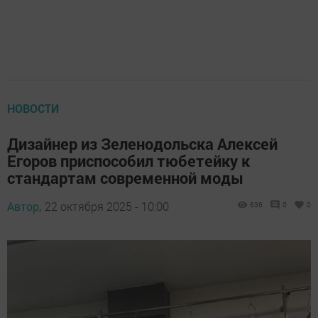
НОВОСТИ
Дизайнер из Зеленодольска Алексей
Егоров приспособил тюбетейку к
стандартам современной моды
Автор,
22 октября 2025 - 10:00
636
0
0