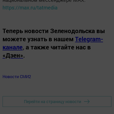
https://max.ru/tatmedia
Теперь
новости Зеленодольска вы
можете узнать в нашем
Telegram-
канале
,
а также читайте нас в
«Дзен»
.
Новости СМИ2
Перейти на страницу новости