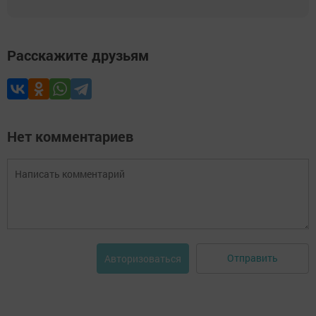
Расскажите друзьям
Нет комментариев
Отправить
Авторизоваться