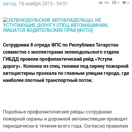
Автор,
19 ноября 2015 - 04:51
789
0
0
Сотрудники 8 отряда ФПС по Республике Татарстан
совместно с инспекторами зеленодольского отдела
ГИБДД провели профилактический рейд «Уступи
дорогу». Колонна из спец.техники под сирену пожарной
автоцистерны проехала по главным улицам города, где
наиболее плотный транспортный поток.
Подобные профилактические рейды сотрудники
пожарной охраны и дорожной автоинспекции проводят
периодически в течение всего года. Согласно правилам