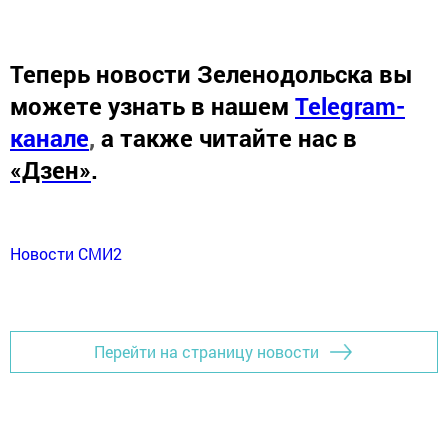
Теперь
новости Зеленодольска вы
можете узнать в нашем
Telegram-
канале
,
а также читайте нас в
«Дзен»
.
Новости СМИ2
Перейти на страницу новости