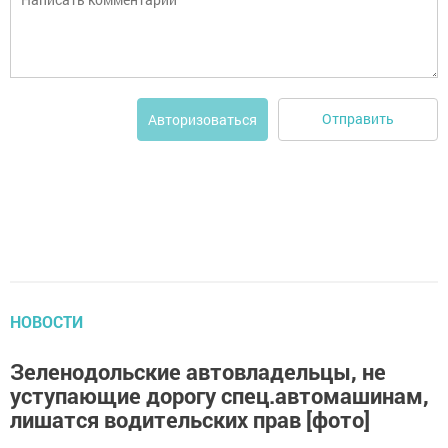
Отправить
Авторизоваться
НОВОСТИ
Зеленодольские автовладельцы, не
уступающие дорогу спец.автомашинам,
лишатся водительских прав [фото]