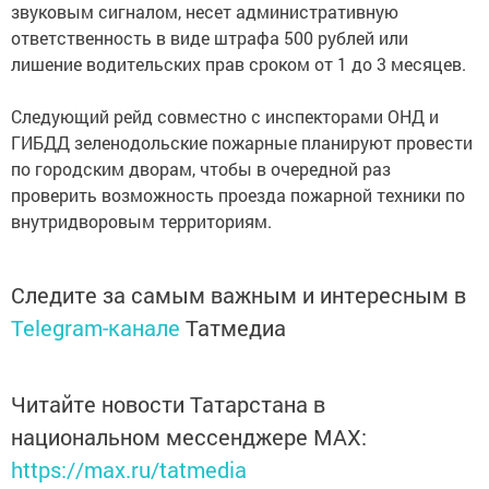
звуковым сигналом, несет административную
ответственность в виде штрафа 500 рублей или
лишение водительских прав сроком от 1 до 3 месяцев.
Следующий рейд совместно с инспекторами ОНД и
ГИБДД зеленодольские пожарные планируют провести
по городским дворам, чтобы в очередной раз
проверить возможность проезда пожарной техники по
внутридворовым территориям.
Следите за самым важным и интересным в
Telegram-канале
Татмедиа
Читайте новости Татарстана в
национальном мессенджере MАХ:
https://max.ru/tatmedia