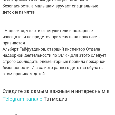
безопасности, а малышам вручает специальные
детские памятки.
- Надеемся, что эти огнетушители и пожарные
извещатели не придется применять на практике, -
признается
Альберт Гайфутдинов, старший инспектор Отдела
надзорной деятельности по ЗМР. - Для этого следует
строго соблюдать элементарные правила пожарной
безопасности. И с самого раннего детства обучать
этим правилам детей.
Следите за самым важным и интересным в
Telegram-канале
Татмедиа