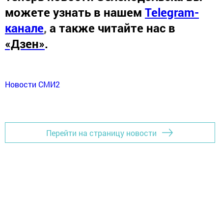
можете узнать в нашем
Telegram-
канале
,
а также читайте нас в
«Дзен»
.
Новости СМИ2
Перейти на страницу новости