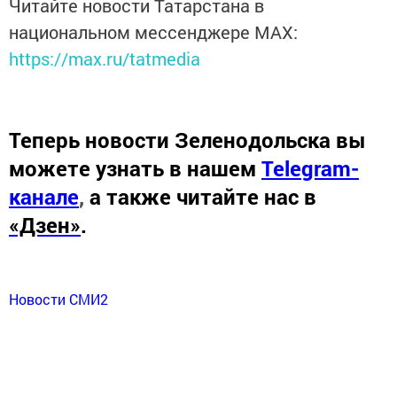
Читайте новости Татарстана в
национальном мессенджере MАХ:
https://max.ru/tatmedia
Теперь
новости Зеленодольска вы
можете узнать в нашем
Telegram-
канале
,
а также читайте нас в
«Дзен»
.
Новости СМИ2