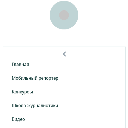
Главная
Мобильный репортер
Конкурсы
Школа журналистики
Видео