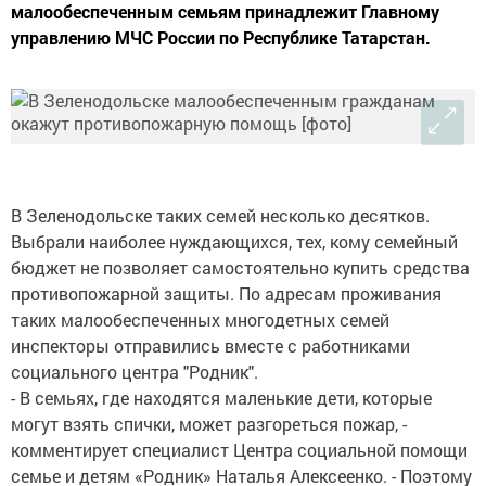
малообеспеченным семьям принадлежит Главному
управлению МЧС России по Республике Татарстан.
В Зеленодольске таких семей несколько десятков.
Выбрали наиболее нуждающихся, тех, кому семейный
бюджет не позволяет самостоятельно купить средства
противопожарной защиты. По адресам проживания
таких малообеспеченных многодетных семей
инспекторы отправились вместе с работниками
социального центра "Родник".
- В семьях, где находятся маленькие дети, которые
могут взять спички, может разгореться пожар, -
комментирует специалист Центра социальной помощи
семье и детям «Родник» Наталья Алексеенко. - Поэтому