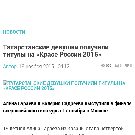
НОВОСТИ
Татарстанские девушки получили
титулы на «Красе России 2015»
Автор,
19 ноября 2015 - 04:12
906
0
0
Алина Гараева и Валерия Садреева выступили в финале
всероссийского конкурса 17 ноября в Москве.
19-летняя Алина Гараева из Казани, стала четвертой