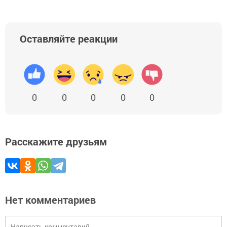
Оставляйте реакции
0
0
0
0
0
Расскажите друзьям
Нет комментариев