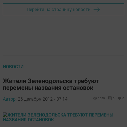
Перейти на страницу новости
НОВОСТИ
Жители Зеленодольска требуют
перемены названия остановок
Автор,
26 декабря 2012 - 07:14
1629
0
0