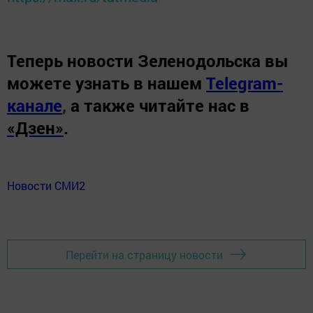
Теперь
новости Зеленодольска вы
можете узнать в нашем
Telegram-
канале
,
а также читайте нас в
«Дзен»
.
Новости СМИ2
Перейти на страницу новости