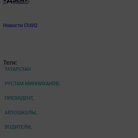
Новости СМИ2
Теги:
ТАТАРСТАН
РУСТАМ МИННИХАНОВ,
ПРЕЗИДЕНТ,
АВТОШКОЛЫ,
ВОДИТЕЛИ,