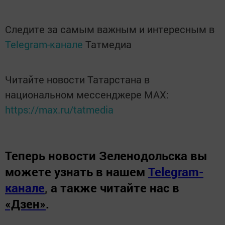
Следите за самым важным и интересным в
Telegram-канале
Татмедиа
Читайте новости Татарстана в
национальном мессенджере MАХ:
https://max.ru/tatmedia
Теперь
новости Зеленодольска вы
можете узнать в нашем
Telegram-
канале
,
а также читайте нас в
«Дзен»
.