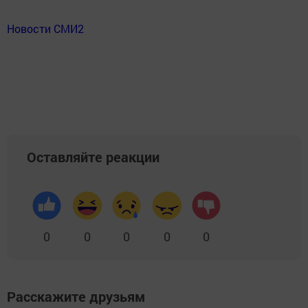
Новости СМИ2
Оставляйте реакции
0
0
0
0
0
Расскажите друзьям