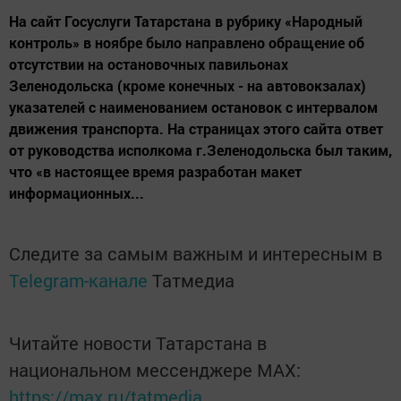
На сайт Госуслуги Татарстана в рубрику «Народный
контроль» в ноябре было направлено обращение об
отсутствии на остановочных павильонах
Зеленодольска (кроме конечных - на автовокзалах)
указателей с наименованием остановок с интервалом
движения транспорта. На страницах этого сайта ответ
от руководства исполкома г.Зеленодольска был таким,
что «в настоящее время разработан макет
информационных...
Следите за самым важным и интересным в
Telegram-канале
Татмедиа
Читайте новости Татарстана в
национальном мессенджере MАХ:
https://max.ru/tatmedia