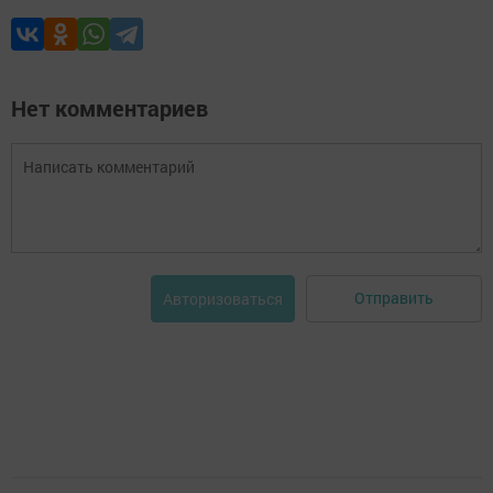
Нет комментариев
Отправить
Авторизоваться