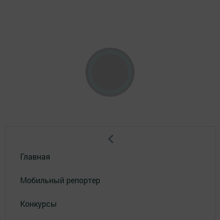
Главная
Мобильный репортер
Конкурсы