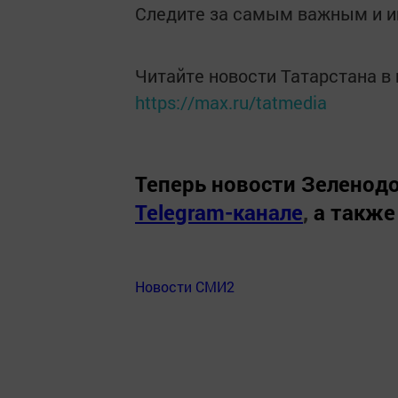
Следите за самым важным и 
Читайте новости Татарстана 
https://max.ru/tatmedia
Теперь
новости Зеленодо
Telegram-канале
,
а также
Новости СМИ2