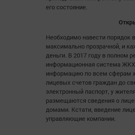
его состояние.
Откры
Необходимо навести порядок в
максимально прозрачной, и ка
деньги. В 2017 году в полном 
информационная система ЖКХ 
информацию по всем сферам ж
лицевых счетов граждан до св
электронный паспорт, у жител
размещаются сведения о лице
домами. Кстати, введение лиц
управляющие компании.