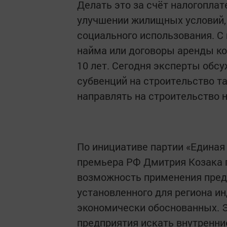
Делать это за счёт налогоплат
улучшении жилищных условий, 
социального использования. С
найма или договоры аренды к
10 лет. Сегодня эксперты об
субвенций на строительство та
направлять на строительство н
По инициативе партии «Единая
премьера РФ Дмитрия Козака 
возможность применения пред
установленного для региона ин
экономически обоснованных. 
предприятия искать внутренни