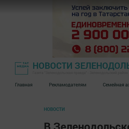
НОВОСТИ ЗЕЛЕНОДОЛ
Газета "Зеленодольская правда" - Зеленодольский район
Главная
Рекламодателям
Семейная а
НОВОСТИ
В Зеленодольск