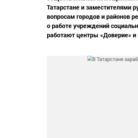
Татарстане и заместителями 
вопросам городов и районов р
о работе учреждений социальн
работают центры «Доверие» и