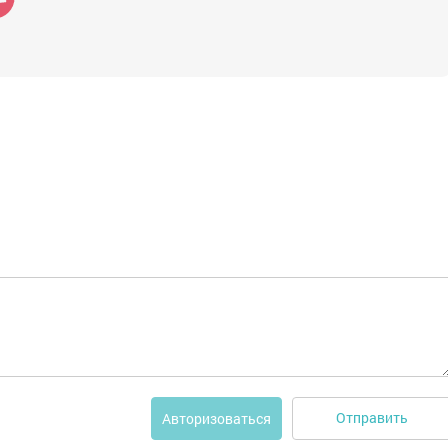
Отправить
Авторизоваться