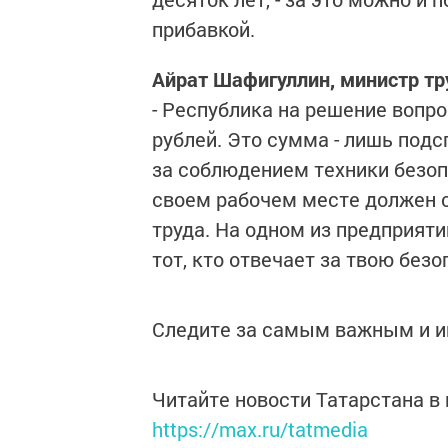
прибавкой.
Айрат Шафигуллин, министр тр
- Республика на решение вопр
рублей. Это сумма - лишь подс
за соблюдением техники безоп
своем рабочем месте должен с
труда. На одном из предприяти
тот, кто отвечает за твою без
Следите за самым важным и 
Читайте новости Татарстана 
https://max.ru/tatmedia