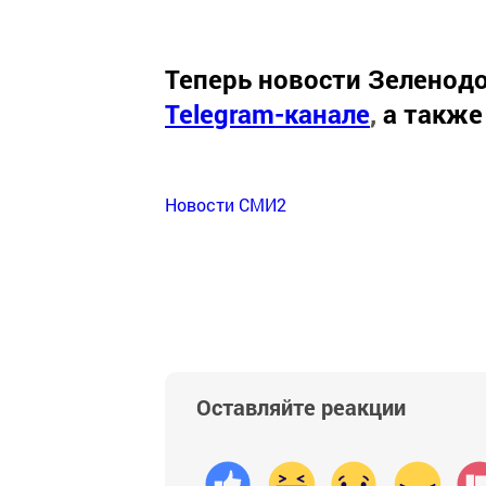
Теперь
новости Зеленодо
Telegram-канале
,
а также
Новости СМИ2
Оставляйте реакции