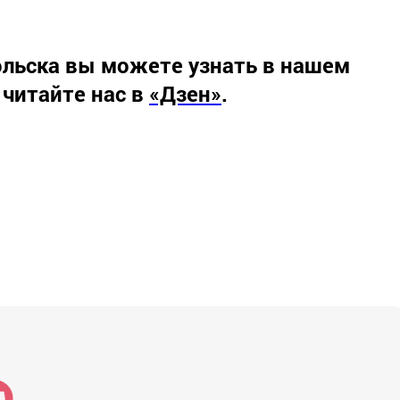
льска вы можете узнать в нашем
 читайте нас в
«Дзен»
.