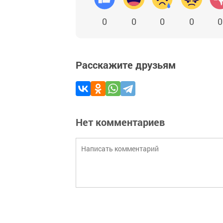
0
0
0
0
0
Расскажите друзьям
Нет комментариев