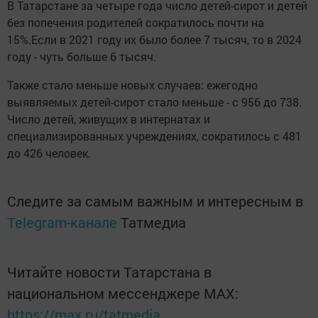
В Татарстане за четыре года число детей-сирот и детей
без попечения родителей сократилось почти на
15%.Если в 2021 году их было более 7 тысяч, то в 2024
году - чуть больше 6 тысяч.
Также стало меньше новых случаев: ежегодно
выявляемых детей-сирот стало меньше - с 956 до 738.
Число детей, живущих в интернатах и
специализированных учреждениях, сократилось с 481
до 426 человек.
Следите за самым важным и интересным в
Telegram-канале
Татмедиа
Читайте новости Татарстана в
национальном мессенджере MАХ:
https://max.ru/tatmedia