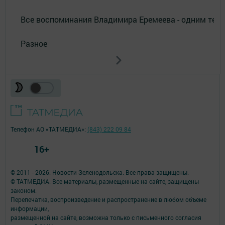
Все воспоминания Владимира Еремеева - одним тек
Разное
Телефон АО «ТАТМЕДИА»:
(843) 222 09 84
16+
© 2011 - 2026. Новости Зеленодольска. Все права защищены.
© ТАТМЕДИА. Все материалы, размещенные на сайте, защищены
законом.
Перепечатка, воспроизведение и распространение в любом объеме
информации,
размещенной на сайте, возможна только с письменного согласия