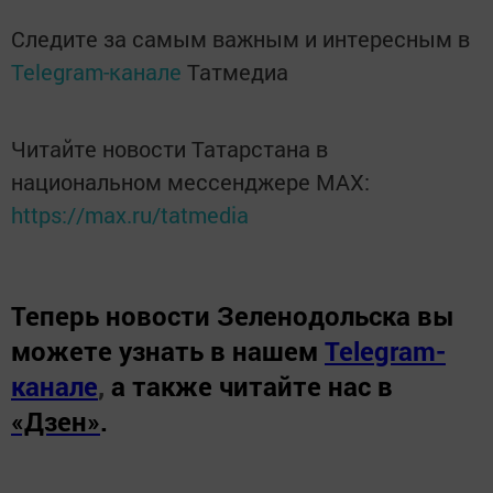
Следите за самым важным и интересным в
Telegram-канале
Татмедиа
Читайте новости Татарстана в
национальном мессенджере MАХ:
https://max.ru/tatmedia
Теперь
новости Зеленодольска вы
можете узнать в нашем
Telegram-
канале
,
а также читайте нас в
«Дзен»
.