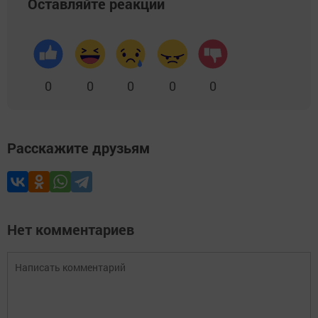
Оставляйте реакции
0
0
0
0
0
Расскажите друзьям
Нет комментариев