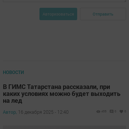
Отправить
Авторизоваться
НОВОСТИ
В ГИМС Татарстана рассказали, при
каких условиях можно будет выходить
на лед
Автор,
16 декабря 2025 - 12:40
455
0
0