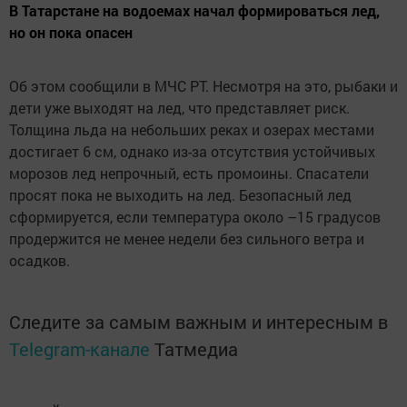
В Татарстане на водоемах начал формироваться лед,
но он пока опасен
Об этом сообщили в МЧС РТ. Несмотря на это, рыбаки и
дети уже выходят на лед, что представляет риск.
Толщина льда на небольших реках и озерах местами
достигает 6 см, однако из-за отсутствия устойчивых
морозов лед непрочный, есть промоины. Спасатели
просят пока не выходить на лед. Безопасный лед
сформируется, если температура около –15 градусов
продержится не менее недели без сильного ветра и
осадков.
Следите за самым важным и интересным в
Telegram-канале
Татмедиа