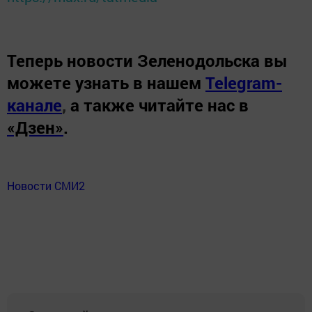
Теперь
новости Зеленодольска вы
можете узнать в нашем
Telegram-
канале
,
а также читайте нас в
«Дзен»
.
Новости СМИ2