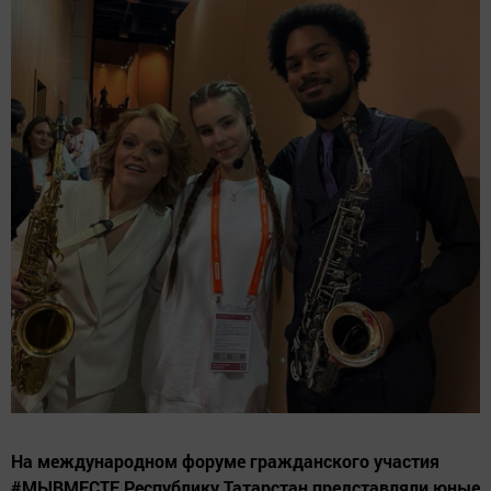
На международном форуме гражданского участия
#МЫВМЕСТЕ Республику Татарстан представляли юные