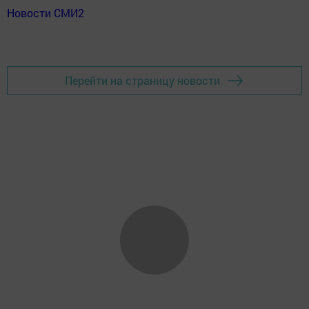
Новости СМИ2
Перейти на страницу новости