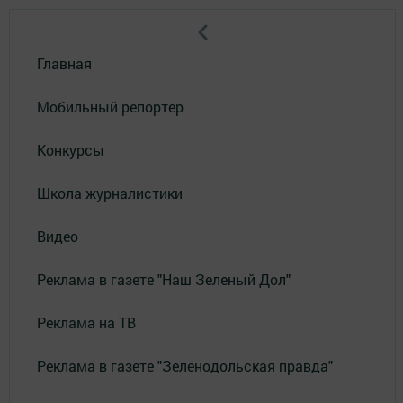
Главная
Мобильный репортер
Конкурсы
Школа журналистики
Видео
Реклама в газете "Наш Зеленый Дол"
Реклама на ТВ
Реклама в газете "Зеленодольская правда"