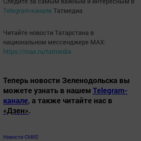
Следите за самым важным и интересным в
Telegram-канале
Татмедиа
Читайте новости Татарстана в
национальном мессенджере MАХ:
https://max.ru/tatmedia
Теперь
новости Зеленодольска вы
можете узнать в нашем
Telegram-
канале
,
а также читайте нас в
«Дзен»
.
Новости СМИ2