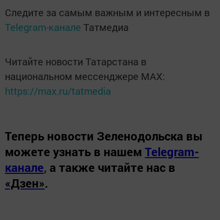
Следите за самым важным и интересным в
Telegram-канале
Татмедиа
Читайте новости Татарстана в
национальном мессенджере MАХ:
https://max.ru/tatmedia
Теперь
новости Зеленодольска вы
можете узнать в нашем
Telegram-
канале
,
а также читайте нас в
«Дзен»
.