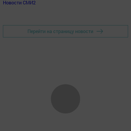
Новости СМИ2
Перейти на страницу новости