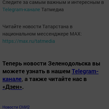
Следите за самым важным и интересным в
Telegram-канале
Татмедиа
Читайте новости Татарстана в
национальном мессенджере MАХ:
https://max.ru/tatmedia
Теперь
новости Зеленодольска вы
можете узнать в нашем
Telegram-
канале
,
а также читайте нас в
«Дзен»
.
Новости СМИ2