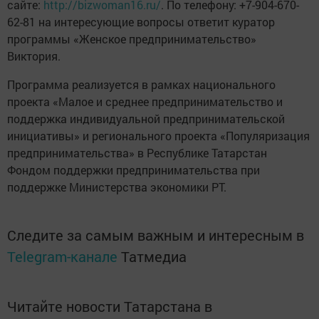
сайте:
http://bizwoman16.ru/
. По телефону: +7-904-670-
62-81 на интересующие вопросы ответит куратор
программы «Женское предпринимательство»
Виктория.
Программа реализуется в рамках национального
проекта «Малое и среднее предпринимательство и
поддержка индивидуальной предпринимательской
инициативы» и регионального проекта «Популяризация
предпринимательства» в Республике Татарстан
Фондом поддержки предпринимательства при
поддержке Министерства экономики РТ.
Следите за самым важным и интересным в
Telegram-канале
Татмедиа
Читайте новости Татарстана в