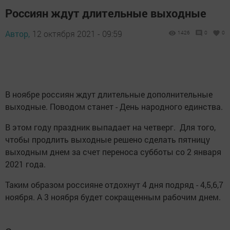
Россиян ждут длительные выходные
Автор,
12 октября 2021 - 09:59
1426
0
0
В ноябре россиян ждут длительные дополнительные
выходные. Поводом станет - День народного единства.
В этом году праздник выпадает на четверг. Для того,
чтобы продлить выходные решено сделать пятницу
выходным днем за счет переноса субботы со 2 января
2021 года.
Таким образом россияне отдохнут 4 дня подряд - 4,5,6,7
ноября. А 3 ноября будет сокращенным рабочим днем.