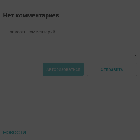
Нет комментариев
Отправить
Авторизоваться
НОВОСТИ