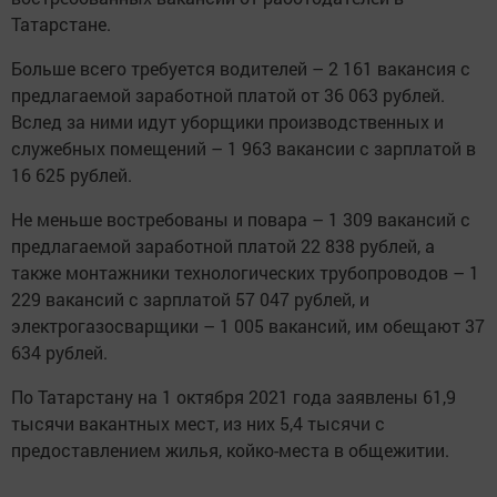
Татарстане.
Больше всего требуется водителей – 2 161 вакансия с
предлагаемой заработной платой от 36 063 рублей.
Вслед за ними идут уборщики производственных и
служебных помещений – 1 963 вакансии с зарплатой в
16 625 рублей.
Не меньше востребованы и повара – 1 309 вакансий с
предлагаемой заработной платой 22 838 рублей, а
также монтажники технологических трубопроводов – 1
229 вакансий с зарплатой 57 047 рублей, и
электрогазосварщики – 1 005 вакансий, им обещают 37
634 рублей.
По Татарстану на 1 октября 2021 года заявлены 61,9
тысячи вакантных мест, из них 5,4 тысячи с
предоставлением жилья, койко-места в общежитии.