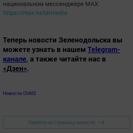
национальном мессенджере MАХ:
https://max.ru/tatmedia
Теперь
новости Зеленодольска вы
можете узнать в нашем
Telegram-
канале
,
а также читайте нас в
«Дзен»
.
Новости СМИ2
Перейти на страницу новости