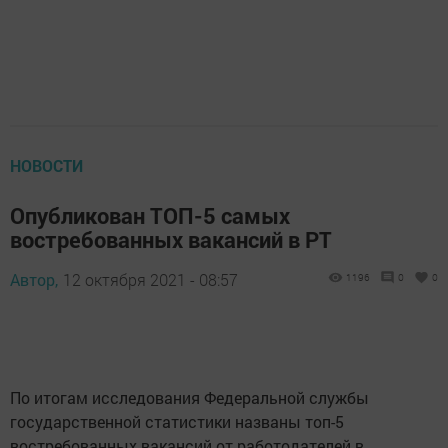
НОВОСТИ
Опубликован ТОП-5 самых
востребованных вакансий в РТ
Автор,
12 октября 2021 - 08:57
1196
0
0
По итогам исследования Федеральной службы
государственной статистики названы топ-5
востребованных вакансий от работодателей в