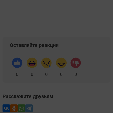
Оставляйте реакции
0
0
0
0
0
Расскажите друзьям