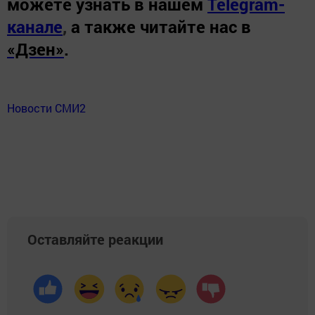
можете узнать в нашем
Telegram-
канале
,
а также читайте нас в
«Дзен»
.
Новости СМИ2
Оставляйте реакции