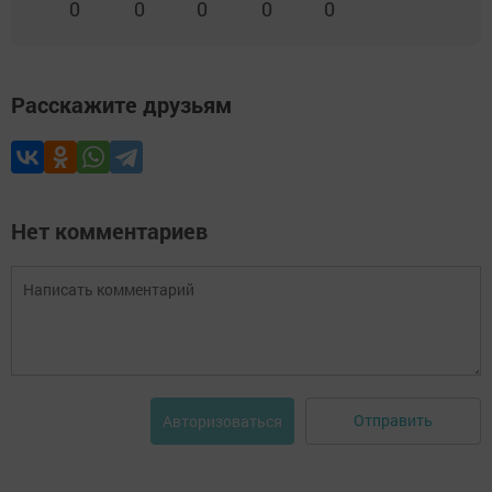
0
0
0
0
0
Расскажите друзьям
Нет комментариев
Отправить
Авторизоваться