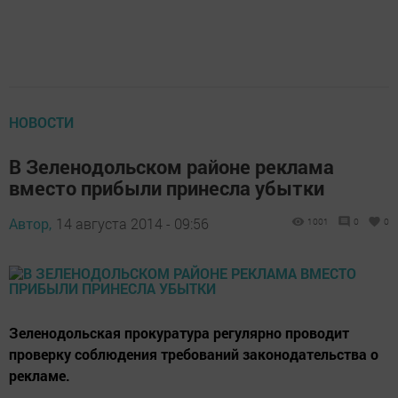
НОВОСТИ
В Зеленодольском районе реклама
вместо прибыли принесла убытки
Автор,
14 августа 2014 - 09:56
1001
0
0
Зеленодольская прокуратура регулярно проводит
проверку соблюдения требований законодательства о
рекламе.