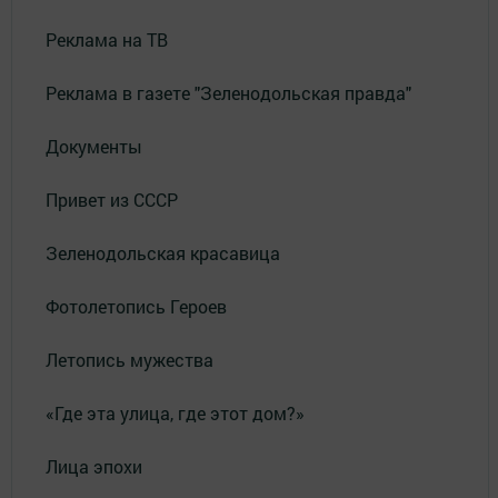
Реклама на ТВ
Реклама в газете "Зеленодольская правда"
Документы
Привет из СССР
Зеленодольская красавица
Фотолетопись Героев
Летопись мужества
«Где эта улица, где этот дом?»
Лица эпохи