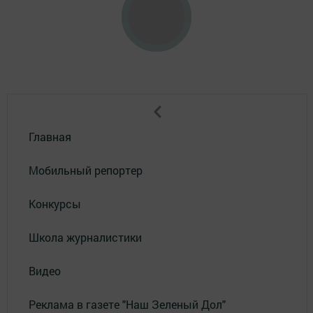
Главная
Мобильный репортер
Конкурсы
Школа журналистики
Видео
Реклама в газете "Наш Зеленый Дол"