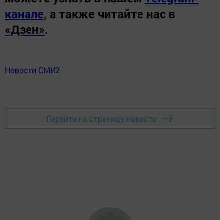
канале
,
а также читайте нас в
«Дзен»
.
Новости СМИ2
Перейти на страницу новости