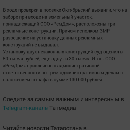
В ходе проверки в поселке Октябрьский выявили, что на
заборе при входе на земельный участок,
принадлежащий ООО «РемДом», расположены три
рекламные конструкции. Причем исполком ЗМР
разрешение на установку данных рекламных
конструкций не выдавал.
Установку двух незаконных конструкций суд оценил в
50 тысяч рублей, еще одну - в 30 тысяч. Итог - ООО
«РемДом» привлечено к административной
ответственности по трем административным делам с
наложением штрафа в сумме 130 000 рублей.
Следите за самым важным и интересным в
Telegram-канале
Татмедиа
Читайте новости Татарстана в