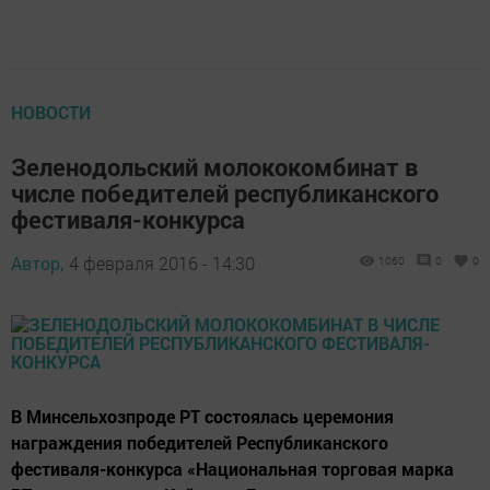
НОВОСТИ
Зеленодольский молококомбинат в
числе победителей республиканского
фестиваля-конкурса
Автор,
4 февраля 2016 - 14:30
1060
0
0
В Минсельхозпроде РТ состоялась церемония
награждения победителей Республиканского
фестиваля-конкурса «Национальная торговая марка