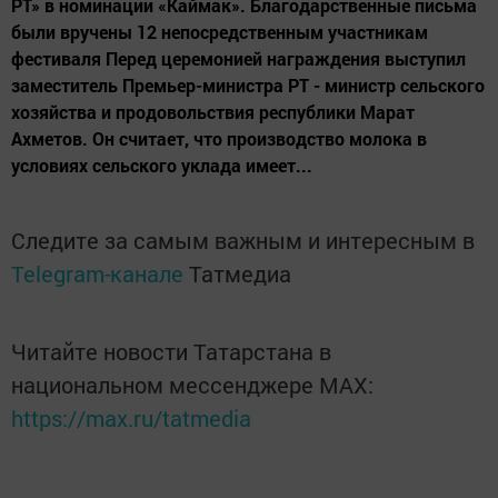
РТ» в номинации «Каймак». Благодарственные письма
были вручены 12 непосредственным участникам
фестиваля Перед церемонией награждения выступил
заместитель Премьер-министра РТ - министр сельского
хозяйства и продовольствия республики Марат
Ахметов. Он считает, что производство молока в
условиях сельского уклада имеет...
Следите за самым важным и интересным в
Telegram-канале
Татмедиа
Читайте новости Татарстана в
национальном мессенджере MАХ:
https://max.ru/tatmedia