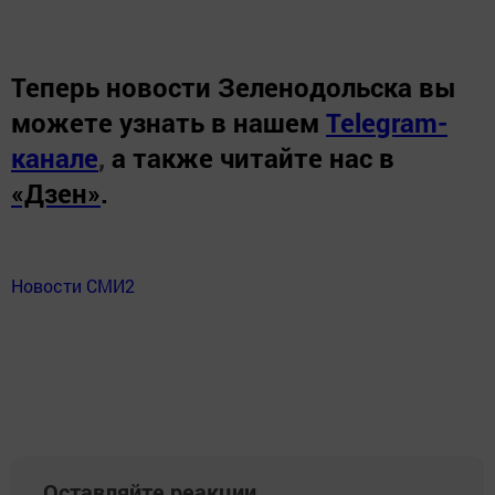
Теперь
новости Зеленодольска вы
можете узнать в нашем
Telegram-
канале
,
а также читайте нас в
«Дзен»
.
Новости СМИ2
Оставляйте реакции