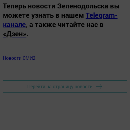
Теперь
новости Зеленодольска вы
можете узнать в нашем
Telegram-
канале
,
а также читайте нас в
«Дзен»
.
Новости СМИ2
Перейти на страницу новости