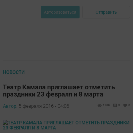
Отправить
Авторизоваться
НОВОСТИ
Театр Камала приглашает отметить
праздники 23 февраля и 8 марта
Автор,
5 февраля 2016 - 04:06
1189
0
0