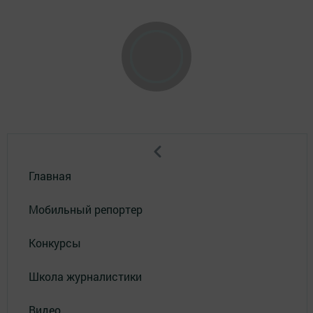
Главная
Мобильный репортер
Конкурсы
Школа журналистики
Видео