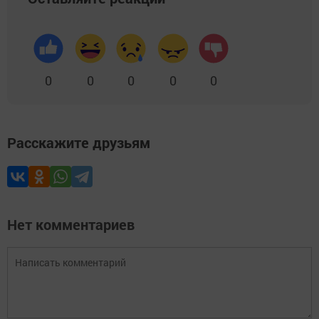
0
0
0
0
0
Расскажите друзьям
Нет комментариев