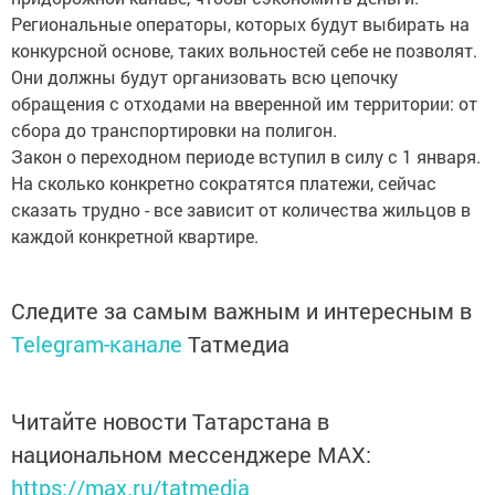
Региональные операторы, которых будут выбирать на
конкурсной основе, таких вольностей себе не позволят.
Они должны будут организовать всю цепочку
обращения с отходами на вверенной им территории: от
сбора до транспортировки на полигон.
Закон о переходном периоде вступил в силу с 1 января.
На сколько конкретно сократятся платежи, сейчас
сказать трудно - все зависит от количества жильцов в
каждой конкретной квартире.
Следите за самым важным и интересным в
Telegram-канале
Татмедиа
Читайте новости Татарстана в
национальном мессенджере MАХ:
https://max.ru/tatmedia