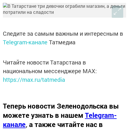
Следите за самым важным и интересным в
Telegram-канале
Татмедиа
Читайте новости Татарстана в
национальном мессенджере MАХ:
https://max.ru/tatmedia
Теперь
новости Зеленодольска вы
можете узнать в нашем
Telegram-
канале
,
а также читайте нас в