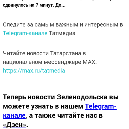
сдвинулось на 7 минут. До...
Следите за самым важным и интересным в
Telegram-канале
Татмедиа
Читайте новости Татарстана в
национальном мессенджере MАХ:
https://max.ru/tatmedia
Теперь
новости Зеленодольска вы
можете узнать в нашем
Telegram-
канале
,
а также читайте нас в
«Дзен»
.