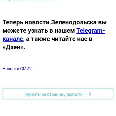
Теперь
новости Зеленодольска вы
можете узнать в нашем
Telegram-
канале
,
а также читайте нас в
«Дзен»
.
Новости СМИ2
Перейти на страницу новости