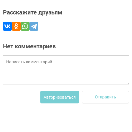
Расскажите друзьям
Нет комментариев
Отправить
Авторизоваться