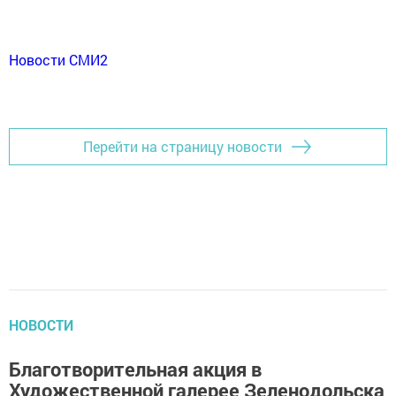
Новости СМИ2
Перейти на страницу новости
НОВОСТИ
Благотворительная акция в
Художественной галерее Зеленодольска