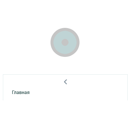
Главная
Мобильный репортер
Конкурсы