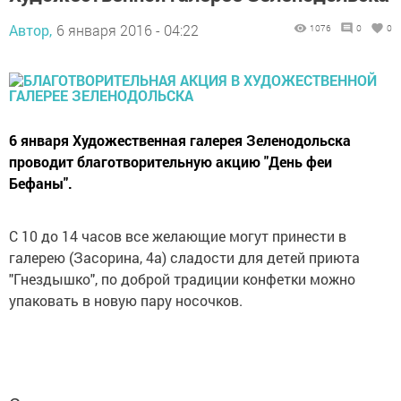
Автор,
6 января 2016 - 04:22
1076
0
0
6 января Художественная галерея Зеленодольска
проводит благотворительную акцию "День феи
Бефаны".
С 10 до 14 часов все желающие могут принести в
галерею (Засорина, 4а) сладости для детей приюта
"Гнездышко", по доброй традиции конфетки можно
упаковать в новую пару носочков.