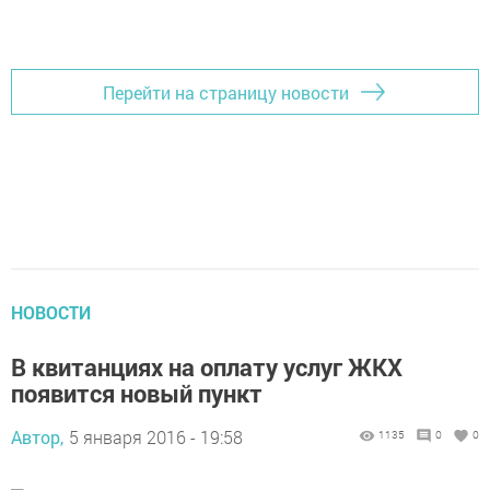
Перейти на страницу новости
НОВОСТИ
В квитанциях на оплату услуг ЖКХ
появится новый пункт
Автор,
5 января 2016 - 19:58
1135
0
0