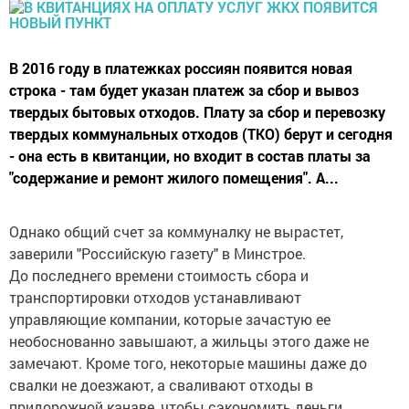
В 2016 году в платежках россиян появится новая
строка - там будет указан платеж за сбор и вывоз
твердых бытовых отходов. Плату за сбор и перевозку
твердых коммунальных отходов (ТКО) берут и сегодня
- она есть в квитанции, но входит в состав платы за
"содержание и ремонт жилого помещения". А...
Однако общий счет за коммуналку не вырастет,
заверили "Российскую газету" в Минстрое.
До последнего времени стоимость сбора и
транспортировки отходов устанавливают
управляющие компании, которые зачастую ее
необоснованно завышают, а жильцы этого даже не
замечают. Кроме того, некоторые машины даже до
свалки не доезжают, а сваливают отходы в
придорожной канаве, чтобы сэкономить деньги.