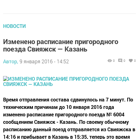
НОВОСТИ
Изменено расписание пригородного
поезда Свияжск — Казань
Автор,
9 января 2016 - 14:52
0
0
0
Время отправления состава сдвинулось на 7 минут. По
техническим причинам до 10 января 2016 года
изменено расписание пригородного поезда № 6004
сообщением Свияжск - Казань. По своему обычному
расписанию данный поезд отправляется из Свияжска в
14:16 и прибывает в Казань в 15:35, теперь это время