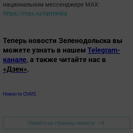
национальном мессенджере MАХ:
https://max.ru/tatmedia
Теперь
новости Зеленодольска вы
можете узнать в нашем
Telegram-
канале
,
а также читайте нас в
«Дзен»
.
Новости СМИ2
Перейти на страницу новости