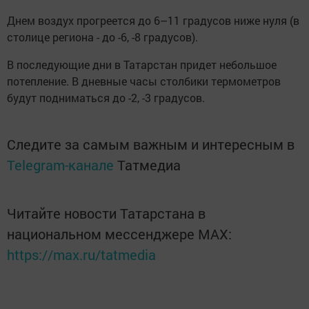
Днем воздух прогреется до 6–11 градусов ниже нуля (в
столице региона - до -6, -8 градусов).
В последующие дни в Татарстан придет небольшое
потепление. В дневные часы столбики термометров
будут подниматься до -2, -3 градусов.
Следите за самым важным и интересным в
Telegram-канале
Татмедиа
Читайте новости Татарстана в
национальном мессенджере MАХ:
https://max.ru/tatmedia