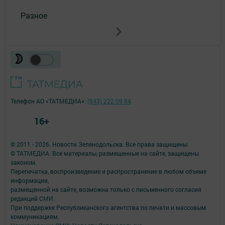
Разное
Телефон АО «ТАТМЕДИА»:
(843) 222 09 84
16+
© 2011 - 2026. Новости Зеленодольска. Все права защищены.
© ТАТМЕДИА. Все материалы, размещенные на сайте, защищены
законом.
Перепечатка, воспроизведение и распространение в любом объеме
информации,
размещенной на сайте, возможна только с письменного согласия
редакций СМИ.
При поддержке Республиканского агентства по печати и массовым
коммуникациям.