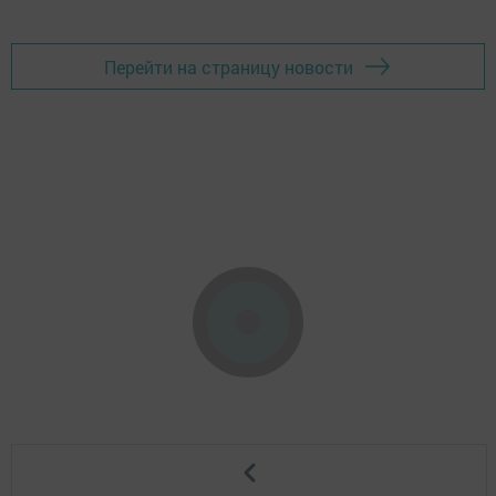
Перейти на страницу новости