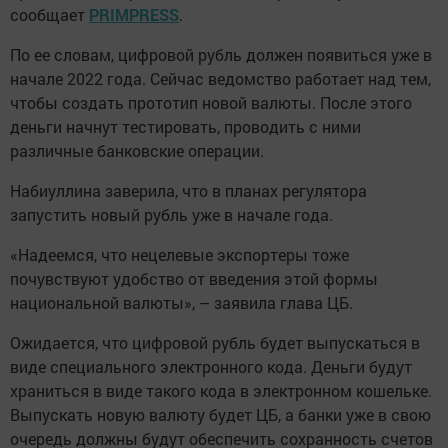
сообщает
PRIMPRESS
.
По ее словам, цифровой рубль должен появиться уже в
начале 2022 года. Сейчас ведомство работает над тем,
чтобы создать прототип новой валюты. После этого
деньги начнут тестировать, проводить с ними
различные банковские операции.
Набиуллина заверила, что в планах регулятора
запустить новый рубль уже в начале года.
«Надеемся, что нецелевые экспортеры тоже
почувствуют удобство от введения этой формы
национальной валюты», – заявила глава ЦБ.
Ожидается, что цифровой рубль будет выпускаться в
виде специального электронного кода. Деньги будут
храниться в виде такого кода в электронном кошельке.
Выпускать новую валюту будет ЦБ, а банки уже в свою
очередь должны будут обеспечить сохранность счетов