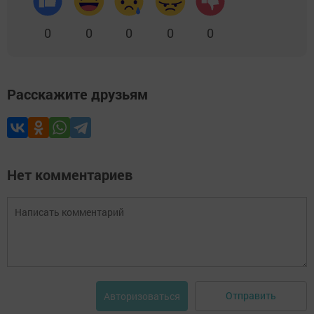
0
0
0
0
0
Расскажите друзьям
Нет комментариев
Отправить
Авторизоваться