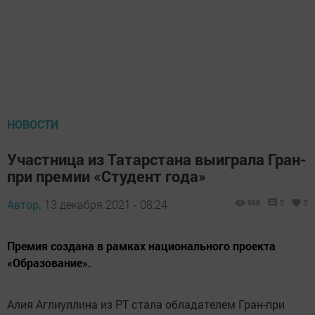
НОВОСТИ
Участница из Татарстана выиграла Гран-
при премии «Студент года»
Автор,
13 декабря 2021 - 08:24
998
0
0
Премия создана в рамках национального проекта
«Образование».
Алия Аглиуллина из РТ стала обладателем Гран-при