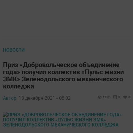
НОВОСТИ
Приз «Добровольческое объединение
года» получил коллектив «Пульс жизни
ЗМК» Зеленодольского механического
колледжа
Автор,
13 декабря 2021 - 08:02
1262
0
0