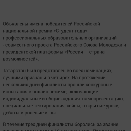
Объявлены имена победителей Российской
национальной премии «Студент года»
профессиональных образовательных организаций
- совместного проекта Российского Союза Молодежи и
президентской платформы «Россия — страна
возможностей».
Татарстан был представлен во всех номинациях,
лучшими признаны в четырех. На протяжении
нескольких дней финалисты прошли конкурсные
испытания в онлайн-режиме, включающие
индивидуальные и общие задания: самопрезентацию,
специальные тестирования, кейсы, открытые уроки,
дебаты и ролевые игры.
В течение трех дней финалисты боролись за звание