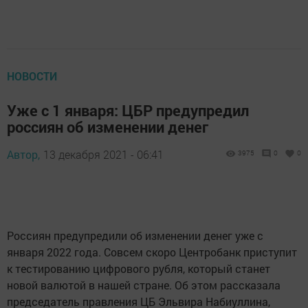
НОВОСТИ
Уже с 1 января: ЦБР предупредил
россиян об изменении денег
Автор,
13 декабря 2021 - 06:41
3975
0
0
Россиян предупредили об изменении денег уже с
января 2022 года. Совсем скоро Центробанк приступит
к тестированию цифрового рубля, который станет
новой валютой в нашей стране. Об этом рассказала
председатель правления ЦБ Эльвира Набиуллина,