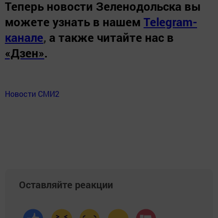
Теперь
новости Зеленодольска вы
можете узнать в нашем
Telegram-
канале
,
а также читайте нас в
«Дзен»
.
Новости СМИ2
Оставляйте реакции