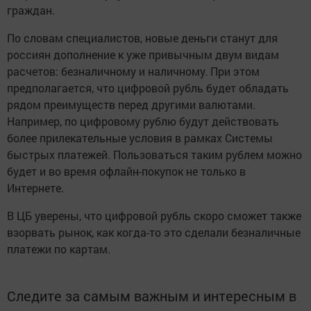
граждан.
По словам специалистов, новые деньги станут для
россиян дополнение к уже привычным двум видам
расчетов: безналичному и наличному. При этом
предполагается, что цифровой рубль будет обладать
рядом преимуществ перед другими валютами.
Например, по цифровому рублю будут действовать
более прилекательные условия в рамках Системы
быстрых платежей. Пользоваться таким рублем можно
будет и во время офлайн-покупок не только в
Интернете.
В ЦБ уверены, что цифровой рубль скоро сможет также
взорвать рынок, как когда-то это сделали безналичные
платежи по картам.
Следите за самым важным и интересным в