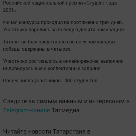
Российской национальной премии «Студент года —
2021».
Финал конкурса проходил на протяжении трех дней.
Участники боролись за победу в десяти номинациях.
Татарстан был представлен во всех номинациях,
победы одержаны в четырех.
Участники состязались в онлайн-режиме, выполняя
индивидуальные и коллективные задания.
Общее число участников - 400 студентов.
Следите за самым важным и интересным в
Telegram-канале
Татмедиа
Читайте новости Татарстана в