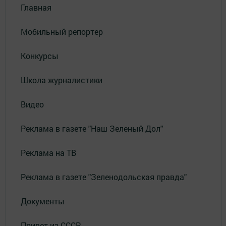
Главная
Мобильный репортер
Конкурсы
Школа журналистики
Видео
Реклама в газете "Наш Зеленый Дол"
Реклама на ТВ
Реклама в газете "Зеленодольская правда"
Документы
Привет из СССР