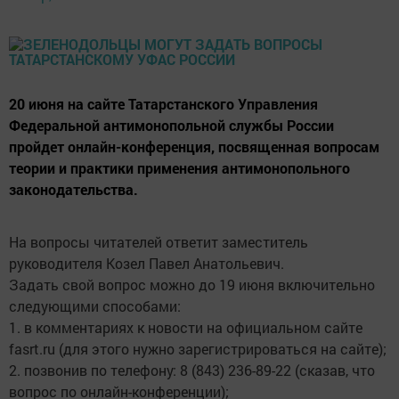
20 июня на сайте Татарстанского Управления
Федеральной антимонопольной службы России
пройдет онлайн-конференция, посвященная вопросам
теории и практики применения антимонопольного
законодательства.
На вопросы читателей ответит заместитель
руководителя Козел Павел Анатольевич.
Задать свой вопрос можно до 19 июня включительно
следующими способами:
1. в комментариях к новости на официальном сайте
fasrt.ru (для этого нужно зарегистрироваться на сайте);
2. позвонив по телефону: 8 (843) 236-89-22 (сказав, что
вопрос по онлайн-конференции);