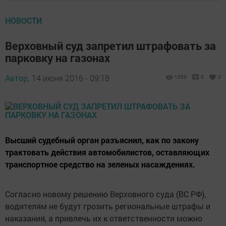
НОВОСТИ
Верховный суд запретил штрафовать за
парковку на газонах
Автор,
14 июня 2016 - 09:18
1359
0
0
Высший судебный орган разъяснил, как по закону
трактовать действия автомобилистов, оставляющих
транспортное средство на зеленых насаждениях.
Согласно новому решению Верховного суда (ВС РФ),
водителям не будут грозить региональные штрафы и
наказания, а привлечь их к ответственности можно