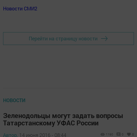
Новости СМИ2
Перейти на страницу новости
НОВОСТИ
Зеленодольцы могут задать вопросы
Татарстанскому УФАС России
Автор,
14 июня 2016 - 08:44
1190
0
0