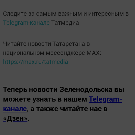
Следите за самым важным и интересным в
Telegram-канале
Татмедиа
Читайте новости Татарстана в
национальном мессенджере MАХ:
https://max.ru/tatmedia
Теперь
новости Зеленодольска вы
можете узнать в нашем
Telegram-
канале
,
а также читайте нас в
«Дзен»
.