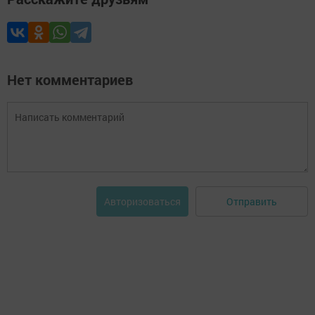
Нет комментариев
Отправить
Авторизоваться