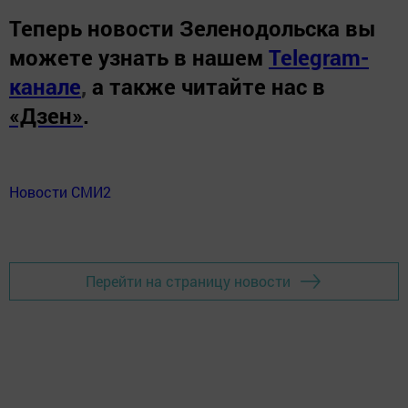
Теперь
новости Зеленодольска вы
можете узнать в нашем
Telegram-
канале
,
а также читайте нас в
«Дзен»
.
Новости СМИ2
Перейти на страницу новости