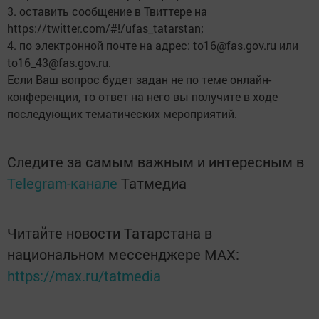
3. оставить сообщение в Твиттере на
https://twitter.com/#!/ufas_tatarstan;
4. по электронной почте на адрес: to16@fas.gov.ru или
to16_43@fas.gov.ru.
Если Ваш вопрос будет задан не по теме онлайн-
конференции, то ответ на него вы получите в ходе
последующих тематических мероприятий.
Следите за самым важным и интересным в
Telegram-канале
Татмедиа
Читайте новости Татарстана в
национальном мессенджере MАХ:
https://max.ru/tatmedia