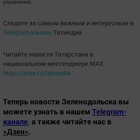
управления.
Следите за самым важным и интересным в
Telegram-канале
Татмедиа
Читайте новости Татарстана в
национальном мессенджере MАХ:
https://max.ru/tatmedia
Теперь
новости Зеленодольска вы
можете узнать в нашем
Telegram-
канале
,
а также читайте нас в
«Дзен»
.