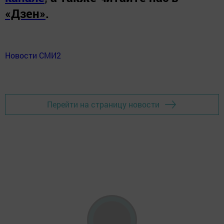
«Дзен»
.
Новости СМИ2
Перейти на страницу новости