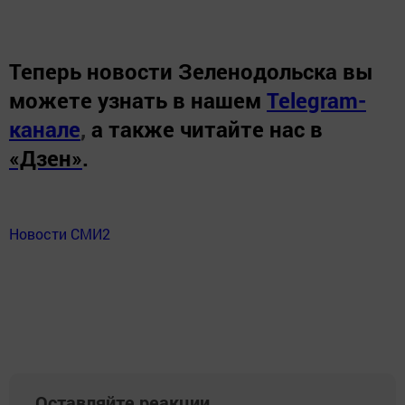
Теперь
новости Зеленодольска вы
можете узнать в нашем
Telegram-
канале
,
а также читайте нас в
«Дзен»
.
Новости СМИ2
Оставляйте реакции