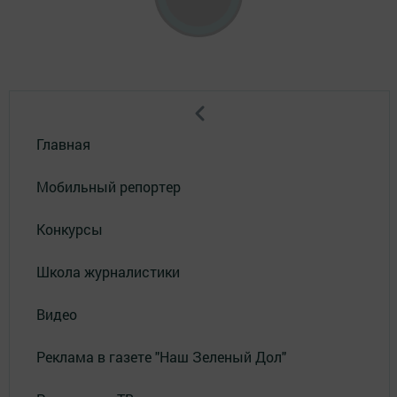
Главная
Мобильный репортер
Конкурсы
Школа журналистики
Видео
Реклама в газете "Наш Зеленый Дол"