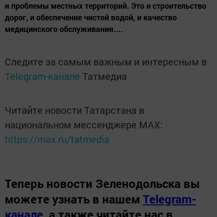
и проблемы местных территорий. Это и строительство
дорог, и обеспечение чистой водой, и качество
медицинского обслуживания....
Следите за самым важным и интересным в
Telegram-канале
Татмедиа
Читайте новости Татарстана в
национальном мессенджере MАХ:
https://max.ru/tatmedia
Теперь
новости Зеленодольска вы
можете узнать в нашем
Telegram-
канале
,
а также читайте нас в