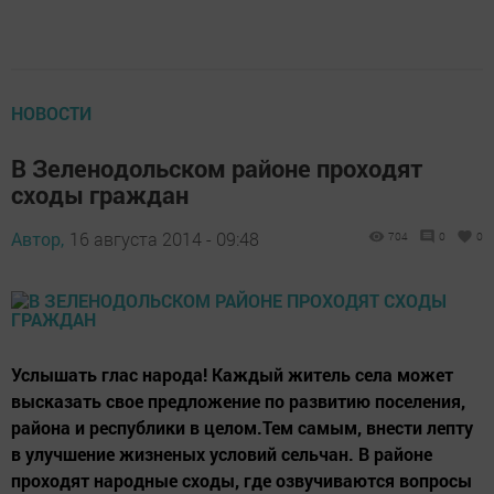
НОВОСТИ
В Зеленодольском районе проходят
сходы граждан
Автор,
16 августа 2014 - 09:48
704
0
0
Услышать глас народа! Каждый житель села может
высказать свое предложение по развитию поселения,
района и республики в целом.Тем самым, внести лепту
в улучшение жизненых условий сельчан. В районе
проходят народные сходы, где озвучиваются вопросы