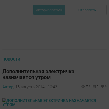
Отправить
Авторизоваться
НОВОСТИ
Дополнительная электричка
назначается утром
Автор,
16 августа 2014 - 10:43
873
0
0