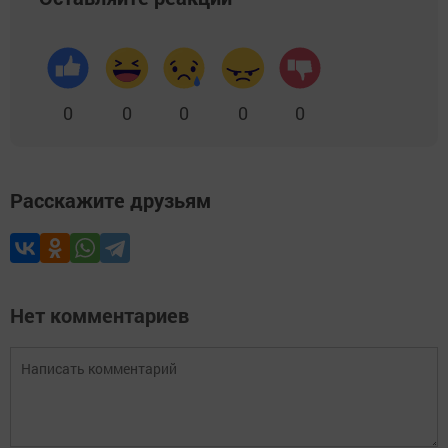
0
0
0
0
0
Расскажите друзьям
Нет комментариев