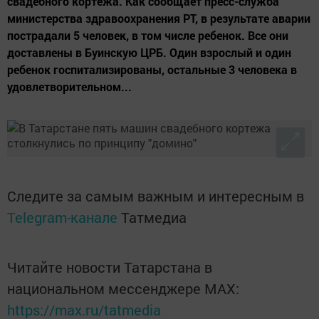
свадебного кортежа. Как сообщает пресс-служба
министерства здравоохранения РТ, в результате аварии
пострадали 5 человек, в том числе ребенок. Все они
доставлены в Буинскую ЦРБ. Один взрослый и один
ребенок госпитализированы, остальные 3 человека в
удовлетворительном...
Следите за самым важным и интересным в
Telegram-канале
Татмедиа
Читайте новости Татарстана в
национальном мессенджере MАХ:
https://max.ru/tatmedia