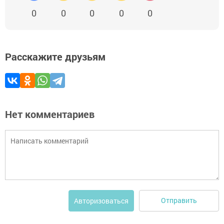
0
0
0
0
0
Расскажите друзьям
Нет комментариев
Отправить
Авторизоваться