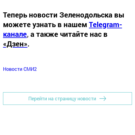
Теперь
новости Зеленодольска вы
можете узнать в нашем
Telegram-
канале
,
а также читайте нас в
«Дзен»
.
Новости СМИ2
Перейти на страницу новости