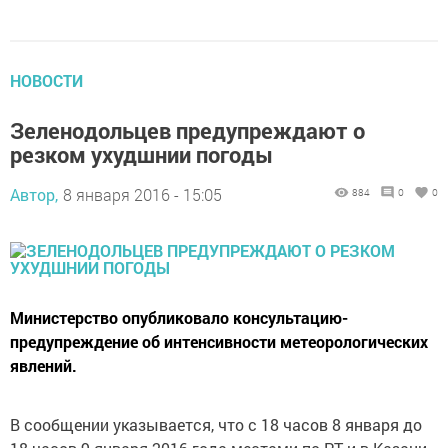
НОВОСТИ
Зеленодольцев предупреждают о
резком ухудшнии погоды
Автор,
8 января 2016 - 15:05
884
0
0
Министерство опубликовало консультацию-
предупреждение об интенсивности метеорологических
явлений.
В сообщении указывается, что с 18 часов 8 января до