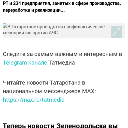
РТ и 234 предприятия, занятых в сфере производства,
переработки и реализации...
Следите за самым важным и интересным в
Telegram-канале
Татмедиа
Читайте новости Татарстана в
национальном мессенджере MАХ:
https://max.ru/tatmedia
Теперь
новости Зеленодольска вы