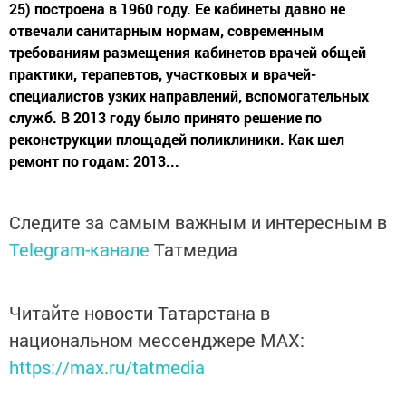
25) построена в 1960 году. Ее кабинеты давно не
отвечали санитарным нормам, современным
требованиям размещения кабинетов врачей общей
практики, терапевтов, участковых и врачей-
специалистов узких направлений, вспомогательных
служб. В 2013 году было принято решение по
реконструкции площадей поликлиники. Как шел
ремонт по годам: 2013...
Следите за самым важным и интересным в
Telegram-канале
Татмедиа
Читайте новости Татарстана в
национальном мессенджере MАХ:
https://max.ru/tatmedia