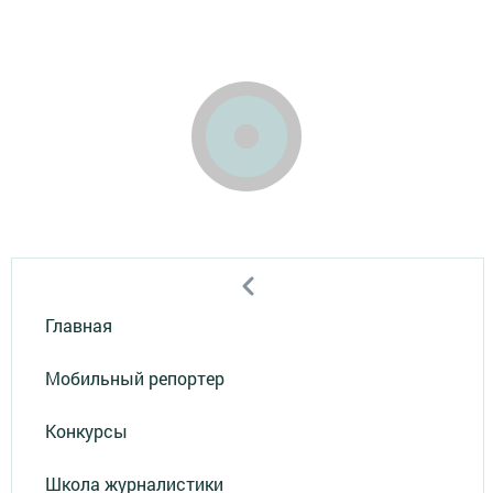
Главная
Мобильный репортер
Конкурсы
Школа журналистики