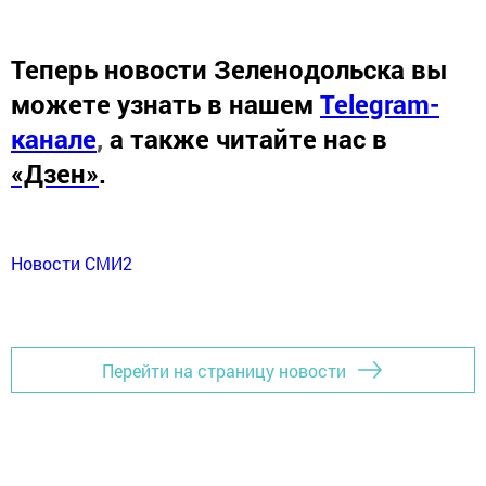
Теперь
новости Зеленодольска вы
можете узнать в нашем
Telegram-
канале
,
а также читайте нас в
«Дзен»
.
Новости СМИ2
Перейти на страницу новости