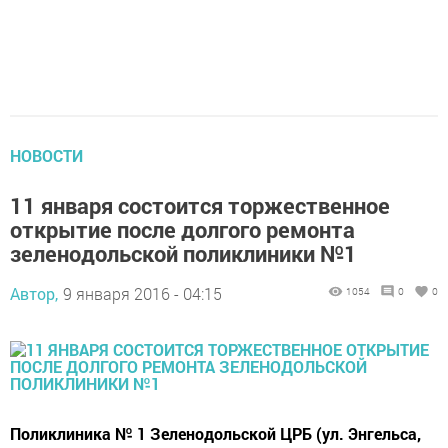
НОВОСТИ
11 января состоится торжественное
открытие после долгого ремонта
зеленодольской поликлиники №1
Автор,
9 января 2016 - 04:15
1054
0
0
Поликлиника № 1 Зеленодольской ЦРБ (ул. Энгельса,