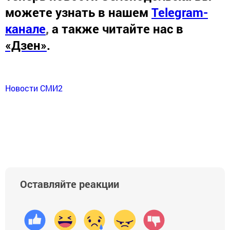
можете узнать в нашем
Telegram-
канале
,
а также читайте нас в
«Дзен»
.
Новости СМИ2
Оставляйте реакции