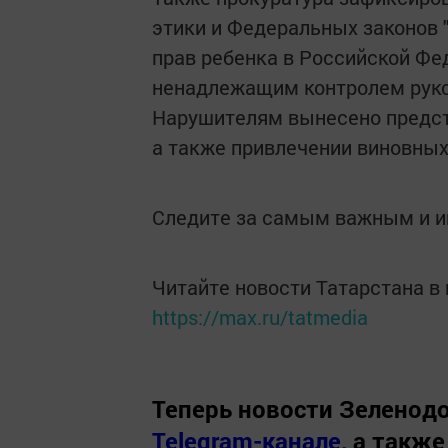
этики и Федеральных законов "
прав ребенка в Российской Фе
ненадлежащим контролем руко
Нарушителям вынесено предст
а также привлечении виновных
Следите за самым важным и 
Читайте новости Татарстана 
https://max.ru/tatmedia
Теперь
новости Зеленодо
Telegram-канале
,
а также