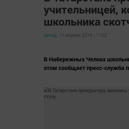
учительницей, 
школьника скот
Автор,
11 апреля 2016 - 11:02
В Набережных Челнах школьник
этом сообщает пресс-служба п