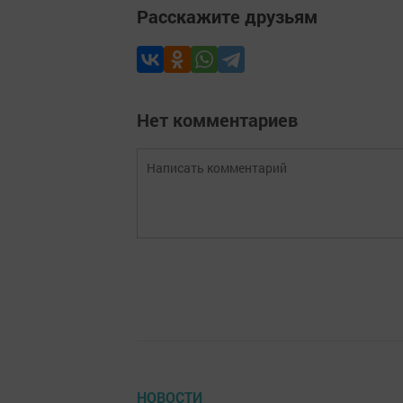
Расскажите друзьям
Нет комментариев
НОВОСТИ