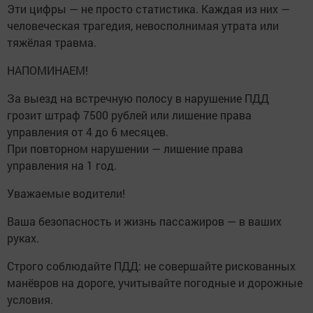
Эти цифры — не просто статистика. Каждая из них —
человеческая трагедия, невосполнимая утрата или
тяжёлая травма.
НАПОМИНАЕМ!
За выезд на встречную полосу в нарушение ПДД
грозит штраф 7500 рублей или лишение права
управления от 4 до 6 месяцев.
При повторном нарушении — лишение права
управления на 1 год.
Уважаемые водители!
Ваша безопасность и жизнь пассажиров — в ваших
руках.
Строго соблюдайте ПДД: не совершайте рискованных
манёвров на дороге, учитывайте погодные и дорожные
условия.