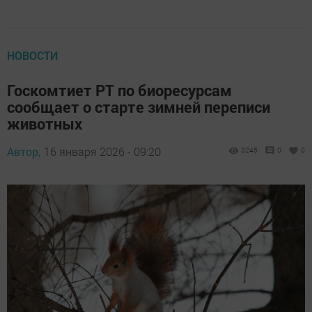
НОВОСТИ
Госкомтиет РТ по биоресурсам
сообщает о старте зимней переписи
животных
Автор,
16 января 2026 - 09:20
3245
0
0