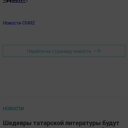
Новости СМИ2
Перейти на страницу новости
НОВОСТИ
Шедевры татарской литературы будут