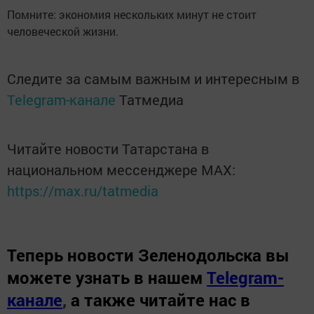
Помните: экономия нескольких минут не стоит
человеческой жизни.
Следите за самым важным и интересным в
Telegram-канале
Татмедиа
Читайте новости Татарстана в
национальном мессенджере MАХ:
https://max.ru/tatmedia
Теперь
новости Зеленодольска вы
можете узнать в нашем
Telegram-
канале
,
а также читайте нас в