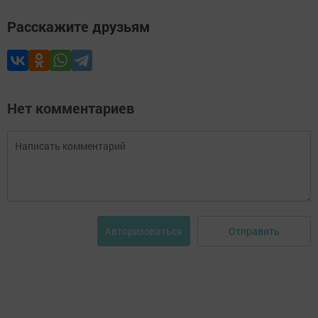
Расскажите друзьям
Нет комментариев
Отправить
Авторизоваться