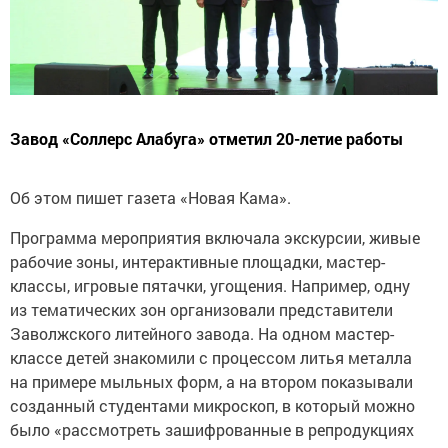
Завод «Соллерс Алабуга» отметил 20-летие работы
Об этом пишет газета «Новая Кама».
Программа мероприятия включала экскурсии, живые
рабочие зоны, интерактивные площадки, мастер-
классы, игровые пятачки, угощения. Например, одну
из тематических зон организовали представители
Заволжского литейного завода. На одном мастер-
классе детей знакомили с процессом литья металла
на примере мыльных форм, а на втором показывали
созданный студентами микроскоп, в который можно
было «рассмотреть зашифрованные в репродукциях