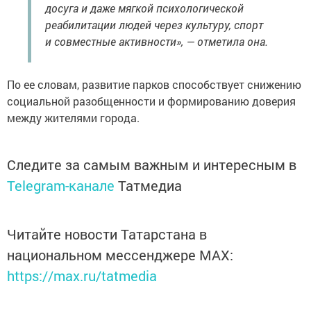
досуга и даже мягкой психологической
реабилитации людей через культуру, спорт
и совместные активности», — отметила она.
По ее словам, развитие парков способствует снижению
социальной разобщенности и формированию доверия
между жителями города.
Следите за самым важным и интересным в
Telegram-канале
Татмедиа
Читайте новости Татарстана в
национальном мессенджере MАХ:
https://max.ru/tatmedia