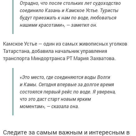
Отрадно, что после стольких лет судоходство
соединило Казань и Камское Устье. Туристы
будут приезжать к нам по воде, любоваться
нашими красотами», — заметил он.
Камское Устье — один из самых живописных уголков
Татарстана, добавила начальник управления
транспорта Миндортранса РТ Мария Захватова.
«Это место, где соединяются воды Волги
и Камы. Сегодня впервые за долгое время
состоялся первый рейс по воде. Я уверена,
что это даст старт новым ярким
моментам», — сказала она.
Следите за самым важным и интересным в