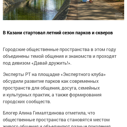
В Казани стартовал летний сезон парков и скверов
Городские общественные пространства в этом году
объединены темой общения и знакомств и проходят
под девизом «Давай дружить!».
Эксперты РТ на площадке «Экспертного клуба»
обсудили развитие парков как современных
пространств для общения, досуга, семейных
и культурных практик, а также формирования
городских сообществ.
Блогер Алина Гималтдинова отметила, что
общественные пространства становятся местом
живого общения и объединяют разные поколения