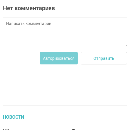
Нет комментариев
Отправить
Авторизоваться
НОВОСТИ