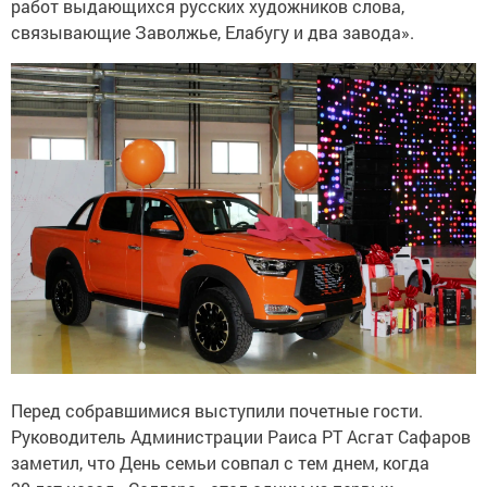
работ выдающихся русских художников слова,
связывающие Заволжье, Елабугу и два завода».
Перед собравшимися выступили почетные гости.
Руководитель Администрации Раиса РТ Асгат Сафаров
заметил, что День семьи совпал с тем днем, когда