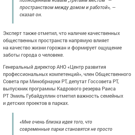
пространством между домом и работой», —
сказал он.
Эксперт также отметил, что наличие качественных
общественных пространств напрямую влияет
на качество жизни горожан и формирует ощущение
заботы города о человеке.
Генеральный директор АНО «Центр развития
профессиональных компетенций», член Общественного
Совета при Минобрнауки РТ, депутат Госсовета РТ,
выпускник программы Кадрового резерва Раиса
РТ Эмиль Губайдуллин отметил важность семейных
и детских проектов в парках.
«Мне очень близка идея того, что
современные парки становятся не просто