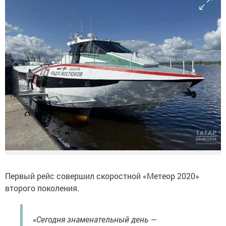
Первый рейс совершил скоростной «Метеор 2020»
второго поколения.
«Сегодня знаменательный день —