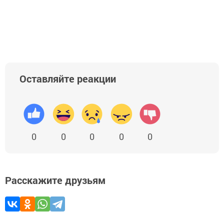
Оставляйте реакции
0
0
0
0
0
Расскажите друзьям