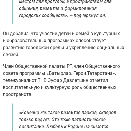
местом для прогулок, а пространством для
общения, развития и формирования
городских сообществ», — подчеркнул он.
Он добавил, что участие детей и семей в культурных
и образовательных программах способствует
развитию городской среды и укреплению социальных
связей.
Член Общественной палаты РТ, член Общественного
совета программы «Батырлар. Герои Татарстана»,
тележурналист ТНВ Зуфар Давлетшин отметил
воспитательную и культурную роль общественных
пространств.
«Конечно же, такое развитие парков, скверов
только радует. Это тоже патриотическое
воспитание. Любовь к Родине начинается