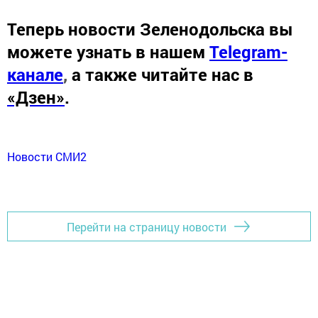
Теперь
новости Зеленодольска вы
можете узнать в нашем
Telegram-
канале
,
а также читайте нас в
«Дзен»
.
Новости СМИ2
Перейти на страницу новости