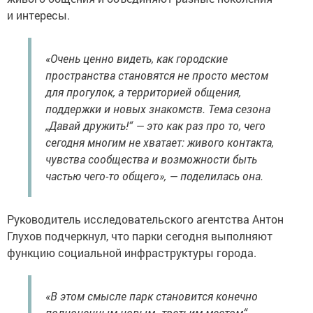
и интересы.
«Очень ценно видеть, как городские
пространства становятся не просто местом
для прогулок, а территорией общения,
поддержки и новых знакомств. Тема сезона
„Давай дружить!“ — это как раз про то, чего
сегодня многим не хватает: живого контакта,
чувства сообщества и возможности быть
частью чего-то общего», — поделилась она.
Руководитель исследовательского агентства Антон
Глухов подчеркнул, что парки сегодня выполняют
функцию социальной инфраструктуры города.
«В этом смысле парк становится конечно
полноценным новым „третьим местом“ —