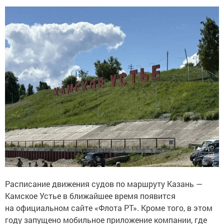
Расписание движения судов по маршруту Казань —
Камское Устье в ближайшее время появится
на официальном сайте «Флота РТ». Кроме того, в этом
году запущено мобильное приложение компании, где