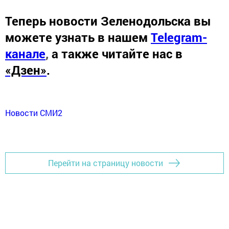
Теперь
новости Зеленодольска вы
можете узнать в нашем
Telegram-
канале
,
а также читайте нас в
«Дзен»
.
Новости СМИ2
Перейти на страницу новости