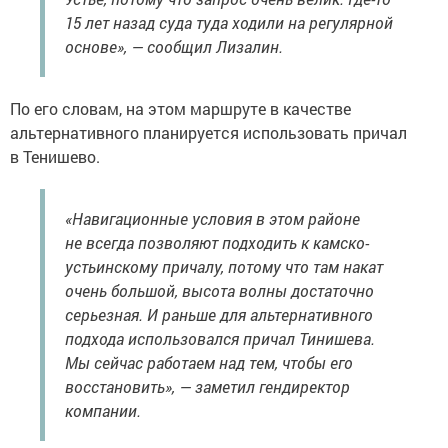
15 лет назад суда туда ходили на регулярной
основе», — сообщил Лизалин.
По его словам, на этом маршруте в качестве
альтернативного планируется использовать причал
в Тенишево.
«Навигационные условия в этом районе
не всегда позволяют подходить к камско-
устьинскому причалу, потому что там накат
очень большой, высота волны достаточно
серьезная. И раньше для альтернативного
подхода использовался причал Тинишева.
Мы сейчас работаем над тем, чтобы его
восстановить», — заметил гендиректор
компании.