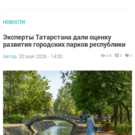
НОВОСТИ
Эксперты Татарстана дали оценку
развития городских парков республики
Автор,
30 мая 2026 - 14:00
419
0
0