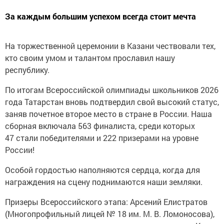
За каждым большим успехом всегда стоит мечта
На торжественной церемонии в Казани чествовали тех,
кто своим умом и талантом прославил нашу
республику.
По итогам Всероссийской олимпиады школьников 2026
года Татарстан вновь подтвердил свой высокий статус,
заняв почетное второе место в стране в России. Наша
сборная включала 563 финалиста, среди которых
47 стали победителями и 222 призерами на уровне
России!
Особой гордостью наполняются сердца, когда для
награждения на сцену поднимаются наши земляки.
Призеры Всероссийского этапа: Арсений Елистратов
(Многопрофильный лицей № 18 им. М. В. Ломоносова),