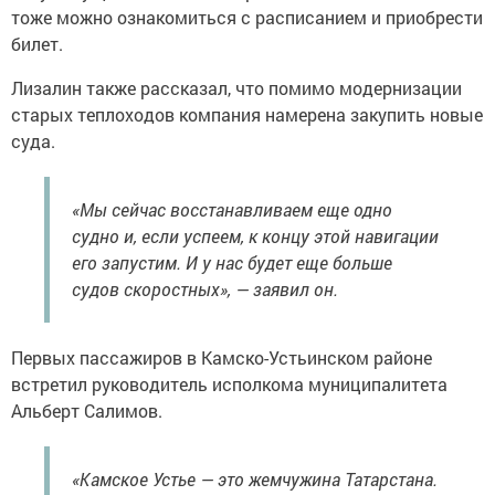
тоже можно ознакомиться с расписанием и приобрести
билет.
Лизалин также рассказал, что помимо модернизации
старых теплоходов компания намерена закупить новые
суда.
«Мы сейчас восстанавливаем еще одно
судно и, если успеем, к концу этой навигации
его запустим. И у нас будет еще больше
судов скоростных», — заявил он.
Первых пассажиров в Камско-Устьинском районе
встретил руководитель исполкома муниципалитета
Альберт Салимов.
«Камское Устье — это жемчужина Татарстана.