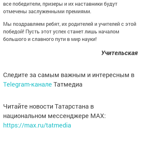
все победители, призеры и их наставники будут
отмечены заслуженными премиями.
Мы поздравляем ребят, их родителей и учителей с этой
победой! Пусть этот успех станет лишь началом
большого и славного пути в мир науки!
Учительская
Следите за самым важным и интересным в
Telegram-канале
Татмедиа
Читайте новости Татарстана в
национальном мессенджере MАХ:
https://max.ru/tatmedia