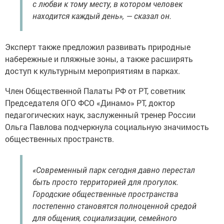
с любви к тому месту, в котором человек
находится каждый день», — сказал он.
Эксперт также предложил развивать природные
набережные и пляжные зоны, а также расширять
доступ к культурным мероприятиям в парках.
Член Общественной Палаты РФ от РТ, советник
Председателя ОГО ФСО «Динамо» РТ, доктор
педагогических наук, заслуженный тренер России
Ольга Павлова подчеркнула социальную значимость
общественных пространств.
«Современный парк сегодня давно перестал
быть просто территорией для прогулок.
Городские общественные пространства
постепенно становятся полноценной средой
для общения, социализации, семейного