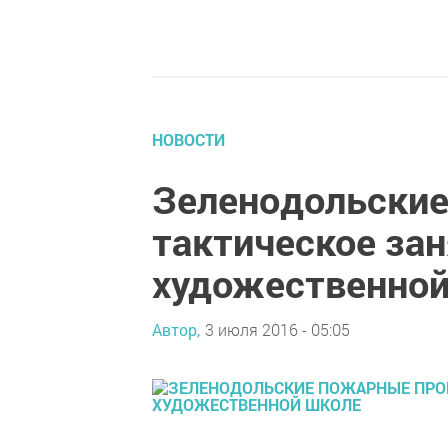
НОВОСТИ
Зеленодольские
тактическое зан
художественной
Автор,
3 июля 2016 - 05:05