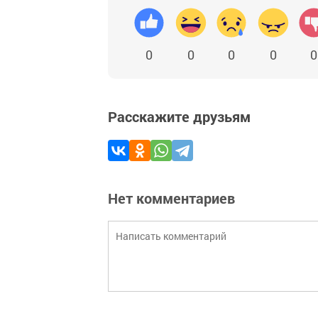
0
0
0
0
0
Расскажите друзьям
Нет комментариев