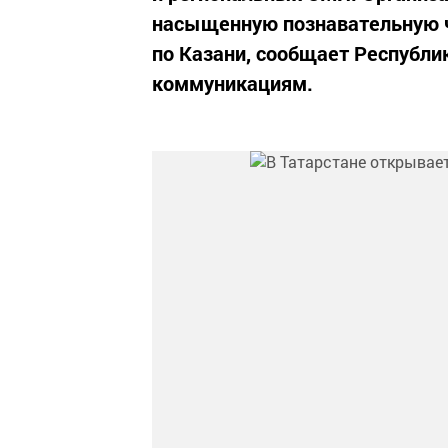
насыщенную познавательную ч
по Казани, сообщает Республи
коммуникациям.