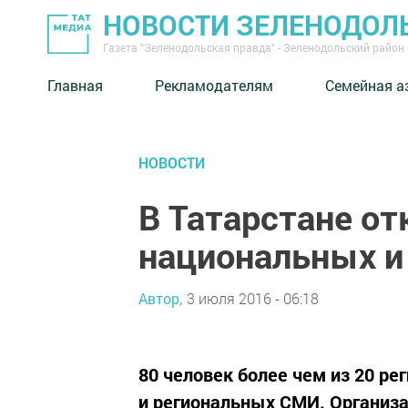
НОВОСТИ ЗЕЛЕНОДОЛ
Газета "Зеленодольская правда" - Зеленодольский район
Главная
Рекламодателям
Семейная а
НОВОСТИ
В Татарстане о
национальных и
Автор,
3 июля 2016 - 06:18
80 человек более чем из 20 р
и региональных СМИ. Организа