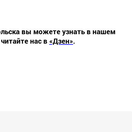
льска вы можете узнать в нашем
 читайте нас в
«Дзен»
.