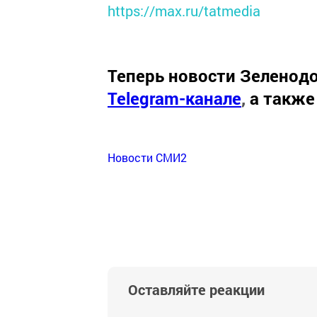
https://max.ru/tatmedia
Теперь
новости Зеленодо
Telegram-канале
,
а также
Новости СМИ2
Оставляйте реакции