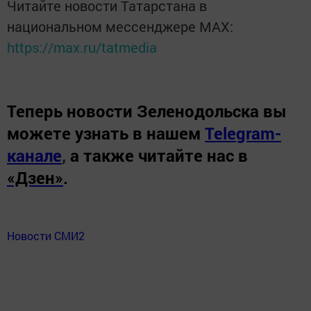
Читайте новости Татарстана в
национальном мессенджере MАХ:
https://max.ru/tatmedia
Теперь
новости Зеленодольска вы
можете узнать в нашем
Telegram-
канале
,
а также читайте нас в
«Дзен»
.
Новости СМИ2