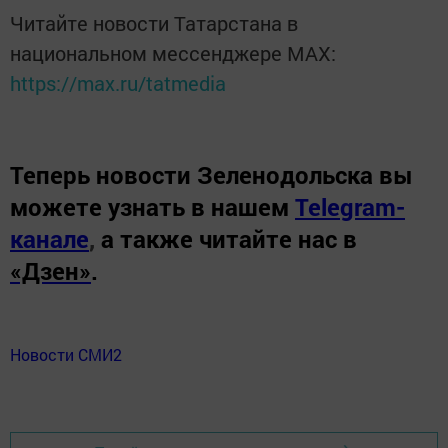
Читайте новости Татарстана в
национальном мессенджере MАХ:
https://max.ru/tatmedia
Теперь
новости Зеленодольска вы
можете узнать в нашем
Telegram-
канале
,
а также читайте нас в
«Дзен»
.
Новости СМИ2