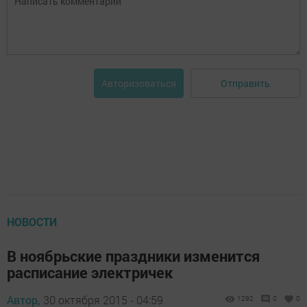
Отправить
Авторизоваться
НОВОСТИ
В ноябрьские праздники изменится
расписание электричек
Автор,
30 октября 2015 - 04:59
1292
0
0