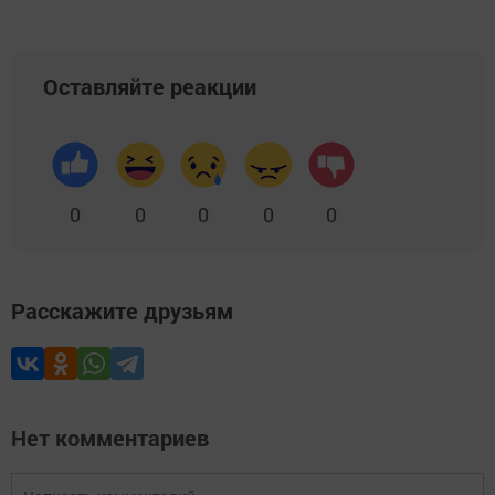
Оставляйте реакции
0
0
0
0
0
Расскажите друзьям
Нет комментариев