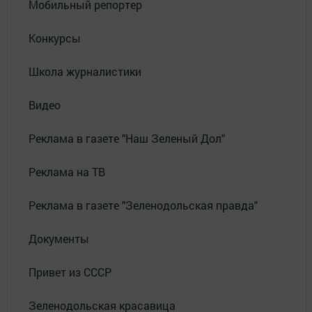
Мобильный репортер
Конкурсы
Школа журналистики
Видео
Реклама в газете "Наш Зеленый Дол"
Реклама на ТВ
Реклама в газете "Зеленодольская правда"
Документы
Привет из СССР
Зеленодольская красавица