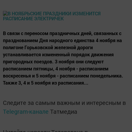
В связи с переносом праздничных дней, связанных с
празднованием Дня народного единства 4 ноября на
полигоне Горьковской железной дороги
устанавливается измененный порядок движения
пригородных поездов. 3 ноября они следуют
расписанием пятницы, 4 ноября - расписанием
воскресенья и 5 ноября - расписанием понедельника.
Также 3, 4 и 5 ноября из расписания...
Следите за самым важным и интересным в
Telegram-канале
Татмедиа