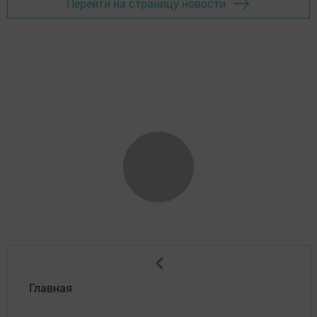
Перейти на страницу новости
Главная