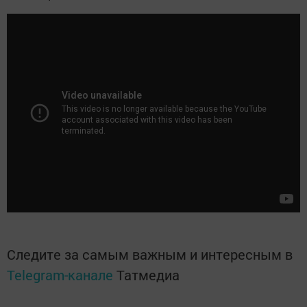
Следите за самым важным и интересным в
Telegram-канале
Татмедиа