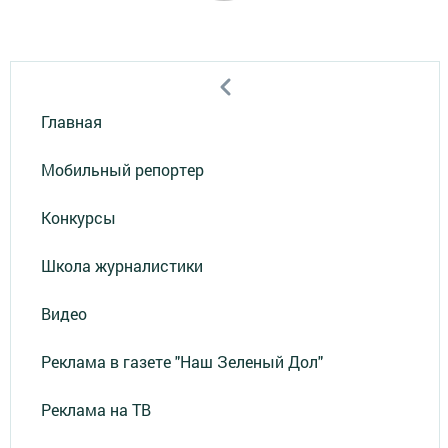
Главная
Мобильный репортер
Конкурсы
Школа журналистики
Видео
Реклама в газете "Наш Зеленый Дол"
Реклама на ТВ