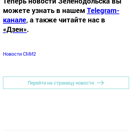
Теперь
новости Зеленодольска вы
можете узнать в нашем
Telegram-
канале
,
а также читайте нас в
«Дзен»
.
Новости СМИ2
Перейти на страницу новости