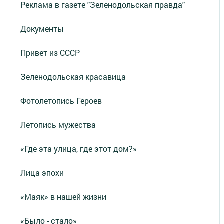
Реклама в газете "Зеленодольская правда"
Документы
Привет из СССР
Зеленодольская красавица
Фотолетопись Героев
Летопись мужества
«Где эта улица, где этот дом?»
Лица эпохи
«Маяк» в нашей жизни
«Было - стало»