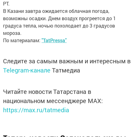
РТ.
В Казани завтра ожидается облачная погода,
возможны осадки. Днем воздух прогреется до 1
градуса тепла, ночью похолодает до 3 градусов
мороза.
По материалам:
"TatPressa"
Следите за самым важным и интересным в
Telegram-канале
Татмедиа
Читайте новости Татарстана в
национальном мессенджере MАХ:
https://max.ru/tatmedia