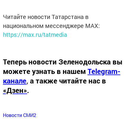
Читайте новости Татарстана в
национальном мессенджере MАХ:
https://max.ru/tatmedia
Теперь
новости Зеленодольска вы
можете узнать в нашем
Telegram-
канале
,
а также читайте нас в
«Дзен»
.
Новости СМИ2