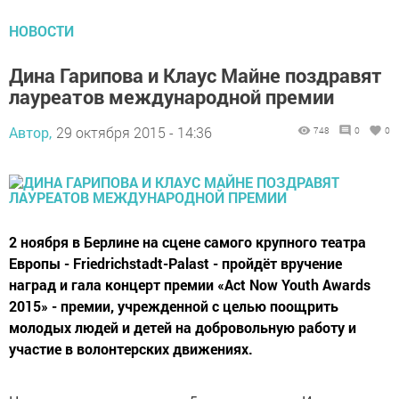
НОВОСТИ
Дина Гарипова и Клаус Майне поздравят
лауреатов международной премии
Автор,
29 октября 2015 - 14:36
748
0
0
2 ноября в Берлине на сцене самого крупного театра
Европы - Friedrichstadt-Palast - пройдёт вручение
наград и гала концерт премии «Act Now Youth Awards
2015» - премии, учрежденной с целью поощрить
молодых людей и детей на добровольную работу и
участие в волонтерских движениях.