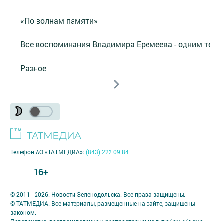
«По волнам памяти»
Все воспоминания Владимира Еремеева - одним тек
Разное
Телефон АО «ТАТМЕДИА»:
(843) 222 09 84
16+
© 2011 - 2026. Новости Зеленодольска. Все права защищены.
© ТАТМЕДИА. Все материалы, размещенные на сайте, защищены
законом.