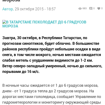
Автор,
29 октября 2015 - 18:57
683
0
0
Завтра, 30 октября, в Республике Татарстан, по
прогнозам синоптиков, будет облачно. В большинстве
районов республики пройдут небольшие осадки в виде
снега, в том числе мокрого, ночью местами ожидается
слабая метель с ухудшением видимости до 1-2 км.
Ветер северо-западный умеренный, ночью до сильного,
порывами до 16 м/с.
В ночные часы ожидается от 1 до 6 градусов мороза,
днем - от 1 градуса тепла до 2 градусов мороза. На
дорогах местами гололедица, сообщает Управление по
гидрометеорологии и мониторингу окружающей среды