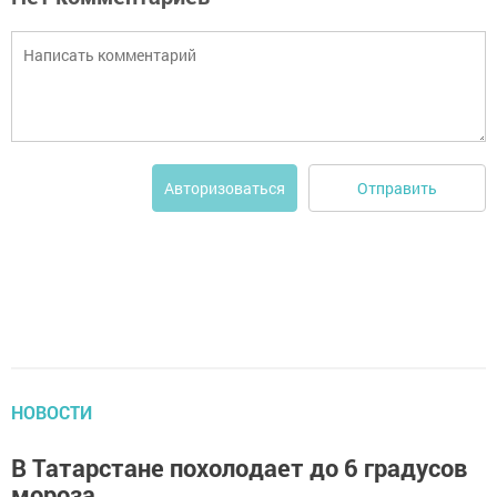
Отправить
Авторизоваться
НОВОСТИ
В Татарстане похолодает до 6 градусов
мороза