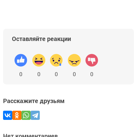
Оставляйте реакции
0
0
0
0
0
Расскажите друзьям
Нет комментариев