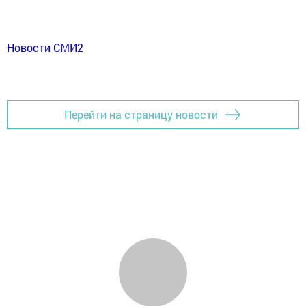
Новости СМИ2
Перейти на страницу новости