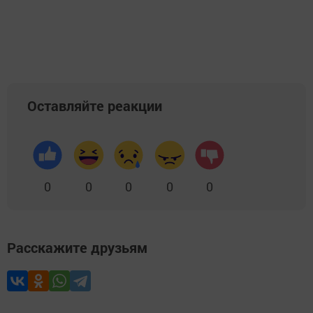
Оставляйте реакции
0
0
0
0
0
Расскажите друзьям