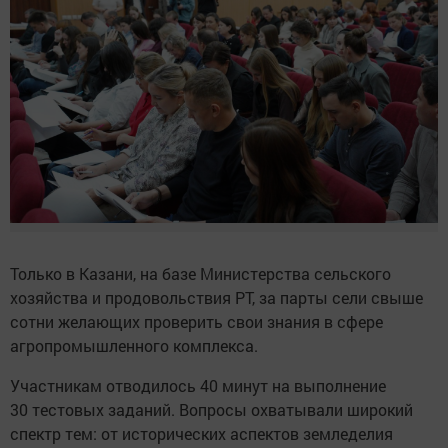
Только в Казани, на базе Министерства сельского
хозяйства и продовольствия РТ, за парты сели свыше
сотни желающих проверить свои знания в сфере
агропромышленного комплекса.
Участникам отводилось 40 минут на выполнение
30 тестовых заданий. Вопросы охватывали широкий
спектр тем: от исторических аспектов земледелия