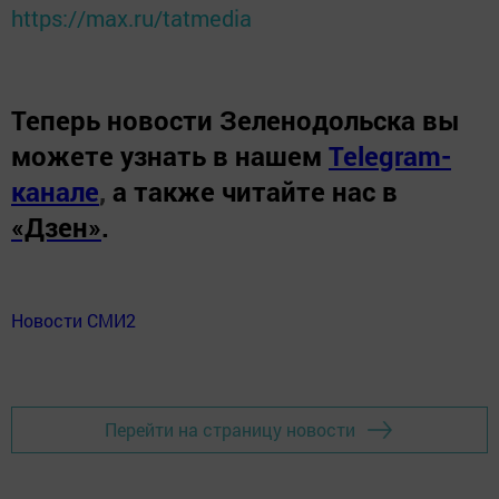
https://max.ru/tatmedia
Теперь
новости Зеленодольска вы
можете узнать в нашем
Telegram-
канале
,
а также читайте нас в
«Дзен»
.
Новости СМИ2
Перейти на страницу новости