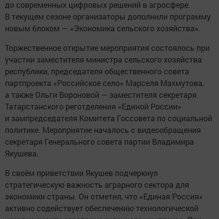
до современных цифровых решений в агросфере.
В текущем сезоне организаторы дополнили программу
новым блоком — «Экономика сельского хозяйства».
Торжественное открытие мероприятия состоялось при
участии заместителя министра сельского хозяйства
республики, председателя общественного совета
партпроекта «Российское село» Марселя Махмутова,
а также Ольги Вороновой — заместителя секретаря
Татарстанского реготделения «Единой России»
и зампредседателя Комитета Госсовета по социальной
политике. Мероприятие началось с видеообращения
секретаря Генерального совета партии Владимира
Якушева.
В своём приветствии Якушев подчеркнул
стратегическую важность аграрного сектора для
экономики страны. Он отметил, что «Единая Россия»
активно содействует обеспечению технологической