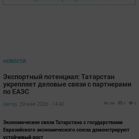
НОВОСТИ
Экспортный потенциал: Татарстан
укрепляет деловые связи с партнерами
по ЕАЭС
Автор,
29 мая 2026 - 14:40
288
0
0
Экономические связи Татарстана с государствами
Евразийского экономического союза демонстрируют
устойчивый рост