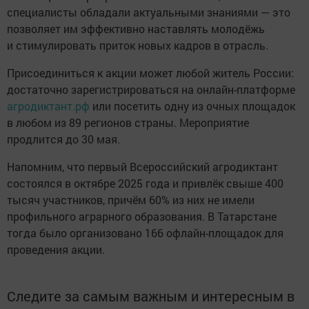
специалисты обладали актуальными знаниями — это
позволяет им эффективно наставлять молодёжь
и стимулировать приток новых кадров в отрасль.
Присоединиться к акции может любой житель России:
достаточно зарегистрироваться на онлайн-платформе
агродиктант.рф
или посетить одну из очных площадок
в любом из 89 регионов страны. Мероприятие
продлится до 30 мая.
Напомним, что первый Всероссийский агродиктант
состоялся в октябре 2025 года и привлёк свыше 400
тысяч участников, причём 60% из них не имели
профильного аграрного образования. В Татарстане
тогда было организовано 166 офлайн-площадок для
проведения акции.
Следите за самым важным и интересным в