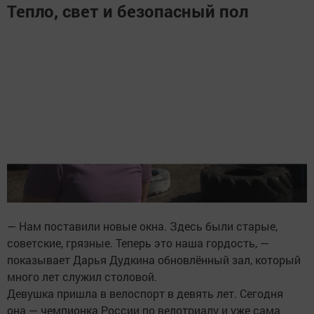
Тепло, свет и безопасный пол
— Нам поставили новые окна. Здесь были старые,
советские, грязные. Теперь это наша гордость, —
показывает Дарья Дудкина обновлённый зал, который
много лет служил столовой.
Девушка пришла в велоспорт в девять лет. Сегодня
она — чемпионка России по велотриалу и уже сама