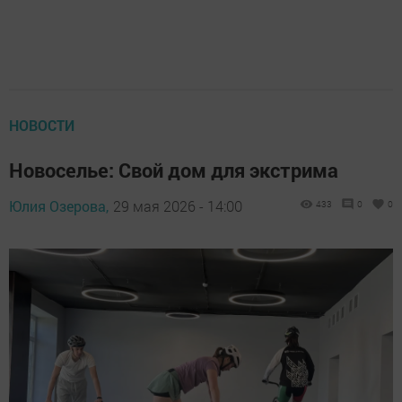
НОВОСТИ
Новоселье: Свой дом для экстрима
Юлия Озерова,
29 мая 2026 - 14:00
433
0
0