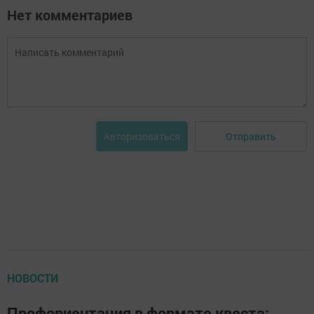
Нет комментариев
Отправить
Авторизоваться
НОВОСТИ
Профориентация в формате квеста: