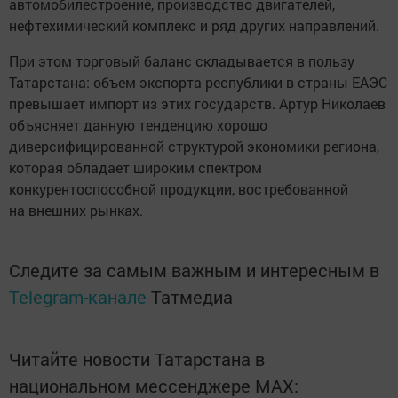
автомобилестроение, производство двигателей,
нефтехимический комплекс и ряд других направлений.
При этом торговый баланс складывается в пользу
Татарстана: объем экспорта республики в страны ЕАЭС
превышает импорт из этих государств. Артур Николаев
объясняет данную тенденцию хорошо
диверсифицированной структурой экономики региона,
которая обладает широким спектром
конкурентоспособной продукции, востребованной
на внешних рынках.
Следите за самым важным и интересным в
Telegram-канале
Татмедиа
Читайте новости Татарстана в
национальном мессенджере MАХ: