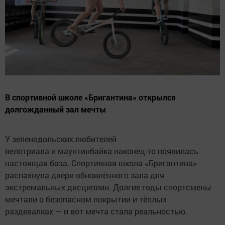
В спортивной школе «Бригантина» открылся
долгожданный зал мечты
У зеленодольских любителей
велотриала и маунтинбайка наконец-то появилась
настоящая база. Спортивная школа «Бригантина»
распахнула двери обновлённого зала для
экстремальных дисциплин. Долгие годы спортсмены
мечтали о безопасном покрытии и тёплых
раздевалках — и вот мечта стала реальностью.