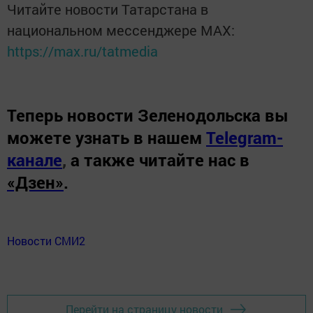
Читайте новости Татарстана в
национальном мессенджере MАХ:
https://max.ru/tatmedia
Теперь
новости Зеленодольска вы
можете узнать в нашем
Telegram-
канале
,
а также читайте нас в
«Дзен»
.
Новости СМИ2
Перейти на страницу новости