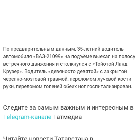
По предварительным данным, 35-летний водитель
автомобиля «ВАЗ-21099» на подъёме выехал на полосу
встречного движения и столкнулся с «Тойотой Ланд
Крузер». Водитель «девяносто девятой» с закрытой
черепно-мозговой травмой, переломом лучевой кости
руки, переломом голеней обеих ног госпитализирован.
Следите за самым важным и интересным в
Telegram-канале
Татмедиа
Читайте новости Татарстана в