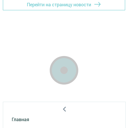
Перейти на страницу новости
Главная