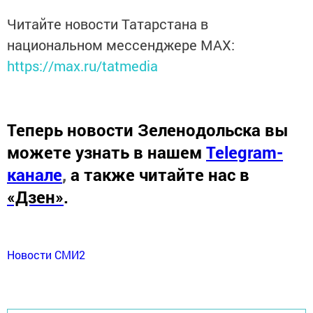
Читайте новости Татарстана в
национальном мессенджере MАХ:
https://max.ru/tatmedia
Теперь
новости Зеленодольска вы
можете узнать в нашем
Telegram-
канале
,
а также читайте нас в
«Дзен»
.
Новости СМИ2