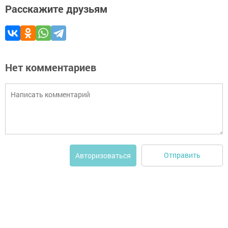
Расскажите друзьям
Нет комментариев
Отправить
Авторизоваться