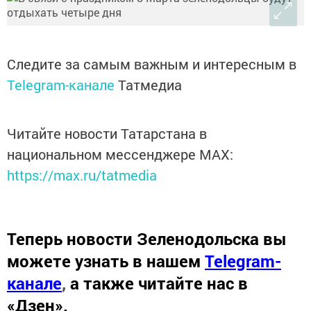
Следите за самым важным и интересным в
Telegram-канале
Татмедиа
Читайте новости Татарстана в
национальном мессенджере MАХ:
https://max.ru/tatmedia
Теперь
новости Зеленодольска вы
можете узнать в нашем
Telegram-
канале
,
а также читайте нас в
«Дзен»
.