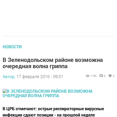
НОВОСТИ
В Зеленодольском районе возможна
очередная волна гриппа
Автор,
17 февраля 2016 - 09:51
1155
0
0
В ЦРБ отмечают: острые респираторные вирусные
инфекции сдают позиции - на прошлой неделе