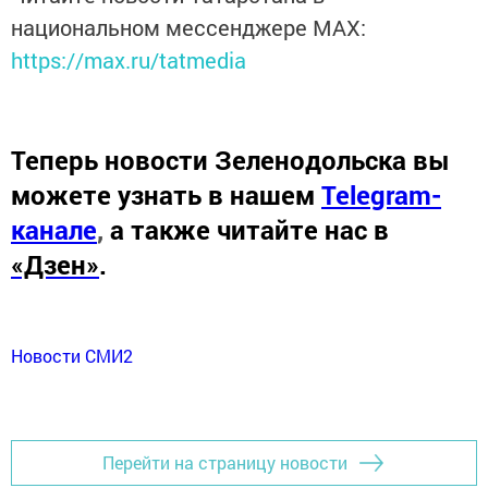
национальном мессенджере MАХ:
https://max.ru/tatmedia
Теперь
новости Зеленодольска вы
можете узнать в нашем
Telegram-
канале
,
а также читайте нас в
«Дзен»
.
Новости СМИ2
Перейти на страницу новости