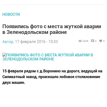
НОВОСТИ
Появились фото с места жуткой аварии
в Зеленодольском районе
Автор,
17 февраля 2016 - 10:33
2245
0
0
15 февраля рядом с д.Воронино на дороге, ведущей на
Силикатный завод, произошло лобовое столкновение
двух машин.