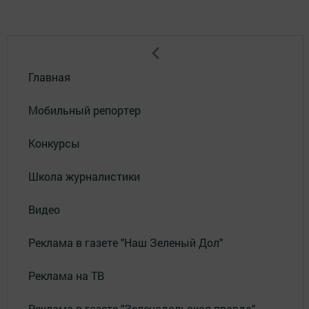
Главная
Мобильный репортер
Конкурсы
Школа журналистики
Видео
Реклама в газете "Наш Зеленый Дол"
Реклама на ТВ
Реклама в газете "Зеленодольская правда"