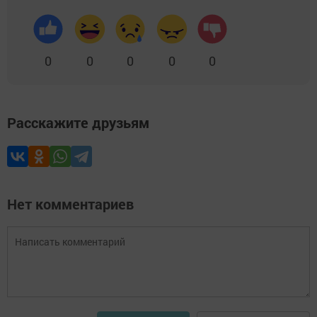
0
0
0
0
0
Расскажите друзьям
Нет комментариев