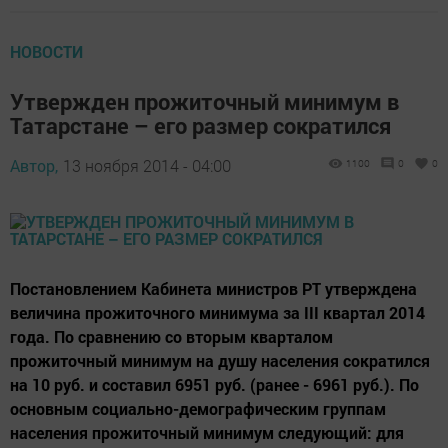
НОВОСТИ
Утвержден прожиточный минимум в
Татарстане – его размер сократился
Автор,
13 ноября 2014 - 04:00
1100
0
0
Постановлением Кабинета министров РТ утверждена
величина прожиточного минимума за III квартал 2014
года. По сравнению со вторым кварталом
прожиточный минимум на душу населения сократился
на 10 руб. и составил 6951 руб. (ранее - 6961 руб.). По
основным социально-демографическим группам
населения прожиточный минимум следующий: для