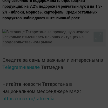
силу сезонности подорожала плодоовощная
продукция: на 7,2% подорожал репчатый лук и на 1,3-
2% - яблоки, морковь, картофель. Среди остальных
продуктов наблюдался интенсивный рост...
Следите за самым важным и интересным в
Telegram-канале
Татмедиа
Читайте новости Татарстана в
национальном мессенджере MАХ:
https://max.ru/tatmedia