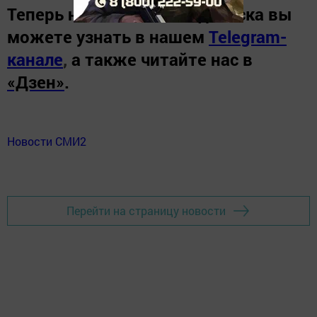
Теперь
новости Зеленодольска вы
можете узнать в нашем
Telegram-
канале
,
а также читайте нас в
«Дзен»
.
Новости СМИ2
Перейти на страницу новости