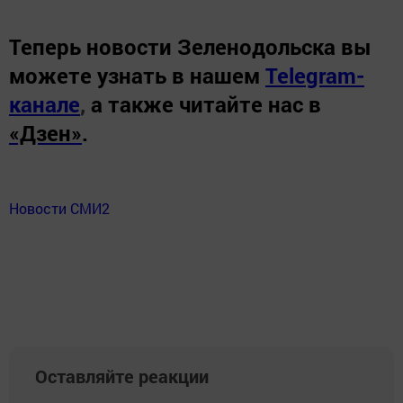
Теперь
новости Зеленодольска вы
можете узнать в нашем
Telegram-
канале
,
а также читайте нас в
«Дзен»
.
Новости СМИ2
Оставляйте реакции