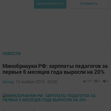
Отправить
Авторизоваться
НОВОСТИ
Минобрнауки РФ: зарплаты педагогов за
первые 6 месяцев года выросли на 20%
Автор,
13 ноября 2014 - 05:00
757
0
0