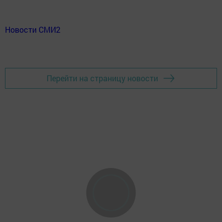
Новости СМИ2
Перейти на страницу новости