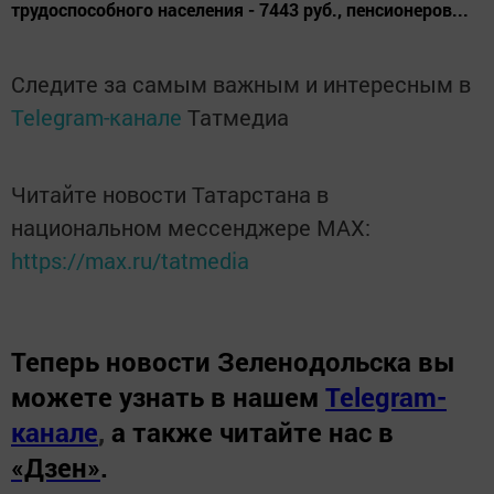
трудоспособного населения - 7443 руб., пенсионеров...
Следите за самым важным и интересным в
Telegram-канале
Татмедиа
Читайте новости Татарстана в
национальном мессенджере MАХ:
https://max.ru/tatmedia
Теперь
новости Зеленодольска вы
можете узнать в нашем
Telegram-
канале
,
а также читайте нас в
«Дзен»
.