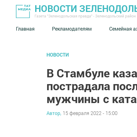
НОВОСТИ ЗЕЛЕНОДОЛ
Газета "Зеленодольская правда" - Зеленодольский район
Главная
Рекламодателям
Семейная а
НОВОСТИ
В Стамбуле каза
пострадала посл
мужчины с ката
Автор,
15 февраля 2022 - 15:00