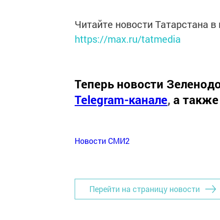
Читайте новости Татарстана 
https://max.ru/tatmedia
Теперь
новости Зеленодо
Telegram-канале
,
а также
Новости СМИ2
Перейти на страницу новости