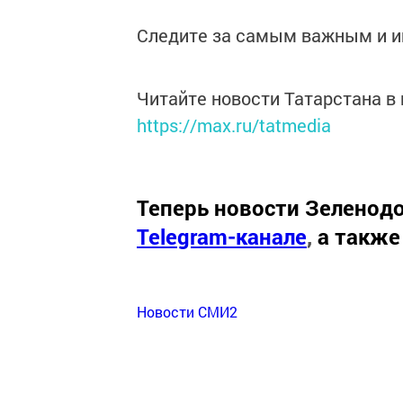
Следите за самым важным и 
Читайте новости Татарстана 
https://max.ru/tatmedia
Теперь
новости Зеленодо
Telegram-канале
,
а также
Новости СМИ2