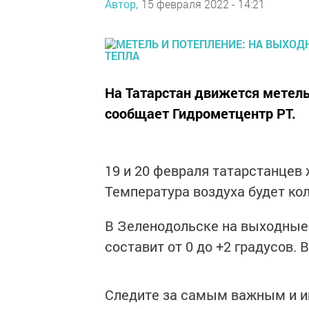
Автор,
15 февраля 2022 - 14:21
На Татарстан движется метель
сообщает Гидрометцентр РТ.
19 и 20 февраля татарстанцев 
Температура воздуха будет коле
В Зеленодольске на выходные 
составит от 0 до +2 градусов.
Следите за самым важным и 