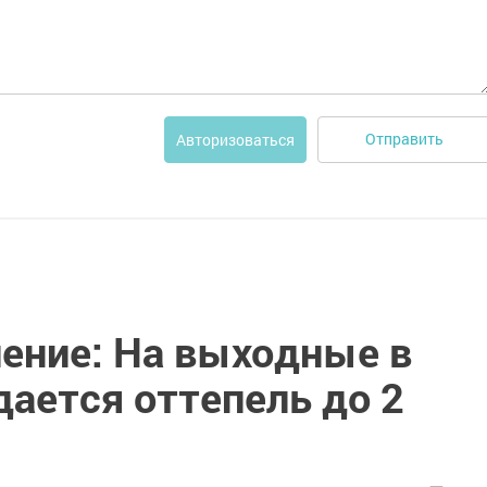
Отправить
Авторизоваться
ление: На выходные в
ается оттепель до 2