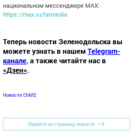
национальном мессенджере MАХ:
https://max.ru/tatmedia
Теперь
новости Зеленодольска вы
можете узнать в нашем
Telegram-
канале
,
а также читайте нас в
«Дзен»
.
Новости СМИ2
Перейти на страницу новости