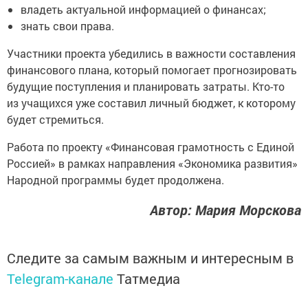
владеть актуальной информацией о финансах;
знать свои права.
Участники проекта убедились в важности составления
финансового плана, который помогает прогнозировать
будущие поступления и планировать затраты. Кто-то
из учащихся уже составил личный бюджет, к которому
будет стремиться.
Работа по проекту «Финансовая грамотность с Единой
Россией» в рамках направления «Экономика развития»
Народной программы будет продолжена.
Автор: Мария Морскова
Следите за самым важным и интересным в
Telegram-канале
Татмедиа