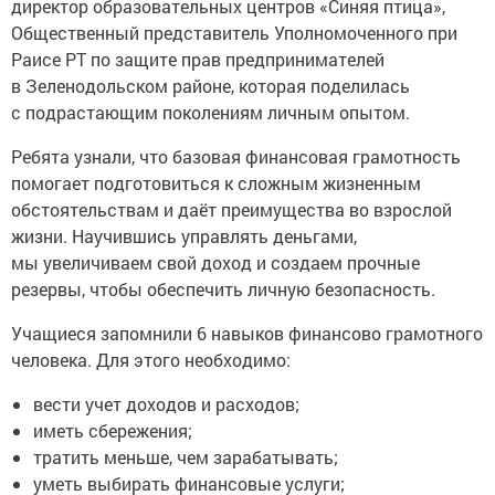
директор образовательных центров «Синяя птица»,
Общественный представитель Уполномоченного при
Раисе РТ по защите прав предпринимателей
в Зеленодольском районе, которая поделилась
с подрастающим поколениям личным опытом.
Ребята узнали, что базовая финансовая грамотность
помогает подготовиться к сложным жизненным
обстоятельствам и даёт преимущества во взрослой
жизни. Научившись управлять деньгами,
мы увеличиваем свой доход и создаем прочные
резервы, чтобы обеспечить личную безопасность.
Учащиеся запомнили 6 навыков финансово грамотного
человека. Для этого необходимо:
вести учет доходов и расходов;
иметь сбережения;
тратить меньше, чем зарабатывать;
уметь выбирать финансовые услуги;