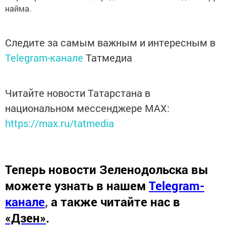
найма.
Следите за самым важным и интересным в
Telegram-канале
Татмедиа
Читайте новости Татарстана в
национальном мессенджере MАХ:
https://max.ru/tatmedia
Теперь
новости Зеленодольска вы
можете узнать в нашем
Telegram-
канале
,
а также читайте нас в
«Дзен»
.