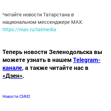
Читайте новости Татарстана в
национальном мессенджере MАХ:
https://max.ru/tatmedia
Теперь
новости Зеленодольска вы
можете узнать в нашем
Telegram-
канале
,
а также читайте нас в
«Дзен»
.
Новости СМИ2