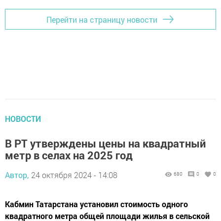
Перейти на страницу новости
НОВОСТИ
В РТ утверждены цены на квадратный
метр в селах на 2025 год
Автор,
24 октября 2024 - 14:08
680
0
0
Кабмин Татарстана установил стоимость одного
квадратного метра общей площади жилья в сельской