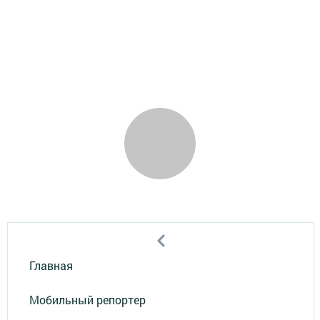
Главная
Мобильный репортер