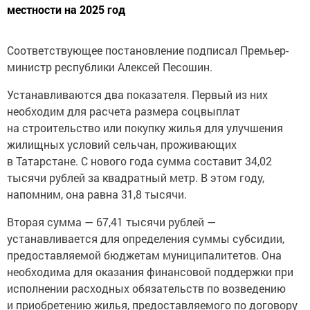
местности на 2025 год
Соответствующее постановление подписал Премьер-
министр республики Алексей Песошин.
Устанавливаются два показателя. Первый из них
необходим для расчета размера соцвыплат
на строительство или покупку жилья для улучшения
жилищных условий сельчан, проживающих
в Татарстане. С нового года сумма составит 34,02
тысячи рублей за квадратный метр. В этом году,
напомним, она равна 31,8 тысячи.
Вторая сумма — 67,41 тысячи рублей —
устанавливается для определения суммы субсидии,
предоставляемой бюджетам муниципалитетов. Она
необходима для оказания финансовой поддержки при
исполнении расходных обязательств по возведению
и приобретению жилья, предоставляемого по договору