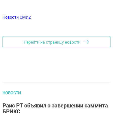
Новости СМИ2
Перейти на страницу новости
НОВОСТИ
Раис РТ объявил о завершении саммита
БРИКС