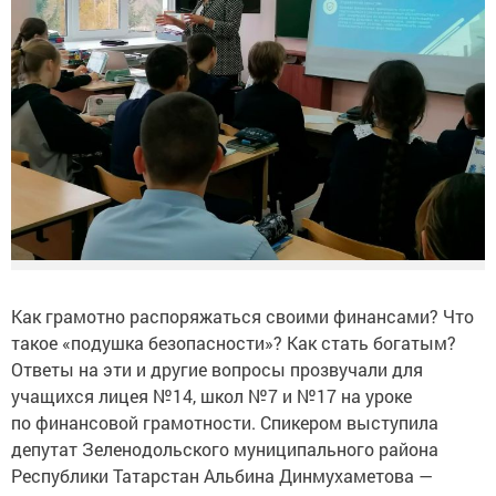
Как грамотно распоряжаться своими финансами? Что
такое «подушка безопасности»? Как стать богатым?
Ответы на эти и другие вопросы прозвучали для
учащихся лицея №14, школ №7 и №17 на уроке
по финансовой грамотности. Спикером выступила
депутат Зеленодольского муниципального района
Республики Татарстан Альбина Динмухаметова —