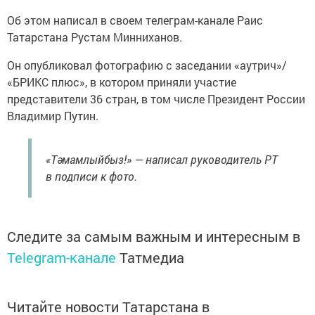
Об этом написал в своем телеграм-канале Раис
Татарстана Рустам Минниханов.
Он опубликовал фотографию с заседании «аутрич»/
«БРИКС плюс», в котором приняли участие
представители 36 стран, в том числе Президент России
Владимир Путин.
«Тәмамлыйбыз!» — написал руководитель РТ
в подписи к фото.
Следите за самым важным и интересным в
Telegram-канале
Татмедиа
Читайте новости Татарстана в