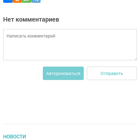
Нет комментариев
Отправить
Авторизоваться
НОВОСТИ