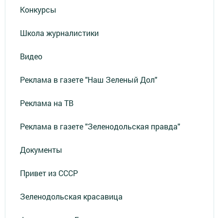
Конкурсы
Школа журналистики
Видео
Реклама в газете "Наш Зеленый Дол"
Реклама на ТВ
Реклама в газете "Зеленодольская правда"
Документы
Привет из СССР
Зеленодольская красавица