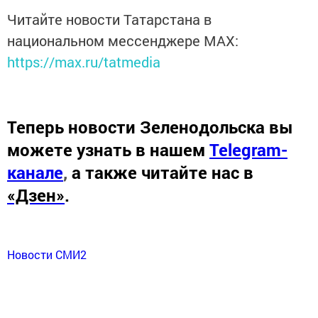
Читайте новости Татарстана в
национальном мессенджере MАХ:
https://max.ru/tatmedia
Теперь
новости Зеленодольска вы
можете узнать в нашем
Telegram-
канале
,
а также читайте нас в
«Дзен»
.
Новости СМИ2