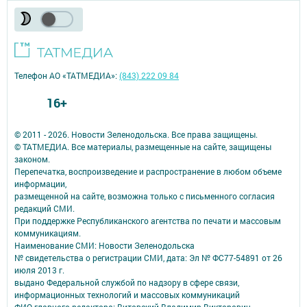
Телефон АО «ТАТМЕДИА»:
(843) 222 09 84
16+
© 2011 - 2026. Новости Зеленодольска. Все права защищены.
© ТАТМЕДИА. Все материалы, размещенные на сайте, защищены
законом.
Перепечатка, воспроизведение и распространение в любом объеме
информации,
размещенной на сайте, возможна только с письменного согласия
редакций СМИ.
При поддержке Республиканского агентства по печати и массовым
коммуникациям.
Наименование СМИ: Новости Зеленодольска
№ свидетельства о регистрации СМИ, дата: Эл № ФС77-54891 от 26
июля 2013 г.
выдано Федеральной службой по надзору в сфере связи,
информационных технологий и массовых коммуникаций