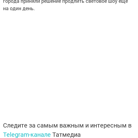
города приняли решение продлить световое шоу еще
на один день.
Следите за самым важным и интересным в
Telegram-канале
Татмедиа