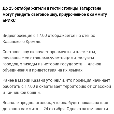
До 25 октября жители и гости столицы Татарстана
могут увидеть световое шоу, приуроченное к саммиту
БРИКС
Видеопроекция с 17.00 отображается на стенах
Казанского Кремля.
Световое шоу включает орнаменты и элементы,
связанные со странами-участницами, силуэты
городов, эпизоды из истории государств — членов
объединения и приветствия на их языках.
Ранее в мэрии Казани уточнили, что проекция начинает
работать с 17.00 и охватывает территорию от Спасской
и Тайницкой башни.
Вначале предполагалось, что она будет показываться
до конца саммита — 24 октября. Однако затем власти