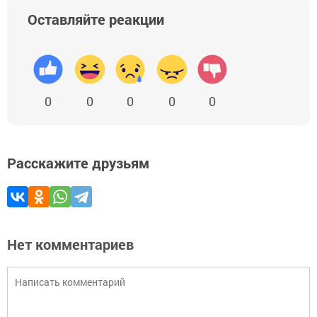
Оставляйте реакции
0
0
0
0
0
Расскажите друзьям
Нет комментариев