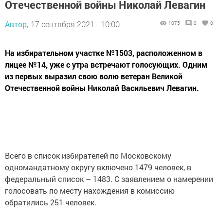
Отечественной войны Николай Левагин
Автор,
17 сентября 2021 - 10:00
1075
0
0
На избирательном участке №1503, расположенном в
лицее №14, уже с утра встречают голосующих. Одним
из первых выразил свою волю ветеран Великой
Отечественной войны Николай Васильевич Левагин.
Всего в список избирателей по Московскому
одномандатному округу включено 1479 человек, в
федеральный список – 1483. С заявлением о намерении
голосовать по месту нахождения в комиссию
обратились 251 человек.