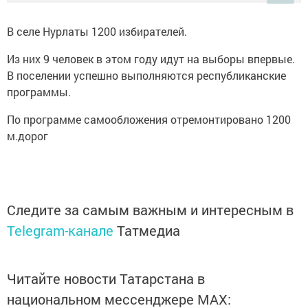
В селе Нурлаты 1200 избирателей.
Из них 9 человек в этом году идут на выборы впервые.
В поселении успешно выполняются республиканские
программы.
По программе самообложения отремонтировано 1200
м.дорог
Следите за самым важным и интересным в
Telegram-канале
Татмедиа
Читайте новости Татарстана в
национальном мессенджере MАХ: