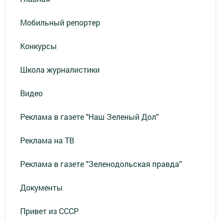
Мобильный репортер
Конкурсы
Школа журналистики
Видео
Реклама в газете "Наш Зеленый Дол"
Реклама на ТВ
Реклама в газете "Зеленодольская правда"
Документы
Привет из СССР