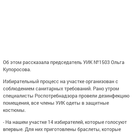
Об этом рассказала председатель УИК №1503 Ольга
Купоросова.
Избирательный процесс на участке организован с
соблюдением санитарных требований. Рано утром
специалисты Роспотребнадзора провели дезинфекцию
помещения, все члены УИК одеты в защитные
костюмы.
- На нашем участке 14 избирателей, которые голосуют
впервые. Для них приготовлены браслеты, которые