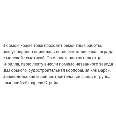
В самом храме тоже проходят ремонтные работы,
вокруг недавно появилась новая металлическая ограда
с морской тематикой. По словам настоятеля отца
Кирилла, свою лепту внесли помимо названного завода
им.Горького, судостроительная корпорация «Ак Барс»,
Зеленодольский машиностроительный завод и группа
компаний «Акварели Строй».