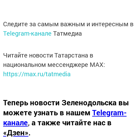
Следите за самым важным и интересным в
Telegram-канале
Татмедиа
Читайте новости Татарстана в
национальном мессенджере MАХ:
https://max.ru/tatmedia
Теперь
новости Зеленодольска вы
можете узнать в нашем
Telegram-
канале
,
а также читайте нас в
«Дзен»
.