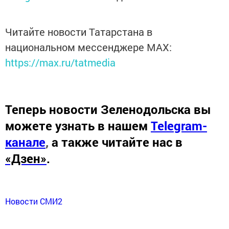
Читайте новости Татарстана в
национальном мессенджере MАХ:
https://max.ru/tatmedia
Теперь
новости Зеленодольска вы
можете узнать в нашем
Telegram-
канале
,
а также читайте нас в
«Дзен»
.
Новости СМИ2