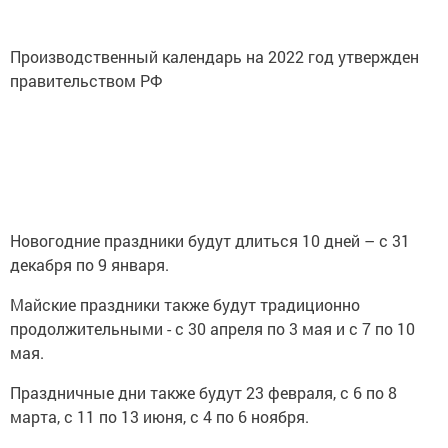
Производственный календарь на 2022 год утвержден
правительством РФ
Новогодние праздники будут длиться 10 дней – с 31
декабря по 9 января.
Майские праздники также будут традиционно
продолжительными - с 30 апреля по 3 мая и с 7 по 10
мая.
Праздничные дни также будут 23 февраля, с 6 по 8
марта, с 11 по 13 июня, с 4 по 6 ноября.