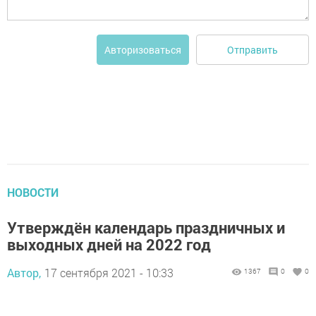
Отправить
Авторизоваться
НОВОСТИ
Утверждён календарь праздничных и
выходных дней на 2022 год
Автор,
17 сентября 2021 - 10:33
1367
0
0