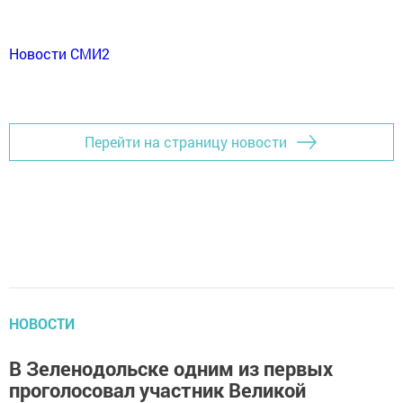
Новости СМИ2
Перейти на страницу новости
НОВОСТИ
В Зеленодольске одним из первых
проголосовал участник Великой