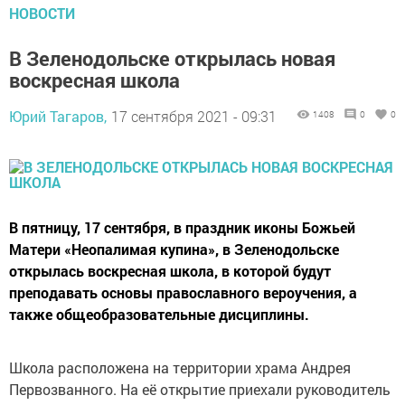
НОВОСТИ
В Зеленодольске открылась новая
воскресная школа
Юрий Тагаров,
17 сентября 2021 - 09:31
1408
0
0
В пятницу, 17 сентября, в праздник иконы Божьей
Матери «Неопалимая купина», в Зеленодольске
открылась воскресная школа, в которой будут
преподавать основы православного вероучения, а
также общеобразовательные дисциплины.
Школа расположена на территории храма Андрея
Первозванного. На её открытие приехали руководитель