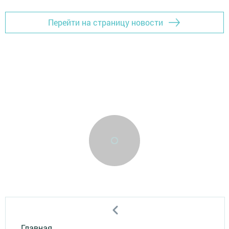
Перейти на страницу новости
Главная