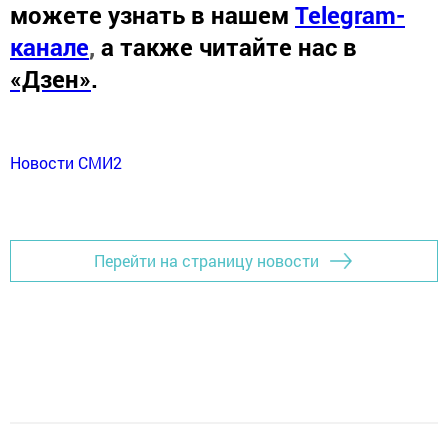
можете узнать в нашем
Telegram-
канале
,
а также читайте нас в
«Дзен»
.
Новости СМИ2
Перейти на страницу новости