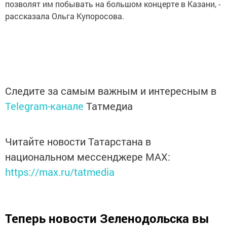
позволят им побывать на большом концерте в Казани, -
рассказала Ольга Купоросова.
Следите за самым важным и интересным в
Telegram-канале
Татмедиа
Читайте новости Татарстана в
национальном мессенджере MАХ:
https://max.ru/tatmedia
Теперь
новости Зеленодольска вы