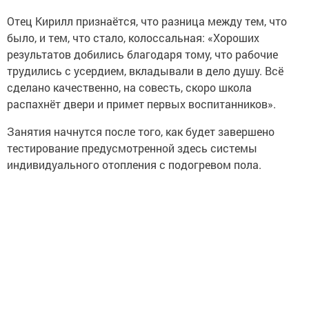
Отец Кирилл признаётся, что разница между тем, что
было, и тем, что стало, колоссальная: «Хороших
результатов добились благодаря тому, что рабочие
трудились с усердием, вкладывали в дело душу. Всё
сделано качественно, на совесть, скоро школа
распахнёт двери и примет первых воспитанников».
Занятия начнутся после того, как будет завершено
тестирование предусмотренной здесь системы
индивидуального отопления с подогревом пола.