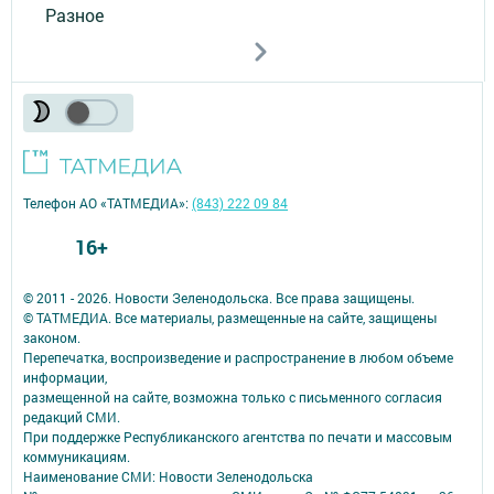
Разное
Телефон АО «ТАТМЕДИА»:
(843) 222 09 84
16+
© 2011 - 2026. Новости Зеленодольска. Все права защищены.
© ТАТМЕДИА. Все материалы, размещенные на сайте, защищены
законом.
Перепечатка, воспроизведение и распространение в любом объеме
информации,
размещенной на сайте, возможна только с письменного согласия
редакций СМИ.
При поддержке Республиканского агентства по печати и массовым
коммуникациям.
Наименование СМИ: Новости Зеленодольска