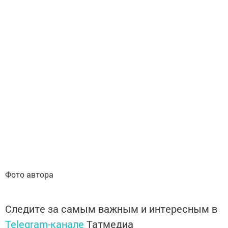
Фото автора
Следите за самым важным и интересным в
Telegram-канале
Татмедиа