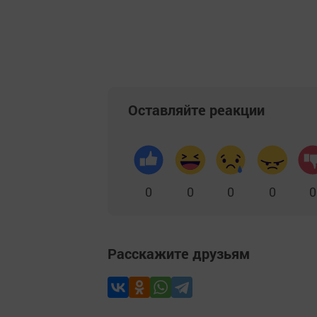
Оставляйте реакции
0
0
0
0
0
Расскажите друзьям