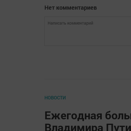
Нет комментариев
НОВОСТИ
Ежегодная боль
Владимира Пути