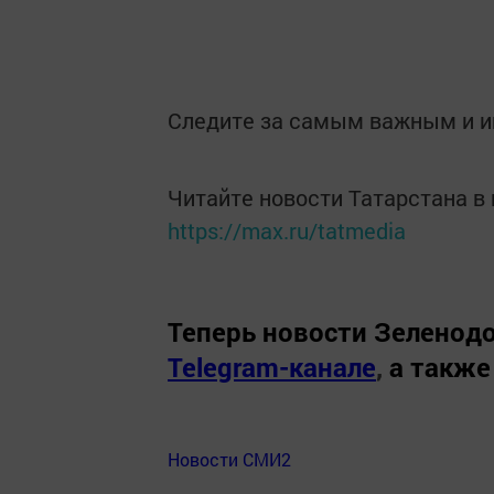
Следите за самым важным и 
Читайте новости Татарстана 
https://max.ru/tatmedia
Теперь
новости Зеленодо
Telegram-канале
,
а также
Новости СМИ2