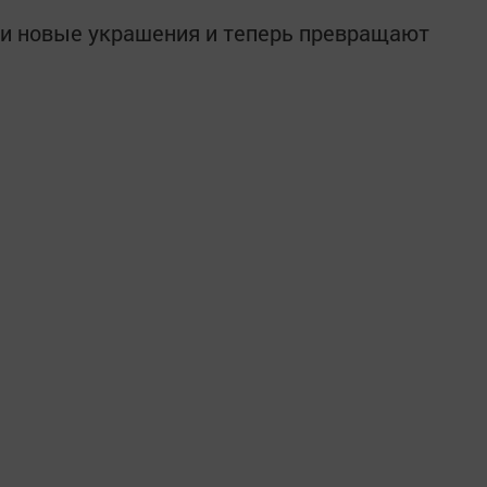
ли новые украшения и теперь превращают