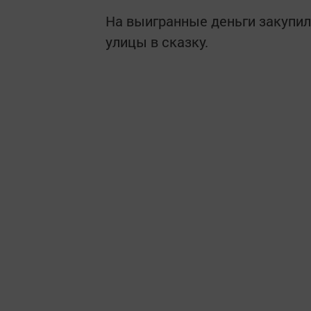
На выигранные деньги закупи
улицы в сказку.