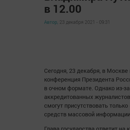
в 12.00
Автор,
23 декабря 2021 - 09:31
Сегодня, 23 декабря, в Москв
конференция Президента Росс
в очном формате. Однако из-з
аккредитованных журналистов
смогут присутствовать только 
средств массовой информации
Глава государства ответит на