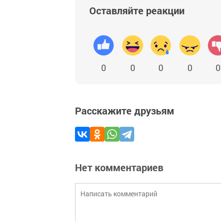
Оставляйте реакции
0
0
0
0
0
Расскажите друзьям
Нет комментариев