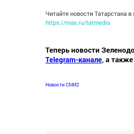
Читайте новости Татарстана 
https://max.ru/tatmedia
Теперь
новости Зеленодо
Telegram-канале
,
а также
Новости СМИ2