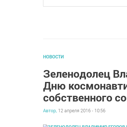
НОВОСТИ
Зеленодолец Вл
Дню космонавти
собственного с
Автор,
12 апреля 2016 - 10:56