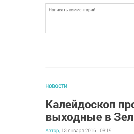
НОВОСТИ
Калейдоскоп пр
выходные в Зел
Автор,
13 января 2016 - 08:19