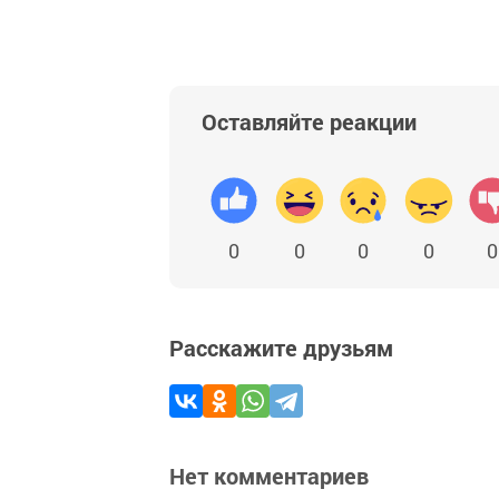
Оставляйте реакции
0
0
0
0
0
Расскажите друзьям
Нет комментариев