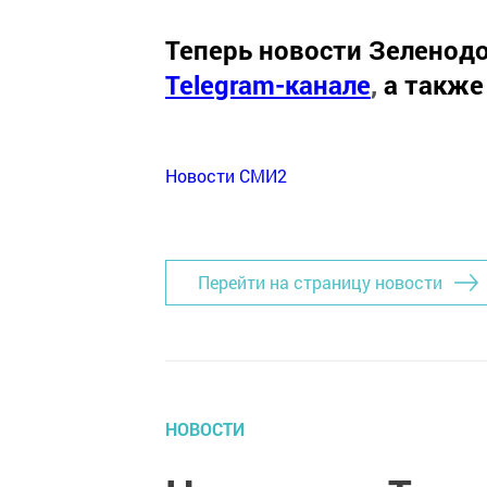
Теперь
новости Зеленодо
Telegram-канале
,
а также
Новости СМИ2
Перейти на страницу новости
НОВОСТИ