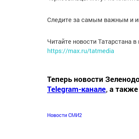
Следите за самым важным и 
Читайте новости Татарстана 
https://max.ru/tatmedia
Теперь
новости Зеленодо
Telegram-канале
,
а также
Новости СМИ2