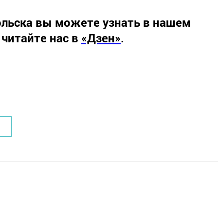
льска вы можете узнать в нашем
 читайте нас в
«Дзен»
.