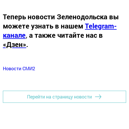
Теперь
новости Зеленодольска вы
можете узнать в нашем
Telegram-
канале
,
а также читайте нас в
«Дзен»
.
Новости СМИ2
Перейти на страницу новости