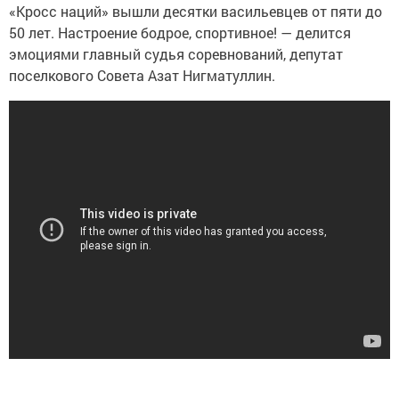
«Кросс наций» вышли десятки васильевцев от пяти до
50 лет. Настроение бодрое, спортивное! — делится
эмоциями главный судья соревнований, депутат
поселкового Совета Азат Нигматуллин.