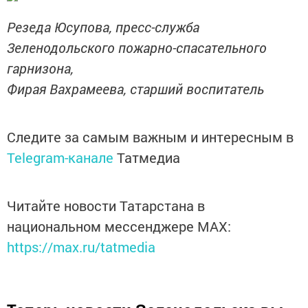
Резеда Юсупова, пресс-служба
Зеленодольского пожарно-спасательного
гарнизона,
Фирая Вахрамеева, старший воспитатель
Следите за самым важным и интересным в
Telegram-канале
Татмедиа
Читайте новости Татарстана в
национальном мессенджере MАХ:
https://max.ru/tatmedia