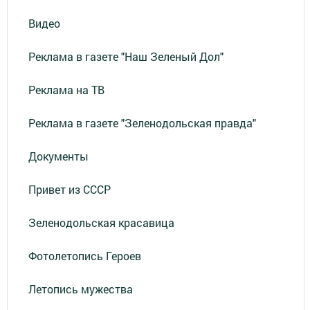
Видео
Реклама в газете "Наш Зеленый Дол"
Реклама на ТВ
Реклама в газете "Зеленодольская правда"
Документы
Привет из СССР
Зеленодольская красавица
Фотолетопись Героев
Летопись мужества