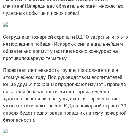
мечтаний! Впереди вас обязательно ждёт множество
чудесных событий и ярких побед!
Сотрудники пожарной охраны и ВДПО уверены, что это
не последняя победа «Искорок»: они и в дальнейшем
обязательно примут участие в новых конкурсах на
противопожарную тематику.
Проектная деятельность группы продолжается и в
этом учебном году. Под руководством воспитателей
юные друзья пожарных продолжают изучать правила
пожарной безопасности, читают произведения
художественной литературы, смотрят презентации,
читают стихи, поют песни. К Дню пожарной охраны 30
апреля будет подготовлен праздник на тему пожарной
безопасности.