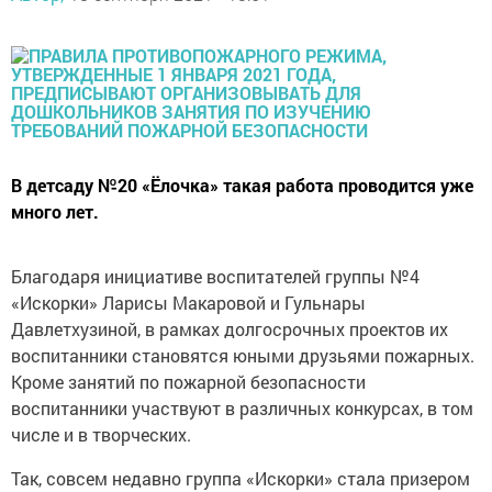
В детсаду №20 «Ёлочка» такая работа проводится уже
много лет.
Благодаря инициативе воспитателей группы №4
«Искорки» Ларисы Макаровой и Гульнары
Давлетхузиной, в рамках долгосрочных проектов их
воспитанники становятся юными друзьями пожарных.
Кроме занятий по пожарной безопасности
воспитанники участвуют в различных конкурсах, в том
числе и в творческих.
Так, совсем недавно группа «Искорки» стала призером