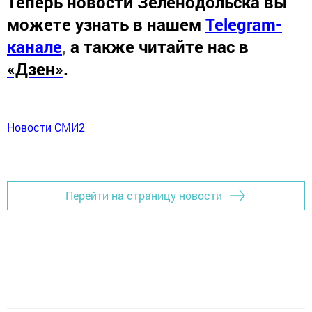
Теперь
новости Зеленодольска вы
можете узнать в нашем
Telegram-
канале
,
а также читайте нас в
«Дзен»
.
Новости СМИ2
Перейти на страницу новости