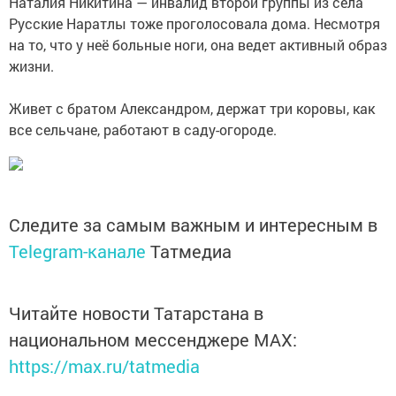
Наталия Никитина — инвалид второй группы из села
Русские Наратлы тоже проголосовала дома. Несмотря
на то, что у неё больные ноги, она ведет активный образ
жизни.
Живет с братом Александром, держат три коровы, как
все сельчане, работают в саду-огороде.
Следите за самым важным и интересным в
Telegram-канале
Татмедиа
Читайте новости Татарстана в
национальном мессенджере MАХ:
https://max.ru/tatmedia