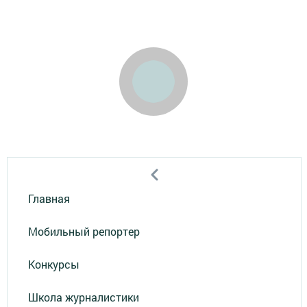
Главная
Мобильный репортер
Конкурсы
Школа журналистики