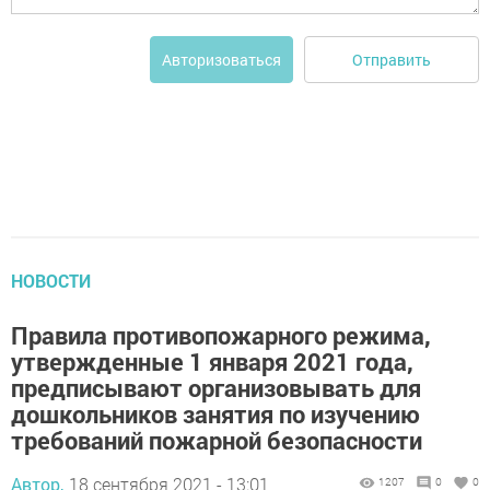
Отправить
Авторизоваться
НОВОСТИ
Правила противопожарного режима,
утвержденные 1 января 2021 года,
предписывают организовывать для
дошкольников занятия по изучению
требований пожарной безопасности
Автор,
18 сентября 2021 - 13:01
1207
0
0