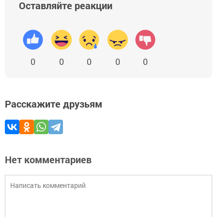
Оставляйте реакции
0
0
0
0
0
Расскажите друзьям
Нет комментариев