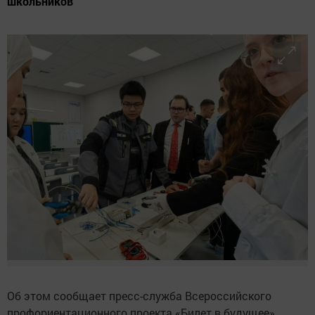
школьников
Об этом сообщает пресс-служба Всероссийского
профориентационного проекта «Билет в будущее»,