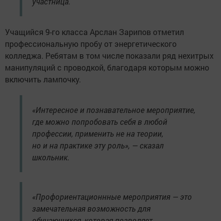
участница.
Учащийся 9-го класса Арслан Зарипов отметил
профессиональную пробу от энергетического
колледжа. Ребятам в том числе показали ряд нехитрых
манипуляций с проводкой, благодаря которым можно
включить лампочку.
«Интересное и познавательное мероприятие,
где можно попробовать себя в любой
профессии, применить не на теории,
но и на практике эту роль», — сказал
школьник.
«Профориентационнные мероприятия — это
замечательная возможность для
обучающихся, которая позволяет