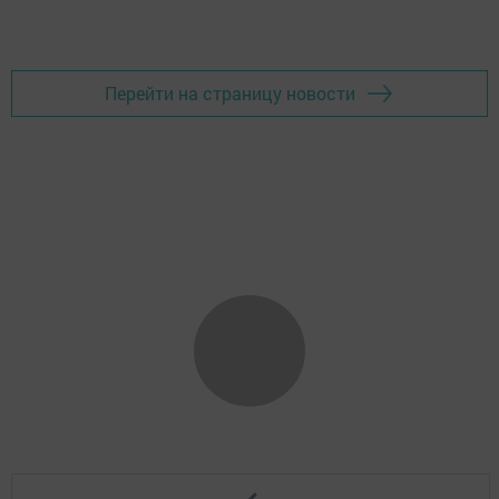
Перейти на страницу новости