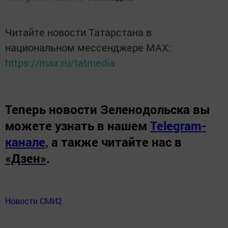
Читайте новости Татарстана в
национальном мессенджере MАХ:
https://max.ru/tatmedia
Теперь
новости Зеленодольска вы
можете узнать в нашем
Telegram-
канале
,
а также читайте нас в
«Дзен»
.
Новости СМИ2