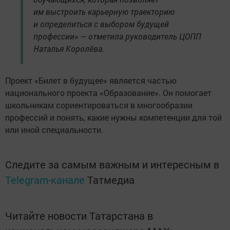
им выстроить карьерную траекторию
и определиться с выбором будущей
профессии» — отметила руководитель ЦОПП
Наталья Королёва.
Проект «Билет в будущее» является частью
национального проекта «Образование». Он помогает
школьникам сориентироваться в многообразии
профессий и понять, какие нужны компетенции для той
или иной специальности.
Следите за самым важным и интересным в
Telegram-канале
Татмедиа
Читайте новости Татарстана в