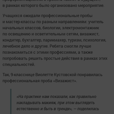
в рамках которого было организовано мероприятие.
Учащихся ожидали профессиональные пробы
и мастер-классы по разным направлениям: учитель
начальных классов, биологии, электромонтажник
по освещению и осветительным сетям, визажист,
кондитер, бухгалтер, парикмахер, туризм, психология,
лечебное дело и другие. Ребята смогли лучше
познакомиться с этими профессиями, а также
попробовать решить простые действия в рамках этих
специальностей.
Так, 9-класснице Виолетте Кустовской понравилась
профессиональная проба «Визажист».
«На практике нам показали, как правильно
накладывать макияж, при этом выглядеть
естественно и быть в тренде», — поделилась