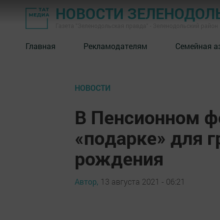
НОВОСТИ ЗЕЛЕНОДОЛ
Газета "Зеленодольская правда" - Зеленодольский район
Главная
Рекламодателям
Семейная а
НОВОСТИ
В Пенсионном ф
«подарке» для 
рождения
Автор,
13 августа 2021 - 06:21