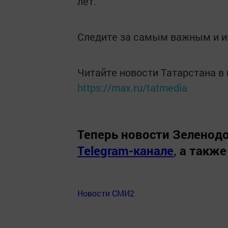
лет.
Следите за самым важным и 
Читайте новости Татарстана 
https://max.ru/tatmedia
Теперь
новости Зеленодо
Telegram-канале
,
а также
Новости СМИ2