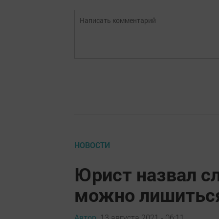
НОВОСТИ
Юрист назвал сл
можно лишиться
Автор,
13 августа 2021 - 06:11