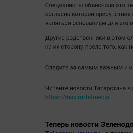
Специалисты объяснила это те
согласно которой присутствие
являться основанием для его 
Другие родственники в этом сл
на их сторону, после того, как
Следите за самым важным и 
Читайте новости Татарстана 
https://max.ru/tatmedia
Теперь
новости Зеленодо