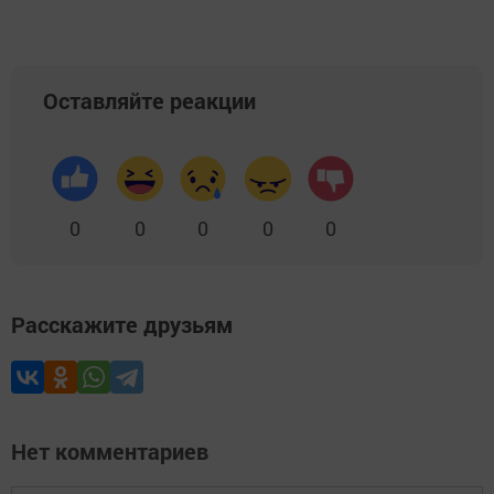
Оставляйте реакции
0
0
0
0
0
Расскажите друзьям
Нет комментариев