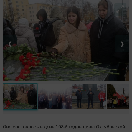
❮
❯
Оно состоялось в день 108-й годовщины Октябрьской