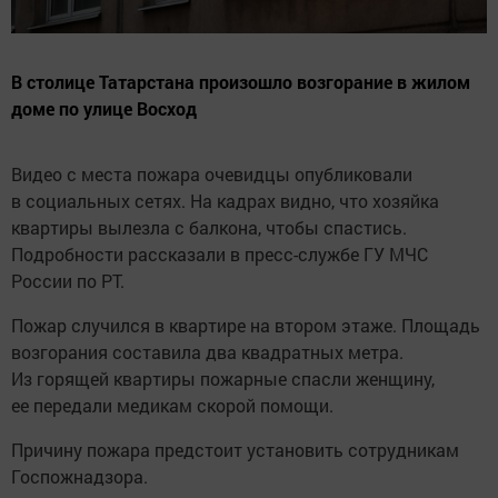
В столице Татарстана произошло возгорание в жилом
доме по улице Восход
Видео с места пожара очевидцы опубликовали
в социальных сетях. На кадрах видно, что хозяйка
квартиры вылезла с балкона, чтобы спастись.
Подробности рассказали в пресс-службе ГУ МЧС
России по РТ.
Пожар случился в квартире на втором этаже. Площадь
возгорания составила два квадратных метра.
Из горящей квартиры пожарные спасли женщину,
ее передали медикам скорой помощи.
Причину пожара предстоит установить сотрудникам
Госпожнадзора.