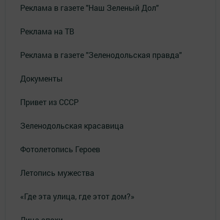
Реклама в газете "Наш Зеленый Дол"
Реклама на ТВ
Реклама в газете "Зеленодольская правда"
Документы
Привет из СССР
Зеленодольская красавица
Фотолетопись Героев
Летопись мужества
«Где эта улица, где этот дом?»
Лица эпохи