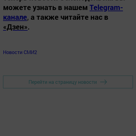
можете узнать в нашем
Telegram-
канале
,
а также читайте нас в
«Дзен»
.
Новости СМИ2
Перейти на страницу новости