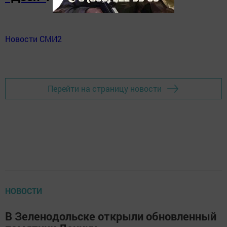
Новости СМИ2
Перейти на страницу новости
НОВОСТИ
В Зеленодольске открыли обновленный