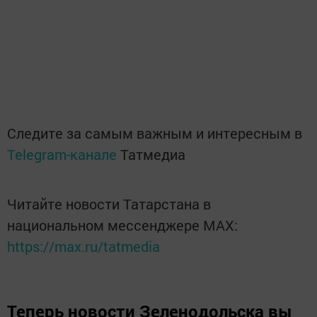
Следите за самым важным и интересным в
Telegram-канале
Татмедиа
Читайте новости Татарстана в
национальном мессенджере MАХ:
https://max.ru/tatmedia
Теперь
новости Зеленодольска вы