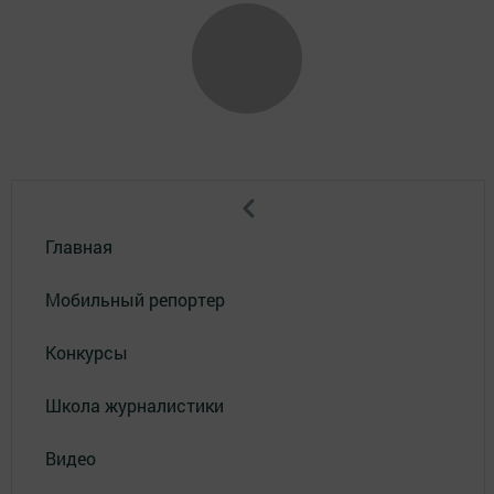
Главная
Мобильный репортер
Конкурсы
Школа журналистики
Видео