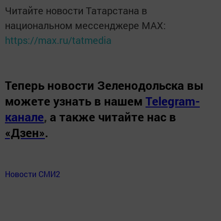
Читайте новости Татарстана в
национальном мессенджере MАХ:
https://max.ru/tatmedia
Теперь
новости Зеленодольска вы
можете узнать в нашем
Telegram-
канале
,
а также читайте нас в
«Дзен»
.
Новости СМИ2