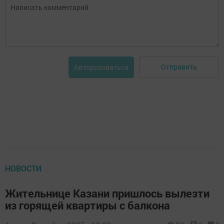
Отправить
Авторизоваться
НОВОСТИ
Жительнице Казани пришлось вылезти
из горящей квартиры с балкона