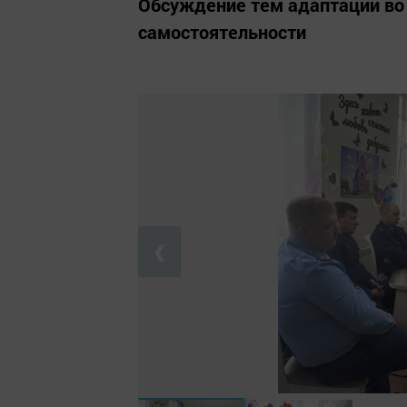
Обсуждение тем адаптации во 
самостоятельности
❮