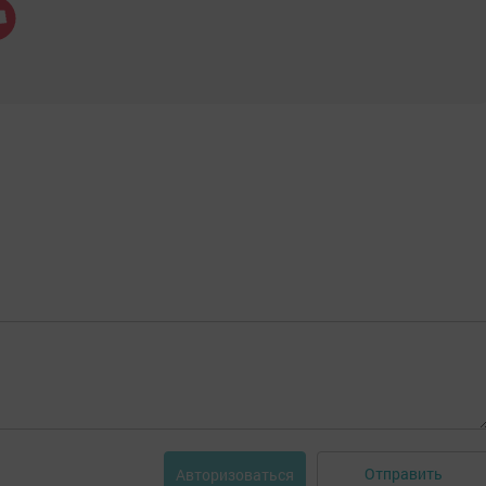
Отправить
Авторизоваться