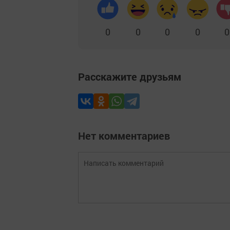
0
0
0
0
0
Расскажите друзьям
Нет комментариев