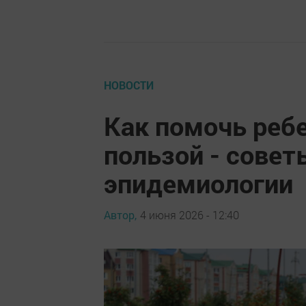
НОВОСТИ
Как помочь ребе
пользой - совет
эпидемиологии
Автор,
4 июня 2026 - 12:40