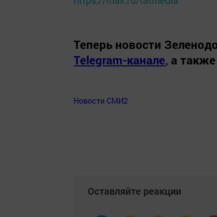
Теперь
новости Зеленодо
Telegram-канале
,
а также
Новости СМИ2
Оставляйте реакции