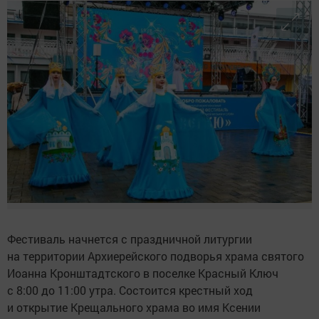
Фестиваль начнется с праздничной литургии
на территории Архиерейского подворья храма святого
Иоанна Кронштадтского в поселке Красный Ключ
с 8:00 до 11:00 утра. Состоится крестный ход
и открытие Крещального храма во имя Ксении