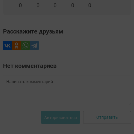
0
0
0
0
0
Расскажите друзьям
Нет комментариев
Отправить
Авторизоваться