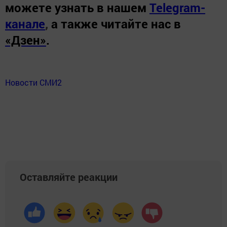
можете узнать в нашем
Telegram-
канале
,
а также читайте нас в
«Дзен»
.
Новости СМИ2
Оставляйте реакции