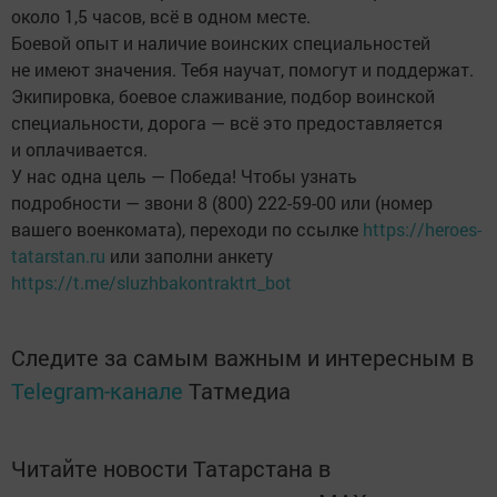
около 1,5 часов, всё в одном месте.
Боевой опыт и наличие воинских специальностей
не имеют значения. Тебя научат, помогут и поддержат.
Экипировка, боевое слаживание, подбор воинской
специальности, дорога — всё это предоставляется
и оплачивается.
У нас одна цель — Победа! Чтобы узнать
подробности — звони 8 (800) 222-59-00 или (номер
вашего военкомата), переходи по ссылке
https://heroes-
tatarstan.ru
или заполни анкету
https://t.me/sluzhbakontraktrt_bot
Следите за самым важным и интересным в
Telegram-канале
Татмедиа
Читайте новости Татарстана в