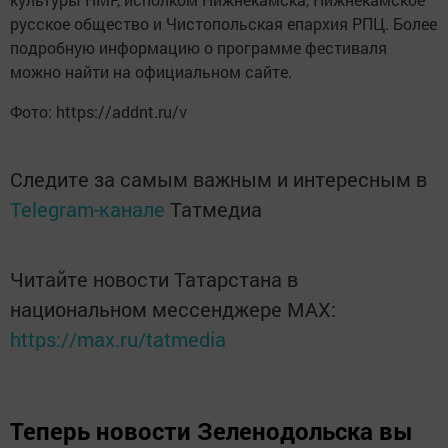
русское общество и Чистопольская епархия РПЦ. Более
подробную информацию о программе фестиваля
можно найти на официальном сайте.
Фото: https://addnt.ru/v
Следите за самым важным и интересным в
Telegram-канале
Татмедиа
Читайте новости Татарстана в
национальном мессенджере MАХ:
https://max.ru/tatmedia
Теперь
новости Зеленодольска вы