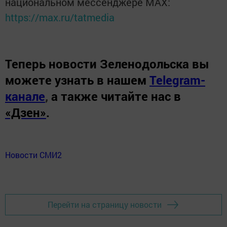
национальном мессенджере MАХ:
https://max.ru/tatmedia
Теперь
новости Зеленодольска вы
можете узнать в нашем
Telegram-
канале
,
а также читайте нас в
«Дзен»
.
Новости СМИ2
Перейти на страницу новости