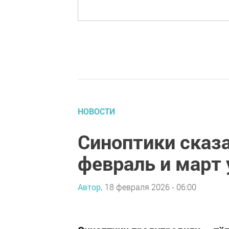
НОВОСТИ
Синоптики сказа
февраль и март 
Автор,
18 февраля 2026 - 06:00