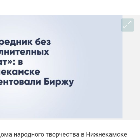
Дома народного творчества в Нижнекамске