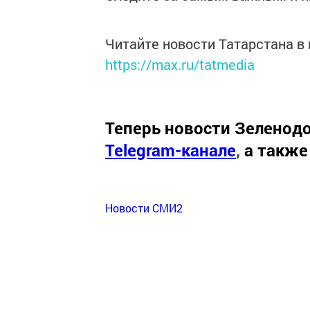
Читайте новости Татарстана 
https://max.ru/tatmedia
Теперь
новости Зеленодо
Telegram-канале
,
а также
Новости СМИ2