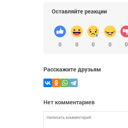
Оставляйте реакции
0
0
0
0
0
Расскажите друзьям
Нет комментариев