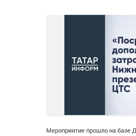
Мероприятие прошло на базе 