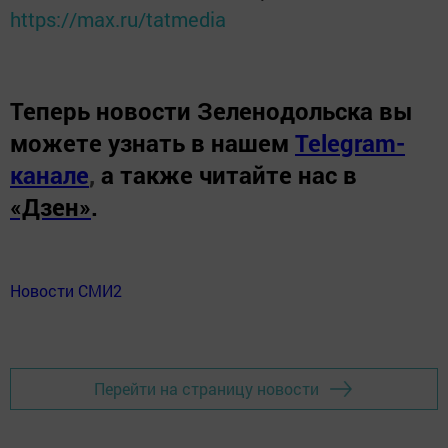
https://max.ru/tatmedia
Теперь
новости Зеленодольска вы
можете узнать в нашем
Telegram-
канале
,
а также читайте нас в
«Дзен»
.
Новости СМИ2
Перейти на страницу новости