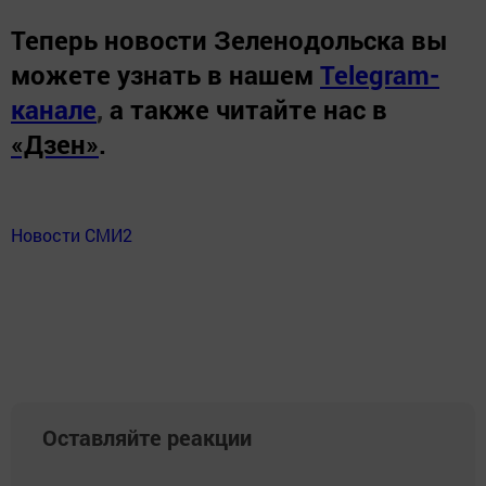
Теперь
новости Зеленодольска вы
можете узнать в нашем
Telegram-
канале
,
а также читайте нас в
«Дзен»
.
Новости СМИ2
Оставляйте реакции