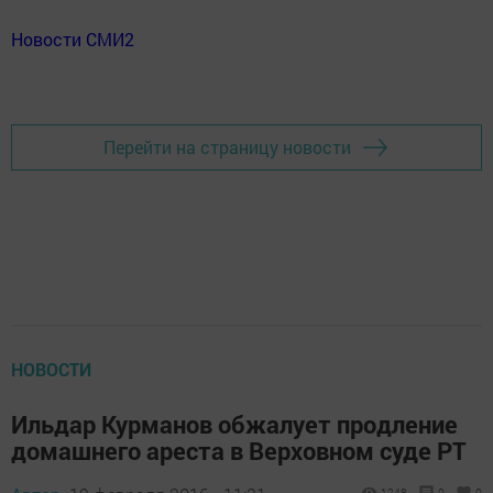
Новости СМИ2
Перейти на страницу новости
НОВОСТИ
Ильдар Курманов обжалует продление
домашнего ареста в Верховном суде РТ
1248
0
0