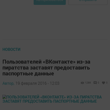
НОВОСТИ
Пользователей «ВКонтакте» из-за
пиратства заставят предоставить
паспортные данные
Автор,
19 февраля 2016 - 12:03
1288
0
0