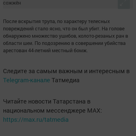
После вскрытия трупа, по характеру телесных
повреждений стало ясно, что он был убит. На голове
обнаружено множество ушибов, колото-резаных ран в
области шеи. По подозрению в совершении убийства
арестован 44-летний местный бомж.
Следите за самым важным и интересным в
Telegram-канале
Татмедиа
Читайте новости Татарстана в
национальном мессенджере MАХ:
https://max.ru/tatmedia