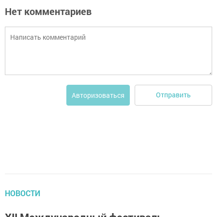
Нет комментариев
Отправить
Авторизоваться
НОВОСТИ