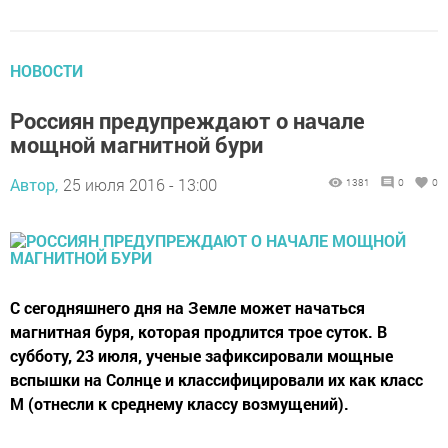
НОВОСТИ
Россиян предупреждают о начале
мощной магнитной бури
Автор,
25 июля 2016 - 13:00
1381
0
0
С сегодняшнего дня на Земле может начаться
магнитная буря, которая продлится трое суток. В
субботу, 23 июля, ученые зафиксировали мощные
вспышки на Солнце и классифицировали их как класс
М (отнесли к среднему классу возмущений).