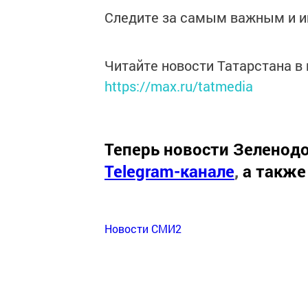
Следите за самым важным и 
Читайте новости Татарстана 
https://max.ru/tatmedia
Теперь
новости Зеленодо
Telegram-канале
,
а также
Новости СМИ2