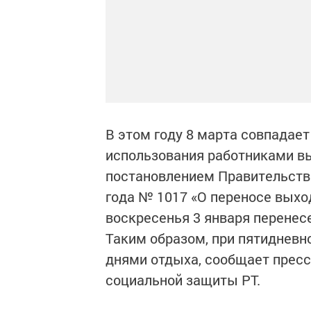
В этом году 8 марта совпадает
использования работниками в
постановлением Правительства
года № 1017 «О переносе выхо
воскресенья 3 января перенесе
Таким образом, при пятидневно
днями отдыха, сообщает пресс
социальной защиты РТ.