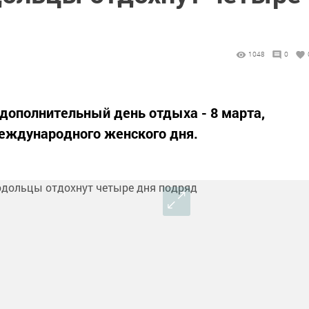
1048
0
дополнительный день отдыха - 8 марта,
еждународного женского дня.