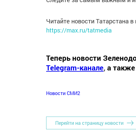
Читайте новости Татарстана 
https://max.ru/tatmedia
Теперь
новости Зеленодо
Telegram-канале
,
а также
Новости СМИ2
Перейти на страницу новости