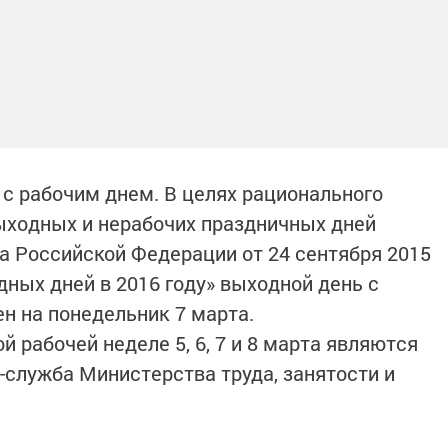
 с рабочим днем. В целях рационального
ыходных и нерабочих праздничных дней
 Российской Федерации от 24 сентября 2015
дных дней в 2016 году» выходной день с
н на понедельник 7 марта.
й рабочей неделе 5, 6, 7 и 8 марта являются
-служба Министерства труда, занятости и