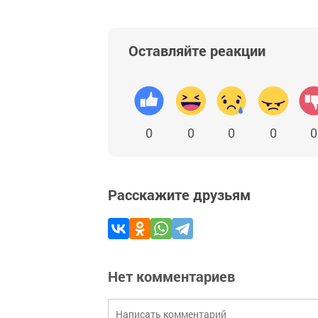
Оставляйте реакции
0
0
0
0
0
Расскажите друзьям
Нет комментариев