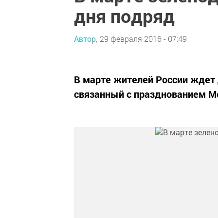
дня подряд
Автор,
29 февраля 2016 - 07:49
В марте жителей России ждет 
связанный с празднованием М