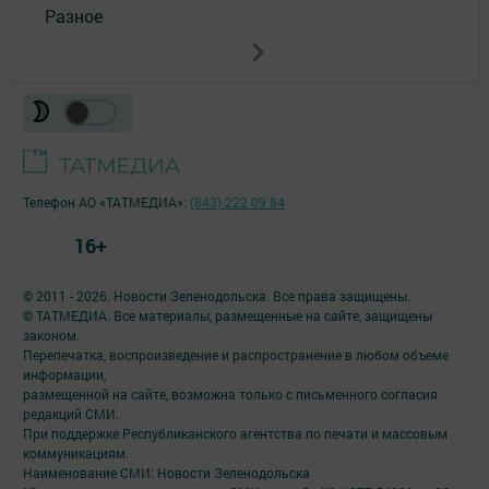
Разное
Телефон АО «ТАТМЕДИА»:
(843) 222 09 84
16+
© 2011 - 2026. Новости Зеленодольска. Все права защищены.
© ТАТМЕДИА. Все материалы, размещенные на сайте, защищены
законом.
Перепечатка, воспроизведение и распространение в любом объеме
информации,
размещенной на сайте, возможна только с письменного согласия
редакций СМИ.
При поддержке Республиканского агентства по печати и массовым
коммуникациям.
Наименование СМИ: Новости Зеленодольска