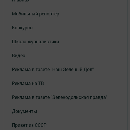
Мобильный репортер
Конкурсы
Школа журналистики
Видео
Реклама в газете "Наш Зеленый Дол"
Реклама на ТВ
Реклама в газете "Зеленодольская правда"
Документы
Привет из СССР