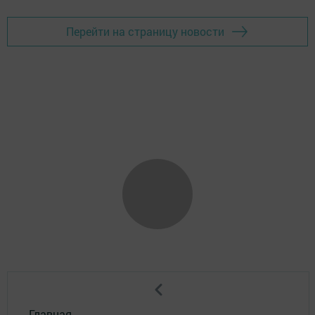
Перейти на страницу новости
Главная