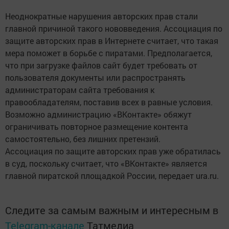
Неоднократные нарушения авторских прав стали
главной причиной такого нововведения. Ассоциация по
защите авторских прав в Интернете считает, что такая
мера поможет в борьбе с пиратами. Предполагается,
что при загрузке файлов сайт будет требовать от
пользователя документы или распространять
администраторам сайта требования к
правообладателям, поставив всех в равные условия.
Возможно администрацию «ВКонтакте» обяжут
ограничивать повторное размещение контента
самостоятельно, без лишних претензий.
Ассоциация по защите авторских прав уже обратилась
в суд, поскольку считает, что «ВКонтакте» является
главной пиратской площадкой России, передает ura.ru.
Следите за самым важным и интересным в
Telegram-канале
Татмедиа