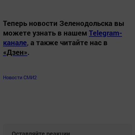
Теперь
новости Зеленодольска вы
можете узнать в нашем
Telegram-
канале
,
а также читайте нас в
«Дзен»
.
Новости СМИ2
Оставляйте реакции