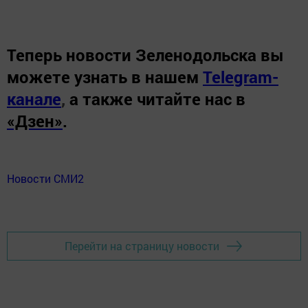
Теперь
новости Зеленодольска вы
можете узнать в нашем
Telegram-
канале
,
а также читайте нас в
«Дзен»
.
Новости СМИ2
Перейти на страницу новости