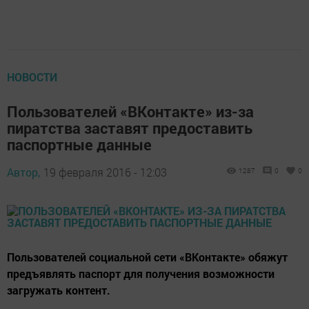
НОВОСТИ
Пользователей «ВКонтакте» из-за
пиратства заставят предоставить
паспортные данные
Автор,
19 февраля 2016 - 12:03
1287
0
0
Пользователей социальной сети «ВКонтакте» обяжут
предъявлять паспорт для получения возможности
загружать контент.