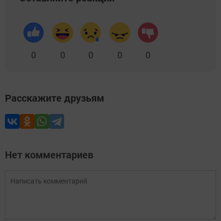
0
0
0
0
0
Расскажите друзьям
Нет комментариев