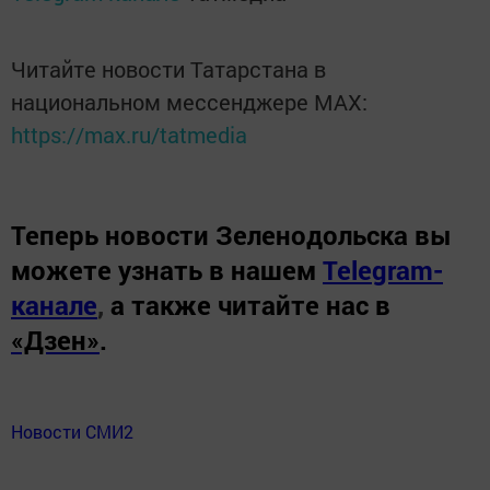
Читайте новости Татарстана в
национальном мессенджере MАХ:
https://max.ru/tatmedia
Теперь
новости Зеленодольска вы
можете узнать в нашем
Telegram-
канале
,
а также читайте нас в
«Дзен»
.
Новости СМИ2