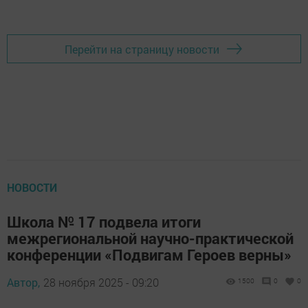
Перейти на страницу новости
НОВОСТИ
Школа № 17 подвела итоги
межрегиональной научно-практической
конференции «Подвигам Героев верны»
Автор,
28 ноября 2025 - 09:20
1500
0
0