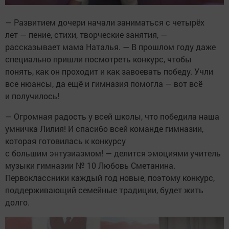
— Развитием дочери начали заниматься с четырёх
лет — пение, стихи, творческие занятия, —
рассказывает мама Наталья. — В прошлом году даже
специально пришли посмотреть конкурс, чтобы
понять, как он проходит и как завоевать победу. Учли
все нюансы, да ещё и гимназия помогла — вот всё
и получилось!
— Огромная радость у всей школы, что победила наша
умничка Лилия! И спасибо всей команде гимназии,
которая готовилась к конкурсу
с большим энтузиазмом! — делится эмоциями учитель
музыки гимназии № 10 Любовь Сметанина.
Первоклассники каждый год новые, поэтому конкурс,
поддерживающий семейные традиции, будет жить
долго.