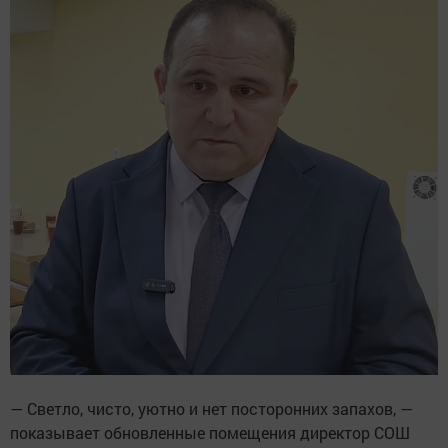
— Светло, чисто, уютно и нет посторонних запахов, —
показывает обновленные помещения директор СОШ