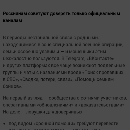
Россиянам советуют доверять только официальным
каналам
В периоды нестабильной связи с родными,
находящимися в зоне специальной военной операции,
семьи особенно уязвимы — и мошенники этим
безжалостно пользуются. В Telegram, «ВКонтакте»
и других платформах всё чаще возникают поддельные
группы и чаты с названиями вроде «Поиск пропавших
в СВО», «Сводки, потери, связи», «Помощь семьям
бойцов».
На первый взгляд — сообщества с сотнями участников,
оперативными «обновлениями» и «доказательствами».
На деле — ловушки для доверчивых:
под видом «срочной помощи» требуют перевести