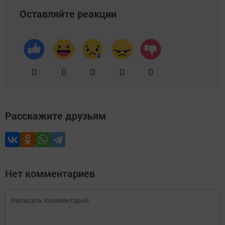
Оставляйте реакции
0
0
0
0
0
Расскажите друзьям
Нет комментариев