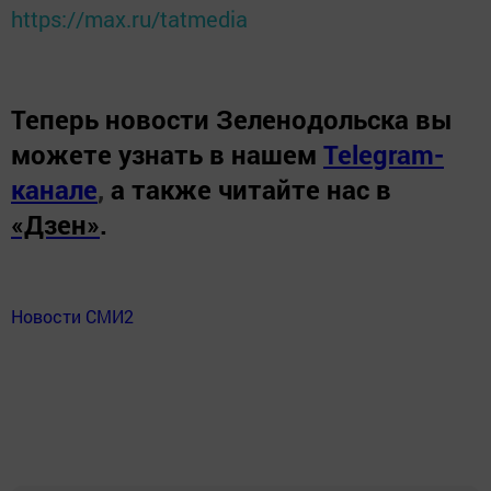
https://max.ru/tatmedia
Теперь
новости Зеленодольска вы
можете узнать в нашем
Telegram-
канале
,
а также читайте нас в
«Дзен»
.
Новости СМИ2