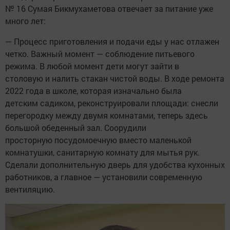
№ 16 Сумая Бикмухаметова отвечает за питание уже
много лет:
— Процесс приготовления и подачи еды у нас отлажен
четко. Важный момент — соблюдение питьевого
режима. В любой момент дети могут зайти в
столовую и налить стакан чистой воды. В ходе ремонта
2022 года в школе, которая изначально была
детским садиком, реконструировали площади: снесли
перегородку между двумя комнатами, теперь здесь
большой обеденный зал. Соорудили
просторную посудомоечную вместо маленькой
комнатушки, санитарную комнату для мытья рук.
Сделали дополнительную дверь для удобства кухонных
работников, а главное — установили современную
вентиляцию.