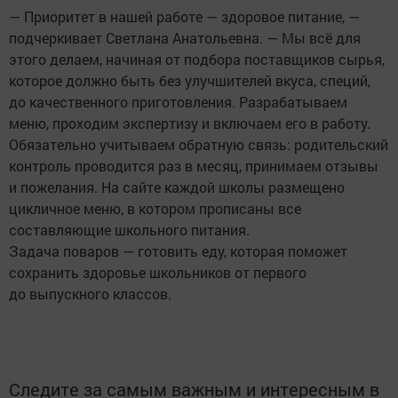
— Приоритет в нашей работе — здоровое питание, —
подчеркивает Светлана Анатольевна. — Мы всё для
этого делаем, начиная от подбора поставщиков сырья,
которое должно быть без улучшителей вкуса, специй,
до качественного приготовления. Разрабатываем
меню, проходим экспертизу и включаем его в работу.
Обязательно учитываем обратную связь: родительский
контроль проводится раз в месяц, принимаем отзывы
и пожелания. На сайте каждой школы размещено
цикличное меню, в котором прописаны все
составляющие школьного питания.
Задача поваров — готовить еду, которая поможет
сохранить здоровье школьников от первого
до выпускного классов.
Следите за самым важным и интересным в