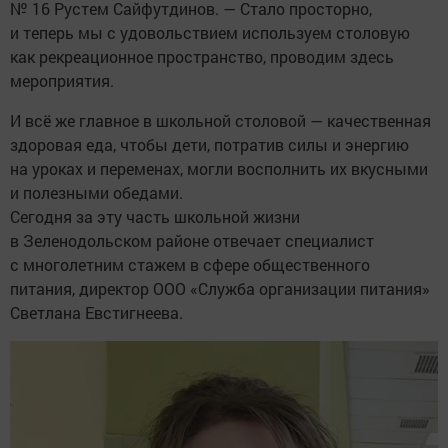
№ 16 Рустем Сайфутдинов. — Стало просторно,
и теперь мы с удовольствием используем столовую
как рекреационное пространство, проводим здесь
мероприятия.
И всё же главное в школьной столовой — качественная
здоровая еда, чтобы дети, потратив силы и энергию
на уроках и переменах, могли восполнить их вкусными
и полезными обедами.
Сегодня за эту часть школьной жизни
в Зеленодольском районе отвечает специалист
с многолетним стажем в сфере общественного
питания, директор ООО «Служба организации питания»
Светлана Евстигнеева.