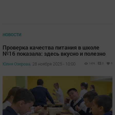
НОВОСТИ
Проверка качества питания в школе
№16 показала: здесь вкусно и полезно
Юлия Озерова,
28 ноября 2025 - 10:00
1439
0
0