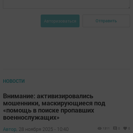
Отправить
Авторизоваться
НОВОСТИ
Внимание: активизировались
мошенники, маскирующиеся под
«помощь в поиске пропавших
военнослужащих»
Автор,
28 ноября 2025 - 10:40
1311
0
0