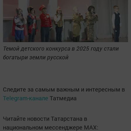
Темой детского конкурса в 2025 году стали
богатыри земли русской
Следите за самым важным и интересным в
Telegram-канале
Татмедиа
Читайте новости Татарстана в
национальном мессенджере MАХ: