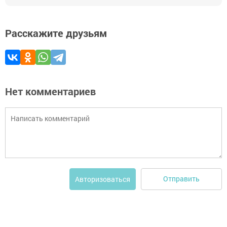
Расскажите друзьям
Нет комментариев
Отправить
Авторизоваться