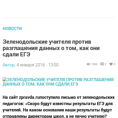
НОВОСТИ
Зеленодольские учителя против
разглашения данных о том, как они
сдали ЕГЭ
Автор,
4 января 2016 - 13:00
1263
0
0
На сайт zpravda.ruпоступило письмо от зеленодольских
педагогов: «Скоро будут известны результаты ЕГЭ для
учителей. На каком основании наши результаты будут
отправлены директорам школ, а не лично учителю?