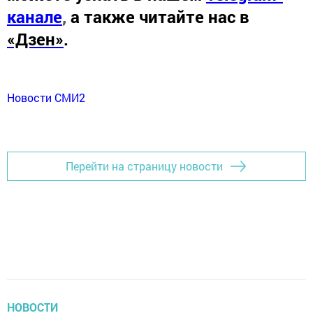
канале
,
а также читайте нас в
«Дзен»
.
Новости СМИ2
Перейти на страницу новости
НОВОСТИ