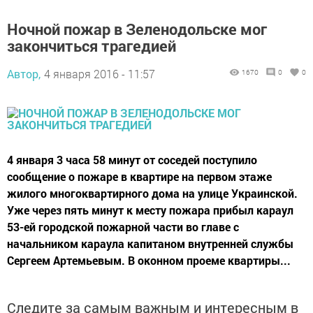
Ночной пожар в Зеленодольске мог
закончиться трагедией
Автор,
4 января 2016 - 11:57
1670
0
0
4 января 3 часа 58 минут от соседей поступило
сообщение о пожаре в квартире на первом этаже
жилого многоквартирного дома на улице Украинской.
Уже через пять минут к месту пожара прибыл караул
53-ей городской пожарной части во главе с
начальником караула капитаном внутренней службы
Сергеем Артемьевым. В оконном проеме квартиры...
Следите за самым важным и интересным в