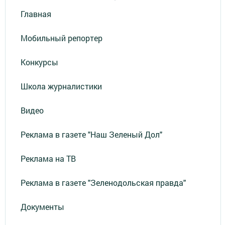
Главная
Мобильный репортер
Конкурсы
Школа журналистики
Видео
Реклама в газете "Наш Зеленый Дол"
Реклама на ТВ
Реклама в газете "Зеленодольская правда"
Документы