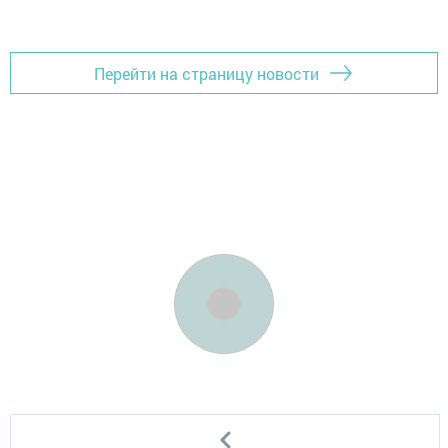
Перейти на страницу новости