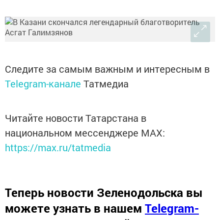
Следите за самым важным и интересным в
Telegram-канале
Татмедиа
Читайте новости Татарстана в
национальном мессенджере MАХ:
https://max.ru/tatmedia
Теперь
новости Зеленодольска вы
можете узнать в нашем
Telegram-