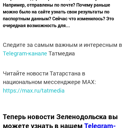
Например, отправлены по почте? Почему раньше
можно было на сайте узнать свои результаты по
паспортным данным? Сейчас что изменилось? Это
очередная возможность для...
Следите за самым важным и интересным в
Telegram-канале
Татмедиа
Читайте новости Татарстана в
национальном мессенджере MАХ:
https://max.ru/tatmedia
Теперь
новости Зеленодольска вы
можете узнать в нашем
Telegram-