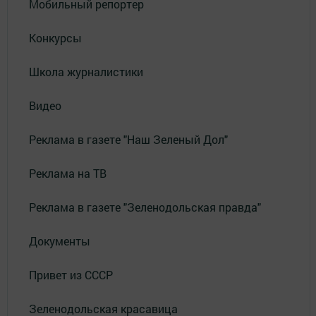
Мобильный репортер
Конкурсы
Школа журналистики
Видео
Реклама в газете "Наш Зеленый Дол"
Реклама на ТВ
Реклама в газете "Зеленодольская правда"
Документы
Привет из СССР
Зеленодольская красавица