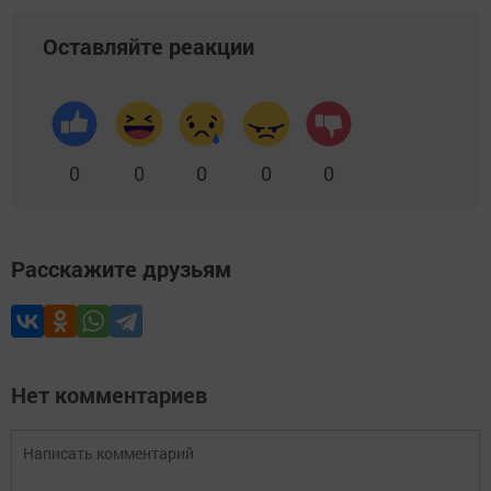
Оставляйте реакции
0
0
0
0
0
Расскажите друзьям
Нет комментариев