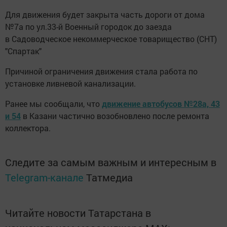
Для движения будет закрыта часть дороги от дома
№7а по ул.33-й Военный городок до заезда
в Садоводческое некоммерческое товарищество (СНТ)
"Спартак"
Причиной ограничения движения стала работа по
установке ливневой канализации.
Ранее мы сообщали, что
движение автобусов №28а, 43
и 54
в Казани частично возобновлено после ремонта
коллектора.
Следите за самым важным и интересным в
Telegram-канале
Татмедиа
Читайте новости Татарстана в