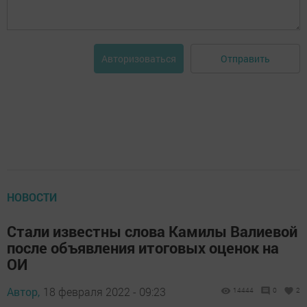
Отправить
Авторизоваться
НОВОСТИ
Стали известны слова Камилы Валиевой
после объявления итоговых оценок на
ОИ
Автор,
18 февраля 2022 - 09:23
14444
0
2