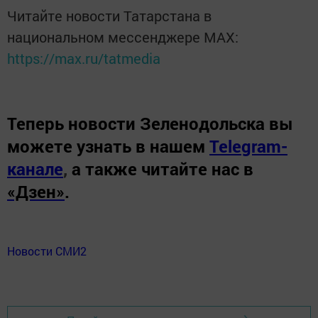
Читайте новости Татарстана в
национальном мессенджере MАХ:
https://max.ru/tatmedia
Теперь
новости Зеленодольска вы
можете узнать в нашем
Telegram-
канале
,
а также читайте нас в
«Дзен»
.
Новости СМИ2