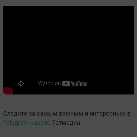
Следите за самым важным и интересным в
Telegram-канале
Татмедиа