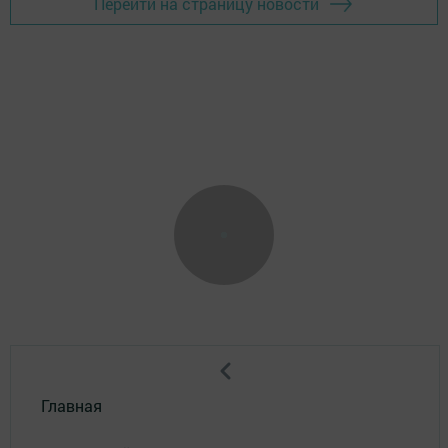
Перейти на страницу новости
Главная