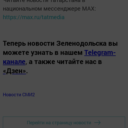
национальном мессенджере MАХ:
https://max.ru/tatmedia
Теперь
новости Зеленодольска вы
можете узнать в нашем
Telegram-
канале
,
а также читайте нас в
«Дзен»
.
Новости СМИ2
Перейти на страницу новости