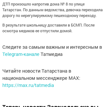
ДТП произошло напротив дома № 8 по улице
Татарстан. По данным ведомства, девочка переходила
дорогу по нерегулируемому пешеходному переходу.
В результате школьницу доставили в БСМП. После
осмотра медиков ее отпустили домой.
Следите за самым важным и интересным в
Telegram-канале
Татмедиа
Читайте новости Татарстана в
национальном мессенджере MАХ:
https://max.ru/tatmedia