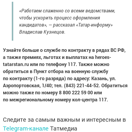
«Работаем слаженно со всеми ведомствами,
чтобы ускорить процесс оформления
кандидатов», — рассказал «Татар-информу»
Владислав Кузнецов.
Узнайте больше о службе по контракту в рядах ВС РФ,
а также премиях, льготах и выплатах на heroes-
tatarstan.ru или по телефону 117. Также можно
обратиться в Пункт отбора на военную службу
по контракту (1-го разряда) по адресу: Казань, ул.
Аэропортовская, 1/40; тел. (843) 221-44-52. Обратиться
можно также по номеру 8 800 222 59 00 или
по межрегиональному номеру кол-центра 117.
Следите за самым важным и интересным в
Telegram-канале
Татмедиа