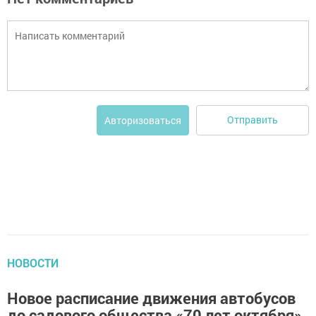
Отправить
Авторизоваться
НОВОСТИ
Новое расписание движения автобусов
до садового общества «70 лет октября»