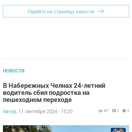
Перейти на страницу новости
НОВОСТИ
В Набережных Челнах 24-летний
водитель сбил подростка на
пешеходном переходе
Автор,
11 сентября 2024 - 15:20
607
0
0