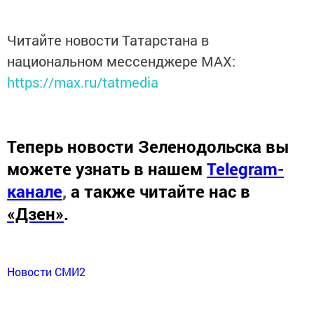
Читайте новости Татарстана в
национальном мессенджере MАХ:
https://max.ru/tatmedia
Теперь
новости Зеленодольска вы
можете узнать в нашем
Telegram-
канале
,
а также читайте нас в
«Дзен»
.
Новости СМИ2