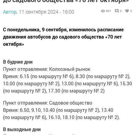
Автор,
11 сентября 2024 - 16:00
801
0
0
С понедельника, 9 сентября, изменилось расписание
движения автобусов до садового общества «70 лет
октября»
В будние дни
Пункт отправления: Колхозный рынок
Время: 6.15 (по маршруту № 6), 8.30 (по маршруту № 2),
10.00 (по маршруту № 2), 13.00 (по маршруту № 6), 15.30
(по маршруту № 2), 17.30 (по маршруту № 2)
Пункт отправления: Садовое общество
Время: 6.50, 9.10, 10.40 (по маршруту № 2), 13.40
(по маршруту № 6), 16.10, 18.10 (по маршруту № 2).
В выходные дни