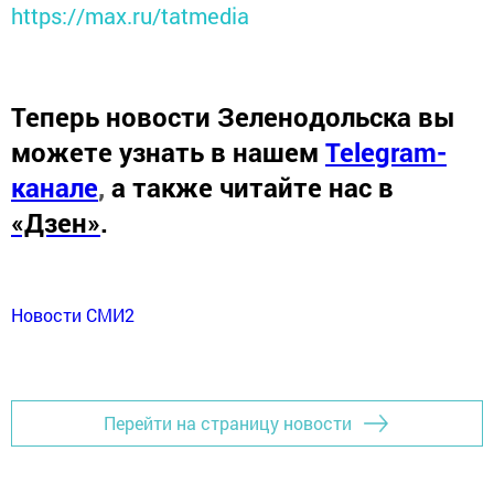
https://max.ru/tatmedia
Теперь
новости Зеленодольска вы
можете узнать в нашем
Telegram-
канале
,
а также читайте нас в
«Дзен»
.
Новости СМИ2
Перейти на страницу новости