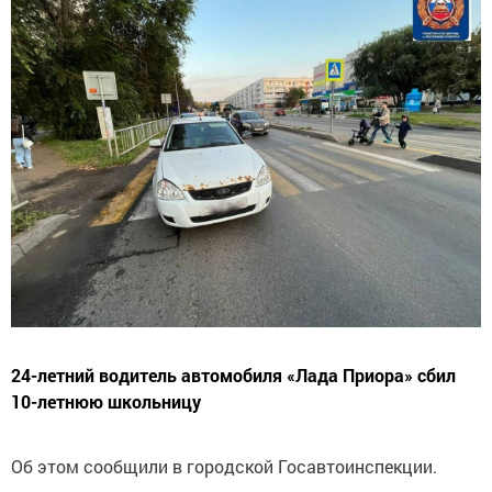
24-летний водитель автомобиля «Лада Приора» сбил
10-летнюю школьницу
Об этом сообщили в городской Госавтоинспекции.