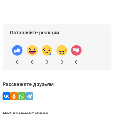
Оставляйте реакции
0
0
0
0
0
Расскажите друзьям
Нет комментариев