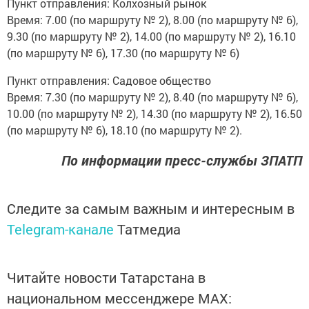
Пункт отправления: Колхозный рынок
Время: 7.00 (по маршруту № 2), 8.00 (по маршруту № 6),
9.30 (по маршруту № 2), 14.00 (по маршруту № 2), 16.10
(по маршруту № 6), 17.30 (по маршруту № 6)
Пункт отправления: Садовое общество
Время: 7.30 (по маршруту № 2), 8.40 (по маршруту № 6),
10.00 (по маршруту № 2), 14.30 (по маршруту № 2), 16.50
(по маршруту № 6), 18.10 (по маршруту № 2).
По информации пресс-службы ЗПАТП
Следите за самым важным и интересным в
Telegram-канале
Татмедиа
Читайте новости Татарстана в
национальном мессенджере MАХ: