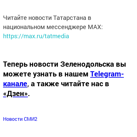
Читайте новости Татарстана в
национальном мессенджере MАХ:
https://max.ru/tatmedia
Теперь
новости Зеленодольска вы
можете узнать в нашем
Telegram-
канале
,
а также читайте нас в
«Дзен»
.
Новости СМИ2