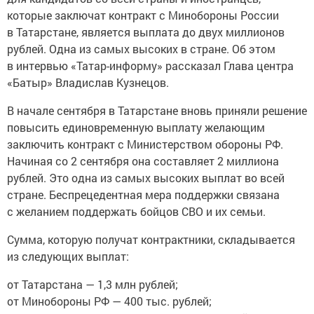
которые заключат контракт с Минобороны России
в Татарстане, является выплата до двух миллионов
рублей. Одна из самых высоких в стране. Об этом
в интервью «Татар-информу» рассказал Глава центра
«Батыр» Владислав Кузнецов.
В начале сентября в Татарстане вновь приняли решение
повысить единовременную выплату желающим
заключить контракт с Министерством обороны РФ.
Начиная со 2 сентября она составляет 2 миллиона
рублей. Это одна из самых высоких выплат во всей
стране. Беспрецедентная мера поддержки связана
с желанием поддержать бойцов СВО и их семьи.
Сумма, которую получат контрактники, складывается
из следующих выплат:
от Татарстана — 1,3 млн рублей;
от Минобороны РФ — 400 тыс. рублей;