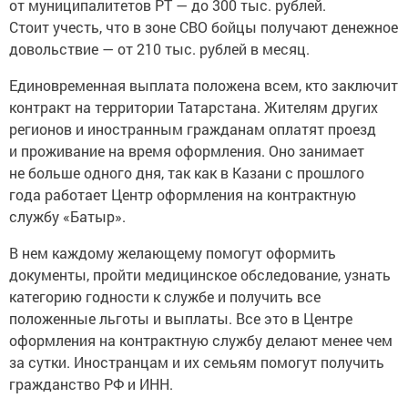
от муниципалитетов РТ — до 300 тыс. рублей.
Стоит учесть, что в зоне СВО бойцы получают денежное
довольствие — от 210 тыс. рублей в месяц.
Единовременная выплата положена всем, кто заключит
контракт на территории Татарстана. Жителям других
регионов и иностранным гражданам оплатят проезд
и проживание на время оформления. Оно занимает
не больше одного дня, так как в Казани с прошлого
года работает Центр оформления на контрактную
службу «Батыр».
В нем каждому желающему помогут оформить
документы, пройти медицинское обследование, узнать
категорию годности к службе и получить все
положенные льготы и выплаты. Все это в Центре
оформления на контрактную службу делают менее чем
за сутки. Иностранцам и их семьям помогут получить
гражданство РФ и ИНН.