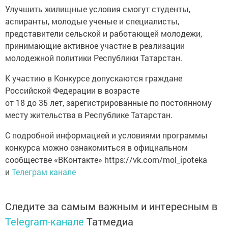
Улучшить жилищные условия смогут студенты,
аспиранты, молодые ученые и специалисты,
представители сельской и работающей молодежи,
принимающие активное участие в реализации
молодежной политики Республики Татарстан.
К участию в Конкурсе допускаются граждане
Российской Федерации в возрасте
от 18 до 35 лет, зарегистрированные по постоянному
месту жительства в Республике Татарстан.
С подробной информацией и условиями программы
конкурса можно ознакомиться в официальном
сообществе «ВКонтакте» https://vk.com/mol_ipoteka
и
Телеграм канале
Следите за самым важным и интересным в
Telegram-канале
Татмедиа