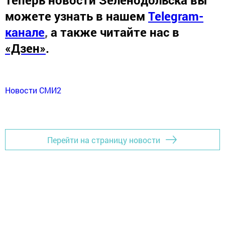
Теперь
новости Зеленодольска вы
можете узнать в нашем
Telegram-
канале
,
а также читайте нас в
«Дзен»
.
Новости СМИ2
Перейти на страницу новости