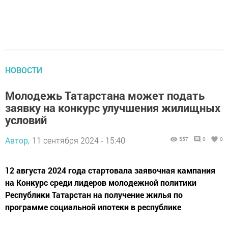
НОВОСТИ
Молодежь Татарстана может подать
заявку на конкурс улучшения жилищных
условий
Автор,
11 сентября 2024 - 15:40
557
0
0
12 августа 2024 года стартовала заявочная кампания
на Конкурс среди лидеров молодежной политики
Республики Татарстан на получение жилья по
программе социальной ипотеки в республике