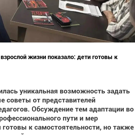
взрослой жизни показало: дети готовы к
вилась
уникальная возможность
задать
е советы от представителей
дагогов. Обсуждение тем адаптации во
рофессионального пути и мер
 готовы к самостоятельности, но также