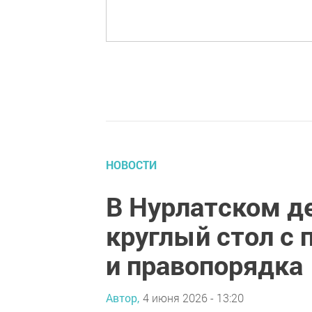
НОВОСТИ
В Нурлатском д
круглый стол с
и правопорядка
Автор,
4 июня 2026 - 13:20