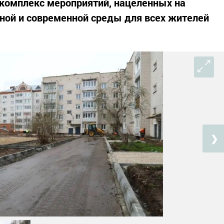
 комплекс мероприятий, нацеленных на
ной и современной среды для всех жителей
❯