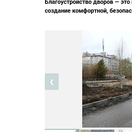
Благоустройство дворов — это
создание комфортной, безопас
❮