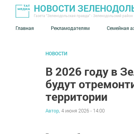
НОВОСТИ ЗЕЛЕНОДОЛ
Газета "Зеленодольская правда" - Зеленодольский район
Главная
Рекламодателям
Семейная а
НОВОСТИ
В 2026 году в З
будут отремонт
территории
Автор,
4 июня 2026 - 14:00