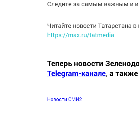
Следите за самым важным и 
Читайте новости Татарстана 
https://max.ru/tatmedia
Теперь
новости Зеленодо
Telegram-канале
,
а также
Новости СМИ2