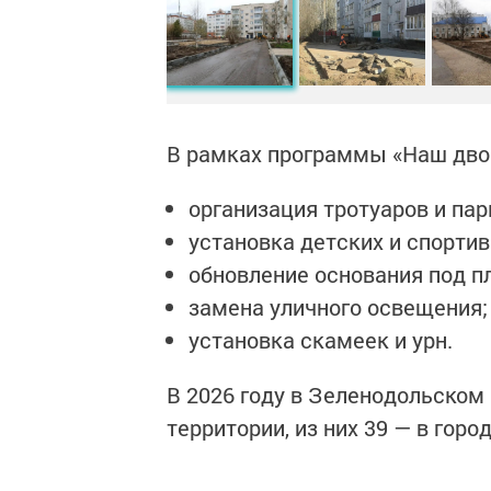
В рамках программы «Наш дво
организация тротуаров и пар
установка детских и спорти
обновление основания под п
замена уличного освещения;
установка скамеек и урн.
В 2026 году в Зеленодольском
территории, из них 39 — в горо