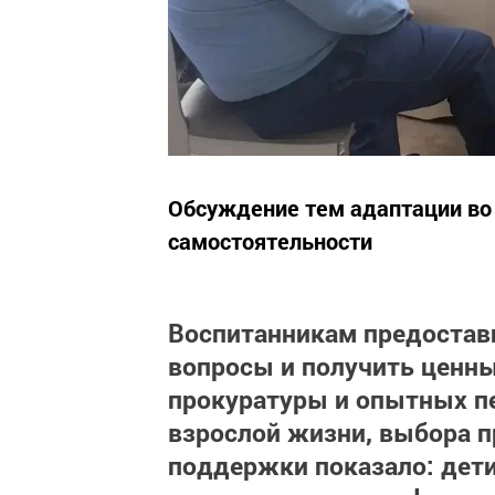
Обсуждение тем адаптации во 
самостоятельности
Воспитанникам предоста
вопросы и получить ценны
прокуратуры и опытных пе
взрослой жизни, выбора п
поддержки показало: дети