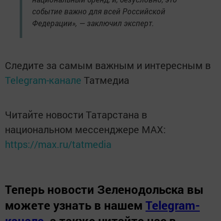
событие важно для всей Российской
Федерации», — заключил эксперт.
Следите за самым важным и интересным в
Telegram-канале
Татмедиа
Читайте новости Татарстана в
национальном мессенджере MАХ:
https://max.ru/tatmedia
Теперь
новости Зеленодольска вы
можете узнать в нашем
Telegram-