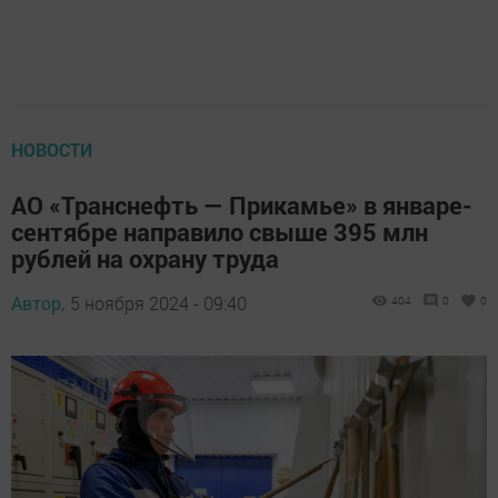
НОВОСТИ
АО «Транснефть — Прикамье» в январе-
сентябре направило свыше 395 млн
рублей на охрану труда
Автор,
5 ноября 2024 - 09:40
404
0
0