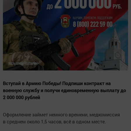
Вступай в Армию Победы! Подпиши контракт на
военную службу и получи единовременную выплату до
2 000 000 рублей
Оформление займет немного времени, медкомиссия
в среднем около 1,5 часов, всё в одном месте.