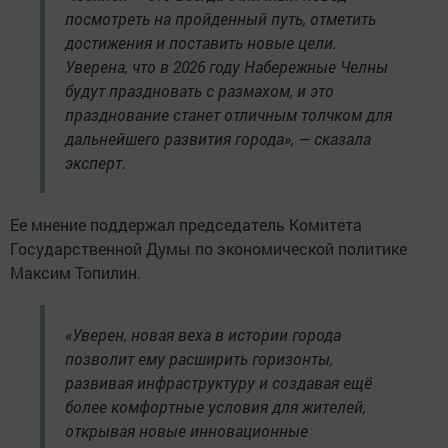
посмотреть на пройденный путь, отметить
достижения и поставить новые цели.
Уверена, что в 2026 году Набережные Челны
будут праздновать с размахом, и это
празднование станет отличным толчком для
дальнейшего развития города», — сказала
эксперт.
Ее мнение поддержал председатель Комитета
Государственной Думы по экономической политике
Максим Топилин.
«Уверен, новая веха в истории города
позволит ему расширить горизонты,
развивая инфраструктуру и создавая ещё
более комфортные условия для жителей,
открывая новые инновационные