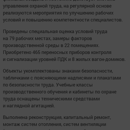
управления охраной труда, на регулярной основе
реализуются мероприятия по улучшению рабочих
условий и повышению компетентности специалистов.
Проведены специальная оценка условий труда
на 79 рабочих местах, замеры факторов
производственной среды в 22 помещениях.
Приобретено 465 переносных приборов контроля
и сигнализации уровней ПДК и 8 жилых вагон-домиков.
Объекты укомплектованы знаками безопасности,
табличками с поясняющими надписями и плакатами
по безопасности труда. Учебные классы
производственного обучения и кабинеты по охране
труда оснащены техническими средствами
и наглядной агитацией.
Выполнена реконструкция, капитальный ремонт,
монтаж систем отопления, систем вентиляции