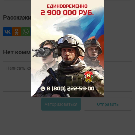
Расскажите друзьям
Нет комментариев
Отправить
Авторизоваться