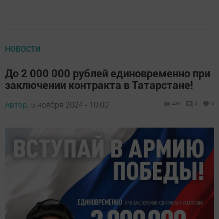
НОВОСТИ
До 2 000 000 рублей единовременно при
заключении контракта в Татарстане!
Автор,
5 ноября 2024 - 10:00
439
0
0