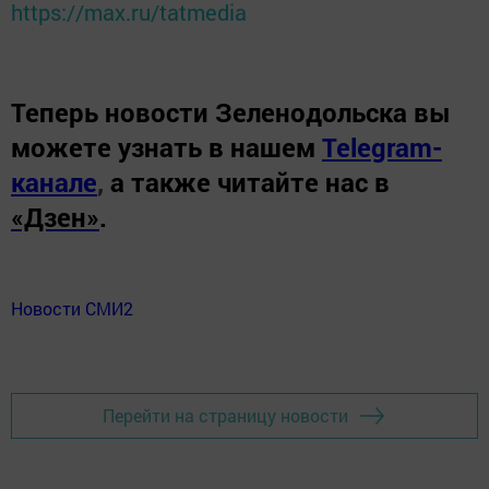
https://max.ru/tatmedia
Теперь
новости Зеленодольска вы
можете узнать в нашем
Telegram-
канале
,
а также читайте нас в
«Дзен»
.
Новости СМИ2
Перейти на страницу новости