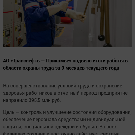
АО «Транснефть — Прикамье» подвело итоги работы в
области охраны труда за 9 месяцев текущего года
На совершенствование условий труда и сохранение
здоровья работников в отчетный период предприятие
направило 395,5 млн руб.
Цель — контроль и улучшение состояния оборудования,
обеспечение персонала средствами индивидуальной
защиты, специальной одеждой и обувью. Во всех
филиалах создана и постоянно действует система