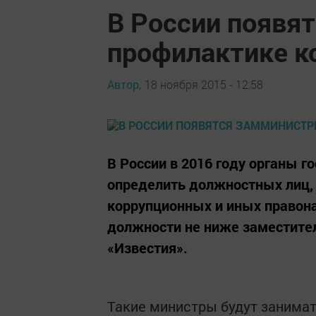
В России появя
профилактике к
Автор,
18 ноября 2015 - 12:58
В России в 2016 году органы 
определить должностных лиц,
коррупционных и иных правон
должности не ниже заместител
«Известия».
Такие министры будут занимат