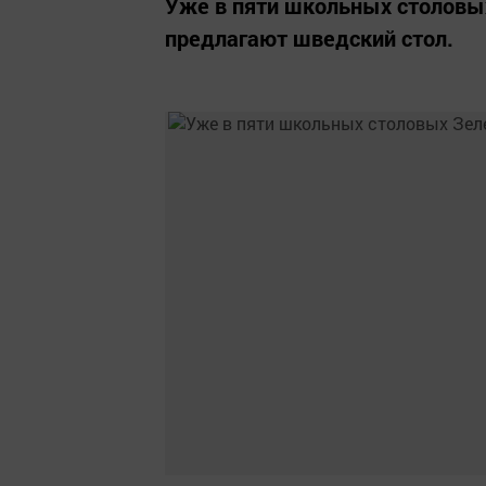
Уже в пяти школьных столовы
предлагают шведский стол.