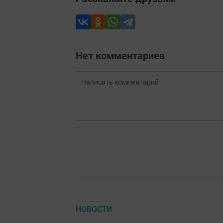
Нет комментариев
НОВОСТИ