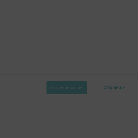
Отправить
Авторизоваться