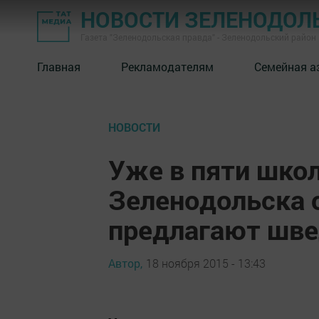
НОВОСТИ ЗЕЛЕНОДОЛ
Газета "Зеленодольская правда" - Зеленодольский район
Главная
Рекламодателям
Семейная а
НОВОСТИ
Уже в пяти шко
Зеленодольска 
предлагают шве
Автор,
18 ноября 2015 - 13:43